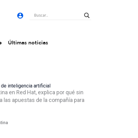
e
Últimas noticias
e inteligencia artificial
ina en Red Hat, explica por qué sin
ta las apuestas de la compañía para
tina