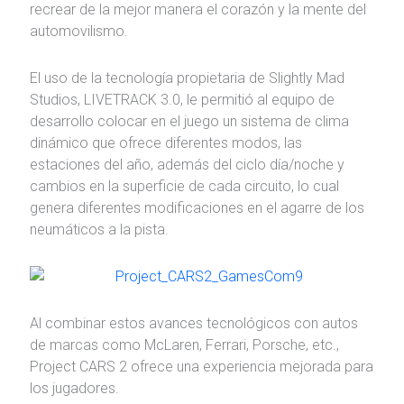
recrear de la mejor manera el corazón y la mente del
automovilismo.
El uso de la tecnología propietaria de Slightly Mad
Studios, LIVETRACK 3.0, le permitió al equipo de
desarrollo colocar en el juego un sistema de clima
dinámico que ofrece diferentes modos, las
estaciones del año, además del ciclo día/noche y
cambios en la superficie de cada circuito, lo cual
genera diferentes modificaciones en el agarre de los
neumáticos a la pista.
Al combinar estos avances tecnológicos con autos
de marcas como McLaren, Ferrari, Porsche, etc.,
Project CARS 2 ofrece una experiencia mejorada para
los jugadores.