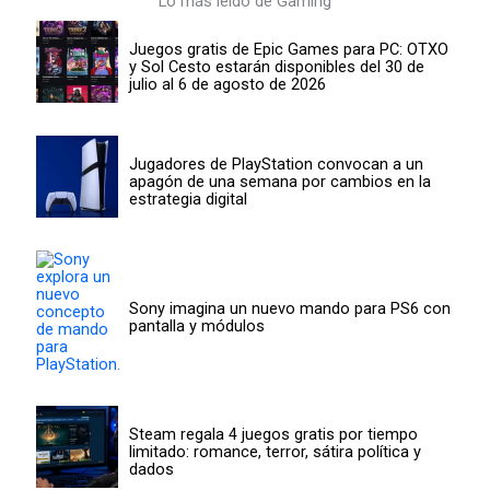
Lo más leído de Gaming
Juegos gratis de Epic Games para PC: OTXO
y Sol Cesto estarán disponibles del 30 de
julio al 6 de agosto de 2026
Jugadores de PlayStation convocan a un
apagón de una semana por cambios en la
estrategia digital
Sony imagina un nuevo mando para PS6 con
pantalla y módulos
Steam regala 4 juegos gratis por tiempo
limitado: romance, terror, sátira política y
dados