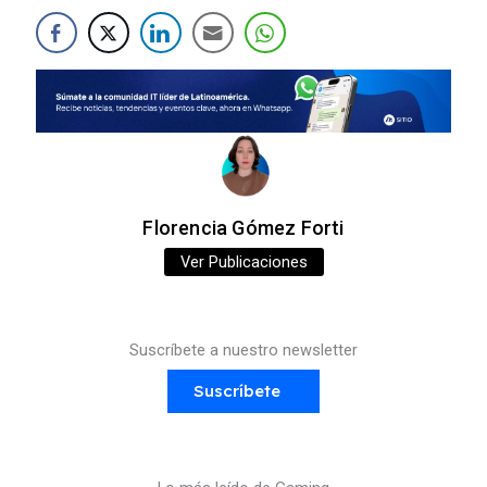
Florencia Gómez Forti
Ver Publicaciones
Suscríbete a nuestro newsletter
Suscríbete