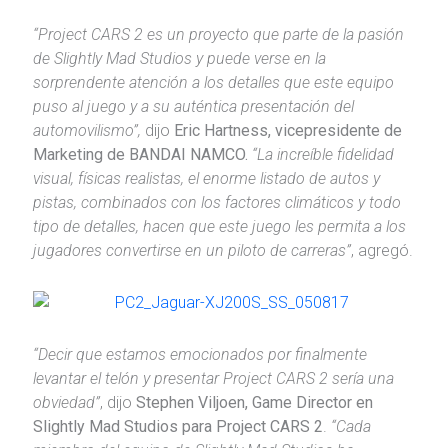
“Project CARS 2 es un proyecto que parte de la pasión
de Slightly Mad Studios y puede verse en la
sorprendente atención a los detalles que este equipo
puso al juego y a su auténtica presentación del
automovilismo”,
dijo
Eric Hartness, vicepresidente de
Marketing de BANDAI NAMCO.
“La increíble fidelidad
visual, físicas realistas, el enorme listado de autos y
pistas, combinados con los factores climáticos y todo
tipo de detalles, hacen que este juego les permita a los
jugadores convertirse en un piloto de carreras
”
, agregó.
“Decir que estamos emocionados por finalmente
levantar el telón y presentar Project CARS 2 sería una
obviedad”
, dijo
Stephen Viljoen, Game Director en
Slightly Mad Studios para Project CARS 2
.
“Cada