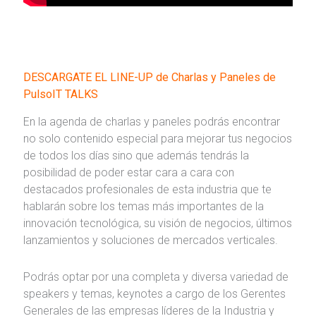
DESCARGATE EL LINE-UP de Charlas y Paneles de
PulsoIT TALKS
En la agenda de charlas y paneles podrás encontrar
no solo contenido especial para mejorar tus negocios
de todos los días sino que además tendrás la
posibilidad de poder estar cara a cara con
destacados profesionales de esta industria que te
hablarán sobre los temas más importantes de la
innovación tecnológica, su visión de negocios, últimos
lanzamientos y soluciones de mercados verticales.
Podrás optar por una completa y diversa variedad de
speakers y temas, keynotes a cargo de los Gerentes
Generales de las empresas líderes de la Industria y