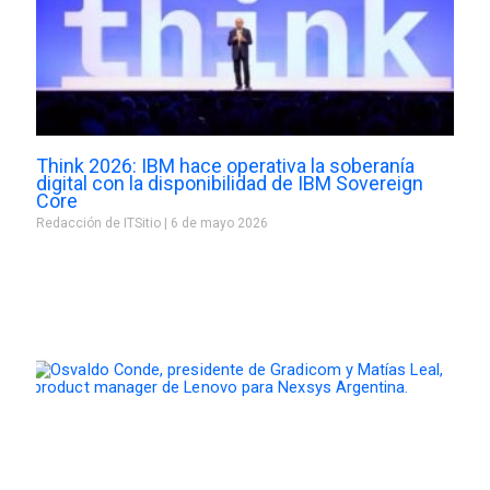
Think 2026: IBM hace operativa la soberanía
digital con la disponibilidad de IBM Sovereign
Core
Redacción de ITSitio
6 de mayo 2026