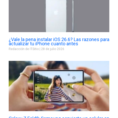
¿Vale la pena instalar iOS 26.6? Las razones para
actualizar tu iPhone cuanto antes
Redacción de ITSitio
28 de julio 2026