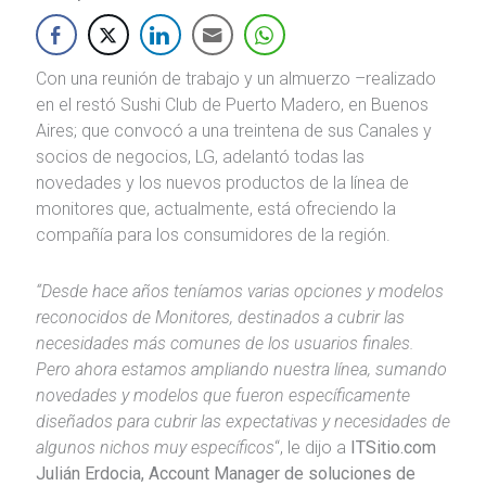
Con una reunión de trabajo y un almuerzo –realizado
en el restó Sushi Club de Puerto Madero, en Buenos
Aires; que convocó a una treintena de sus Canales y
socios de negocios, LG, adelantó todas las
novedades y los nuevos productos de la línea de
monitores que, actualmente, está ofreciendo la
compañía para los consumidores de la región.
“Desde hace años teníamos varias opciones y modelos
reconocidos de Monitores, destinados a cubrir las
necesidades más comunes de los usuarios finales.
Pero ahora estamos ampliando nuestra línea, sumando
novedades y modelos que fueron específicamente
diseñados para cubrir las expectativas y necesidades de
algunos nichos muy específicos
“, le dijo a
ITSitio.com
Julián Erdocia, Account Manager de soluciones de