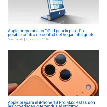
Apple prepararía un “iPad para la pared”: el
posible centro de control del hogar inteligente
Maxi Fanelli
3 de agosto 2026
Apple prepara el iPhone 18 Pro Max: estas son
las novedades que tendría el próximo