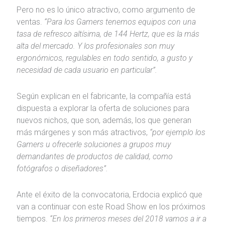
Pero no es lo único atractivo, como argumento de
ventas.
“Para los Gamers tenemos equipos con una
tasa de refresco altísima, de 144 Hertz, que es la más
alta del mercado. Y los profesionales son muy
ergonómicos, regulables en todo sentido, a gusto y
necesidad de cada usuario en particular”.
Según explican en el fabricante, la compañía está
dispuesta a explorar la oferta de soluciones para
nuevos nichos, que son, además, los que generan
más márgenes y son más atractivos,
“por ejemplo los
Gamers u ofrecerle soluciones a grupos muy
demandantes de productos de calidad, como
fotógrafos o diseñadores”.
Ante el éxito de la convocatoria, Erdocia explicó que
van a continuar con este Road Show en los próximos
tiempos.
“En los primeros meses del 2018 vamos a ir a