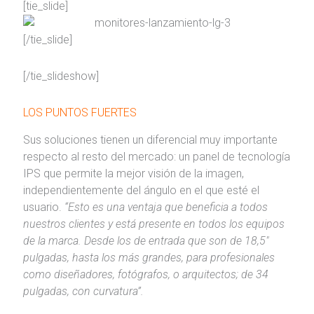
[tie_slide]
[/tie_slide]
[/tie_slideshow]
LOS PUNTOS FUERTES
Sus soluciones tienen un diferencial muy importante
respecto al resto del mercado: un panel de tecnología
IPS que permite la mejor visión de la imagen,
independientemente del ángulo en el que esté el
usuario.
“Esto es una ventaja que beneficia a todos
nuestros clientes y está presente en todos los equipos
de la marca. Desde los de entrada que son de 18,5″
pulgadas, hasta los más grandes, para profesionales
como diseñadores, fotógrafos, o arquitectos; de 34
pulgadas, con curvatura”.