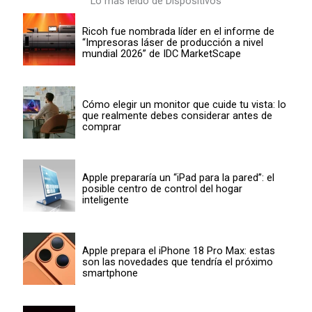
Lo más leído de Dispositivos
Ricoh fue nombrada líder en el informe de
“Impresoras láser de producción a nivel
mundial 2026” de IDC MarketScape
Cómo elegir un monitor que cuide tu vista: lo
que realmente debes considerar antes de
comprar
Apple prepararía un “iPad para la pared”: el
posible centro de control del hogar
inteligente
Apple prepara el iPhone 18 Pro Max: estas
son las novedades que tendría el próximo
smartphone