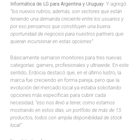
Informática de LG para Argentina y Uruguay
. Y agregó:
“los nuevos rubros, además, son sectores que están
teniendo una demanda creciente entre los usuarios y
por eso pensamos que constituyen una buena
oportunidad de negocios para nuestros partners que
quieran incursionar en estas opciones”.
Básicamente sumaron monitores para tres nuevas
categorías: gamers, profesionales y ultrawide. En este
sentido, Erdocia destacó que, en el último lustro, la
marca fue creciendo en forma pareja, pero que la
evolución del mercado local ya estaba solicitando
opciones más específicas para cubrir cada
necesidad,
“eso nos llevó a tener, como estamos
mostrando en estos días, un portfolio de más de 15
productos, todos con amplia disponibilidad de stock
local”.