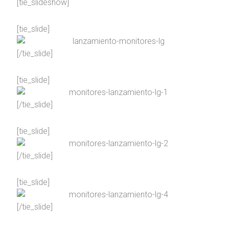
[tie_slideshow]
[tie_slide]
[/tie_slide]
[tie_slide]
[/tie_slide]
[tie_slide]
[/tie_slide]
[tie_slide]
[/tie_slide]