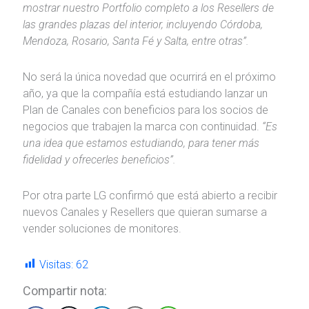
mostrar nuestro Portfolio completo a los Resellers de
las grandes plazas del interior, incluyendo Córdoba,
Mendoza, Rosario, Santa Fé y Salta, entre otras”.
No será la única novedad que ocurrirá en el próximo
año, ya que la compañía está estudiando lanzar un
Plan de Canales con beneficios para los socios de
negocios que trabajen la marca con continuidad.
“Es
una idea que estamos estudiando, para tener más
fidelidad y ofrecerles beneficios”.
Por otra parte LG confirmó que está abierto a recibir
nuevos Canales y Resellers que quieran sumarse a
vender soluciones de monitores.
Visitas:
62
Compartir nota: