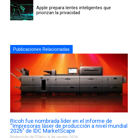
Apple prepara lentes inteligentes que
priorizan la privacidad
Publicaciones Relacionadas
Ricoh fue nombrada líder en el informe de
“Impresoras láser de producción a nivel mundial
2026” de IDC MarketScape
Redacción de ITSitio
6 de agosto 2026