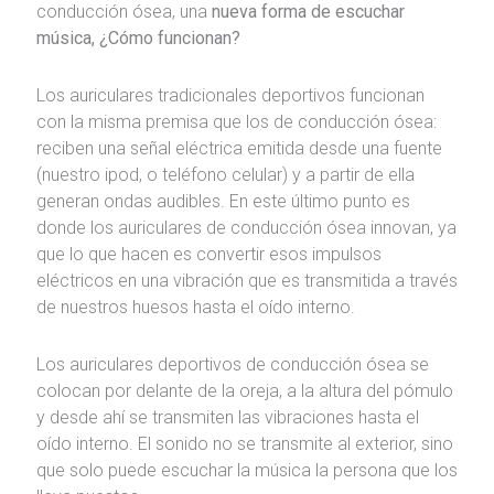
conducción ósea, una
nueva forma de escuchar
música, ¿Cómo funcionan?
Los auriculares tradicionales deportivos funcionan
con la misma premisa que los de conducción ósea:
reciben una señal eléctrica emitida desde una fuente
(nuestro ipod, o teléfono celular) y a partir de ella
generan ondas audibles. En este último punto es
donde los auriculares de conducción ósea innovan, ya
que lo que hacen es convertir esos impulsos
eléctricos en una vibración que es transmitida a través
de nuestros huesos hasta el oído interno.
Los auriculares deportivos de conducción ósea se
colocan por delante de la oreja, a la altura del pómulo
y desde ahí se transmiten las vibraciones hasta el
oído interno. El sonido no se transmite al exterior, sino
que solo puede escuchar la música la persona que los