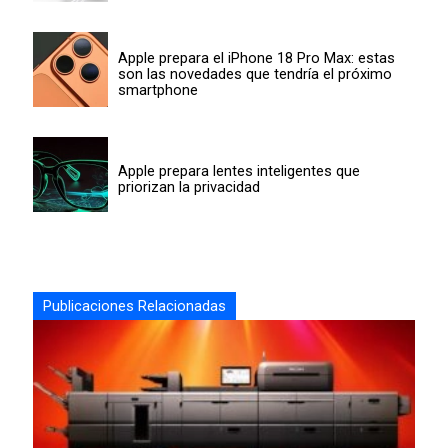
Apple prepara el iPhone 18 Pro Max: estas
son las novedades que tendría el próximo
smartphone
Apple prepara lentes inteligentes que
priorizan la privacidad
Publicaciones Relacionadas