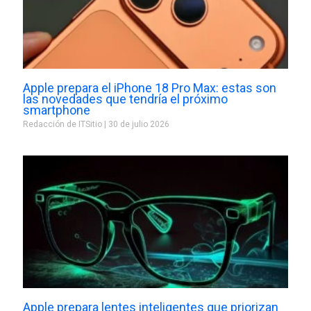
Apple prepara el iPhone 18 Pro Max: estas son
las novedades que tendría el próximo
smartphone
Redacción de ITSitio
30 de julio 2026
Apple prepara lentes inteligentes que priorizan