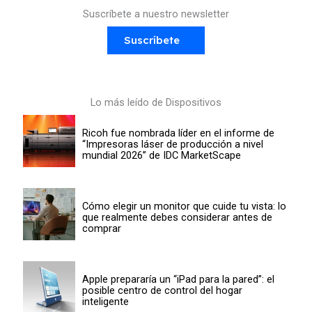
Suscríbete a nuestro newsletter
Suscríbete
Lo más leído de Dispositivos
Ricoh fue nombrada líder en el informe de
“Impresoras láser de producción a nivel
mundial 2026” de IDC MarketScape
Cómo elegir un monitor que cuide tu vista: lo
que realmente debes considerar antes de
comprar
Apple prepararía un “iPad para la pared”: el
posible centro de control del hogar
inteligente