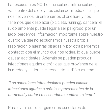
La respuesta es NO. Los auriculares intrauriculares,
van dentro del oído, y nos aíslan del medio en el que
nos movemos. Si entrenamos al aire libre y nos
tenemos que desplazar (bicicleta, running), cancelar el
ruido ambiente puede llegar a ser peligroso: por un
lado, perdemos información importante sobre nuestro
cuerpo ya que no escuchamos nuestra propia
respiración o nuestras pisadas, y por otra perdemos
contacto con el mundo que nos rodea, lo cual puede
causar accidentes. Además se pueden producir
infecciones agudas o crónicas, que provienen de la
humedad y sudor en el conducto auditivo externo.
“Los auriculares intrauriculares pueden causar
infecciones agudas o crónicas provenientes de la
humedad y sudor en el conducto auditivo externo”
Para evitar esto, surgieron los auriculares de