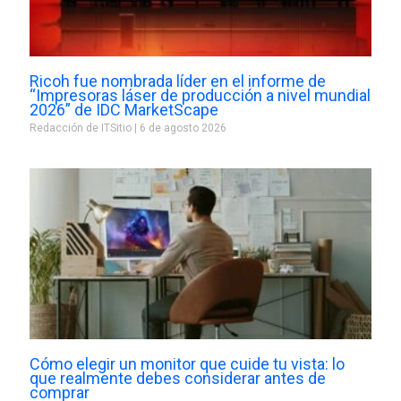
Ricoh fue nombrada líder en el informe de
“Impresoras láser de producción a nivel mundial
2026” de IDC MarketScape
Redacción de ITSitio
6 de agosto 2026
Cómo elegir un monitor que cuide tu vista: lo
que realmente debes considerar antes de
comprar