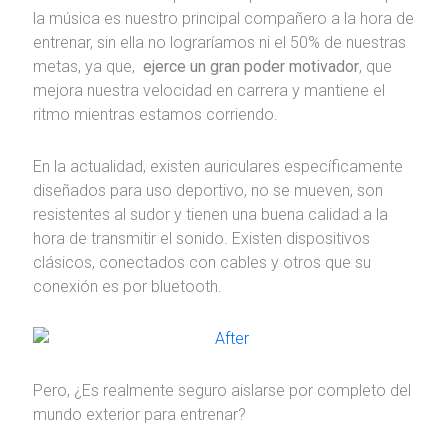
la música es nuestro principal compañero a la hora de
entrenar, sin ella no lograríamos ni el 50% de nuestras
metas, ya que,
ejerce un gran poder motivador
, que
mejora nuestra velocidad en carrera y mantiene el
ritmo mientras estamos corriendo.
En la actualidad, existen auriculares específicamente
diseñados para uso deportivo, no se mueven, son
resistentes al sudor y tienen una buena calidad a la
hora de transmitir el sonido. Existen dispositivos
clásicos, conectados con cables y otros que su
conexión es por bluetooth.
Pero, ¿Es realmente seguro aislarse por completo del
mundo exterior para entrenar?