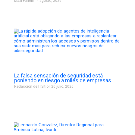
Maxi Fanelli
4 agosto, 2026
La falsa sensación de seguridad está
poniendo en riesgo a miles de empresas
Redacción de ITSitio
20 julio, 2026