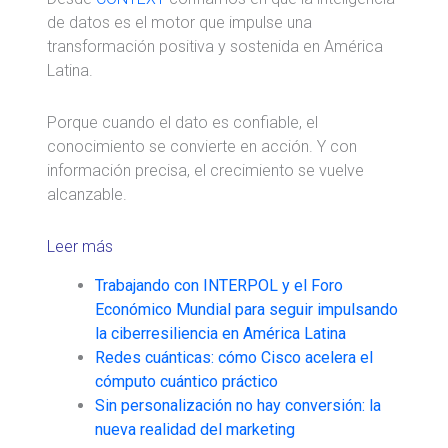
de datos es el motor que impulse una
transformación positiva y sostenida en América
Latina.
Porque cuando el dato es confiable, el
conocimiento se convierte en acción. Y con
información precisa, el crecimiento se vuelve
alcanzable.
Leer más
Trabajando con INTERPOL y el Foro
Económico Mundial para seguir impulsando
la ciberresiliencia en América Latina
Redes cuánticas: cómo Cisco acelera el
cómputo cuántico práctico
Sin personalización no hay conversión: la
nueva realidad del marketing