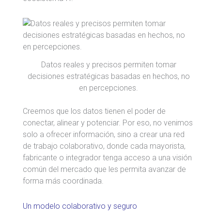
Datos reales y precisos permiten tomar
decisiones estratégicas basadas en hechos, no
en percepciones.
Creemos que los datos tienen el poder de
conectar, alinear y potenciar. Por eso, no venimos
solo a ofrecer información, sino a crear una red
de trabajo colaborativo, donde cada mayorista,
fabricante o integrador tenga acceso a una visión
común del mercado que les permita avanzar de
forma más coordinada.
Un modelo colaborativo y seguro