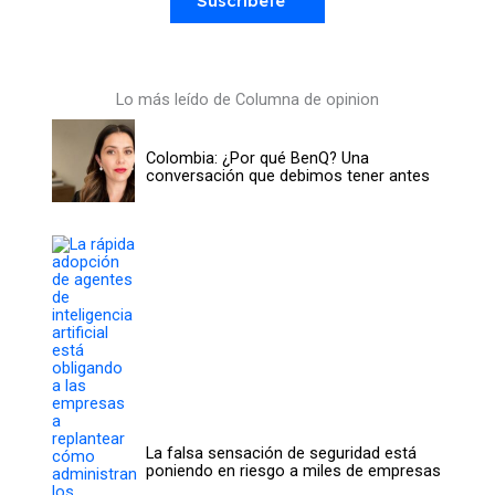
Suscríbete
Lo más leído de Columna de opinion
Colombia: ¿Por qué BenQ? Una
conversación que debimos tener antes
La falsa sensación de seguridad está
poniendo en riesgo a miles de empresas