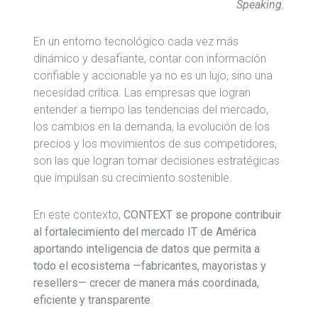
Speaking.
En un entorno tecnológico cada vez más
dinámico y desafiante, contar con información
confiable y accionable ya no es un lujo, sino una
necesidad crítica. Las empresas que logran
entender a tiempo las tendencias del mercado,
los cambios en la demanda, la evolución de los
precios y los movimientos de sus competidores,
son las que logran tomar decisiones estratégicas
que impulsan su crecimiento sostenible.
En este contexto,
CONTEXT se propone contribuir
al fortalecimiento del mercado IT de América
aportando inteligencia de datos que permita a
todo el ecosistema —fabricantes, mayoristas y
resellers— crecer de manera más coordinada,
eficiente y transparente
.