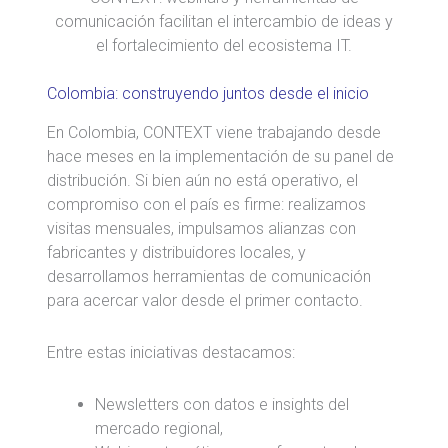
comunicación facilitan el intercambio de ideas y
el fortalecimiento del ecosistema IT.
Colombia: construyendo juntos desde el inicio
En Colombia, CONTEXT viene trabajando desde
hace meses en la implementación de su panel de
distribución. Si bien aún no está operativo, el
compromiso con el país es firme: realizamos
visitas mensuales, impulsamos alianzas con
fabricantes y distribuidores locales, y
desarrollamos herramientas de comunicación
para acercar valor desde el primer contacto.
Entre estas iniciativas destacamos:
Newsletters con datos e insights del
mercado regional,