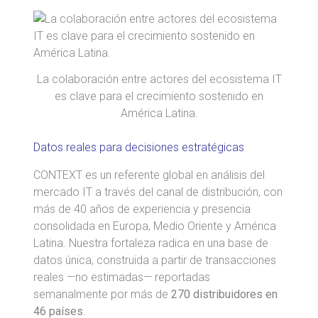
La colaboración entre actores del ecosistema IT
es clave para el crecimiento sostenido en
América Latina.
Datos reales para decisiones estratégicas
CONTEXT es un referente global en análisis del
mercado IT a través del canal de distribución, con
más de 40 años de experiencia y presencia
consolidada en Europa, Medio Oriente y América
Latina. Nuestra fortaleza radica en una base de
datos única, construida a partir de transacciones
reales —no estimadas— reportadas
semanalmente por más de
270 distribuidores en
46 países
.