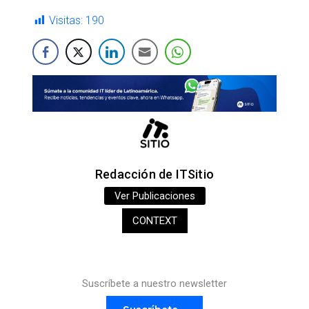
Visitas:
190
Redacción de ITSitio
Ver Publicaciones
CONTEXT
Suscríbete a nuestro newsletter