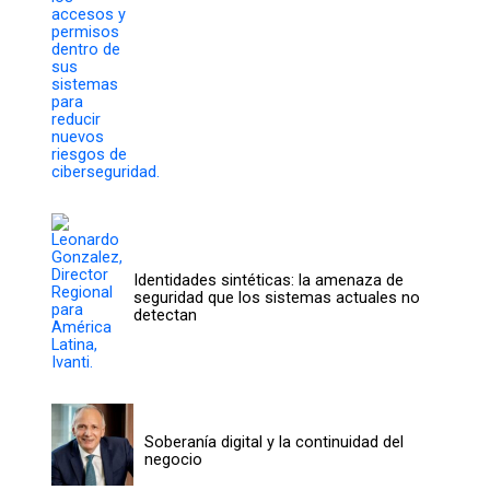
Identidades sintéticas: la amenaza de
seguridad que los sistemas actuales no
detectan
Soberanía digital y la continuidad del
negocio