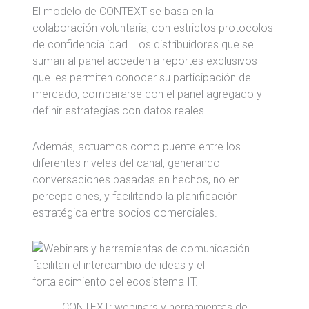
El modelo de CONTEXT se basa en la
colaboración voluntaria, con estrictos protocolos
de confidencialidad. Los distribuidores que se
suman al panel acceden a reportes exclusivos
que les permiten conocer su participación de
mercado, compararse con el panel agregado y
definir estrategias con datos reales.
Además, actuamos como puente entre los
diferentes niveles del canal, generando
conversaciones basadas en hechos, no en
percepciones, y facilitando la planificación
estratégica entre socios comerciales.
CONTEXT: webinars y herramientas de