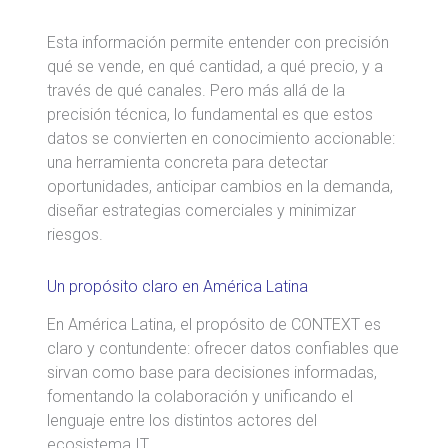
Esta información permite entender con precisión
qué se vende, en qué cantidad, a qué precio, y a
través de qué canales. Pero más allá de la
precisión técnica, lo fundamental es que estos
datos se convierten en conocimiento accionable:
una herramienta concreta para detectar
oportunidades, anticipar cambios en la demanda,
diseñar estrategias comerciales y minimizar
riesgos.
Un propósito claro en América Latina
En América Latina, el propósito de CONTEXT es
claro y contundente: ofrecer datos confiables que
sirvan como base para decisiones informadas,
fomentando la colaboración y unificando el
lenguaje entre los distintos actores del
ecosistema IT.