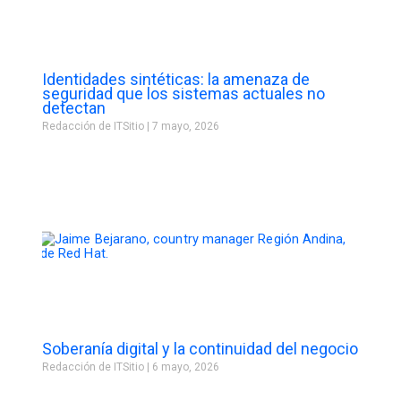
Identidades sintéticas: la amenaza de
seguridad que los sistemas actuales no
detectan
Redacción de ITSitio
7 mayo, 2026
Soberanía digital y la continuidad del negocio
Redacción de ITSitio
6 mayo, 2026