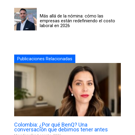
Más allá de la nómina: cómo las
empresas están redefiniendo el costo
laboral en 2026
Publicaciones Relacionadas
Colombia: ¿Por qué BenQ? Una
conversación que debimos tener antes