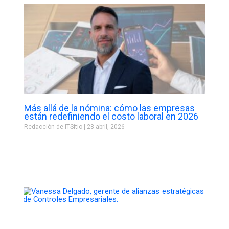
Más allá de la nómina: cómo las empresas
están redefiniendo el costo laboral en 2026
Redacción de ITSitio
28 abril, 2026