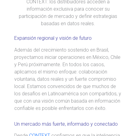
CONTEXT: los distribuidores acceden a
información exclusiva para conocer su
participación de mercado y definir estrategias
basadas en datos reales.
Expansión regional y visión de futuro
Además del crecimiento sostenido en Brasil,
proyectamos iniciar operaciones en México, Chile
y Perú próximamente. En todos los casos,
aplicamos el mismo enfoque: colaboración
voluntaria, datos reales y un fuerte compromiso
local. Estamos convencidos de que muchos de
los desafíos en Latinoamérica son compartidos, y
que con una visión común basada en información
confiable es posible enfrentarlos con éxito.
Un mercado más fuerte, informado y conectado
Desde
CONTEXT
confiamos en que la inteligencia