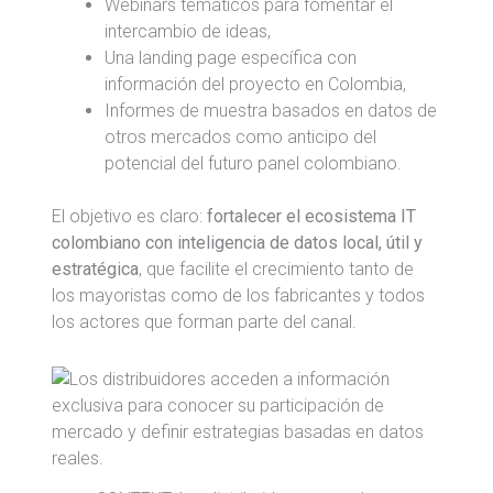
Webinars temáticos para fomentar el
intercambio de ideas,
Una landing page específica con
información del proyecto en Colombia,
Informes de muestra basados en datos de
otros mercados como anticipo del
potencial del futuro panel colombiano.
El objetivo es claro:
fortalecer el ecosistema IT
colombiano con inteligencia de datos local, útil y
estratégica
, que facilite el crecimiento tanto de
los mayoristas como de los fabricantes y todos
los actores que forman parte del canal.