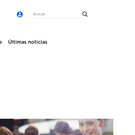
e
Últimas noticias