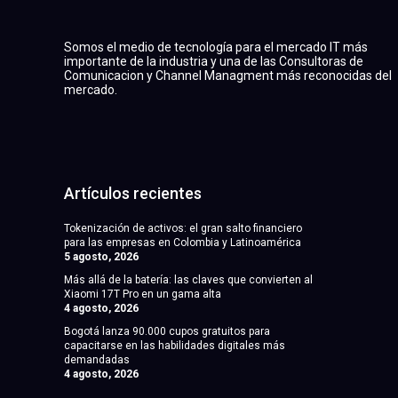
Somos el medio de tecnología para el mercado IT más
importante de la industria y una de las Consultoras de
Comunicacion y Channel Managment más reconocidas del
mercado.
Artículos recientes
Tokenización de activos: el gran salto financiero
para las empresas en Colombia y Latinoamérica
5 agosto, 2026
Más allá de la batería: las claves que convierten al
Xiaomi 17T Pro en un gama alta
4 agosto, 2026
Bogotá lanza 90.000 cupos gratuitos para
capacitarse en las habilidades digitales más
demandadas
4 agosto, 2026