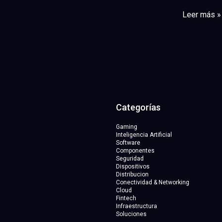
Leer más »
Categorías
Gaming
Inteligencia Artificial
Software
Componentes
Seguridad
Dispositivos
Distribucion
Conectividad & Networking
Cloud
Fintech
Infraestructura
Soluciones