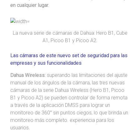
en cualquier lugar.
La nueva serie de cámaras de Dahua: Hero B1, Cube
A1, Picoo B1 y Picoo A2.
Las cámaras de este nuevo set de seguridad para las
empresas y sus funcionalidades
Dahua Wireless:
superando las limitaciones del ajuste
manual de los ángulos de la cámara, las tres nuevas
cámaras de la serie Dahua Wireless (Hero B1, Picoo
B1 y Picoo A2) se pueden controlar de forma remota
a través de la aplicación DMSS para lograr un
monitoreo de 360° sin puntos ciegos, lo que brinda un
monitoreo más completo. experiencia para los
usuarios.