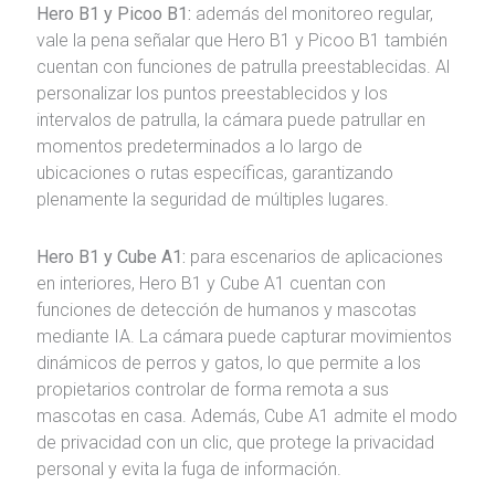
Hero B1 y Picoo B1:
además del monitoreo regular,
vale la pena señalar que Hero B1 y Picoo B1 también
cuentan con funciones de patrulla preestablecidas. Al
personalizar los puntos preestablecidos y los
intervalos de patrulla, la cámara puede patrullar en
momentos predeterminados a lo largo de
ubicaciones o rutas específicas, garantizando
plenamente la seguridad de múltiples lugares.
Hero B1 y Cube A1:
para escenarios de aplicaciones
en interiores, Hero B1 y Cube A1 cuentan con
funciones de detección de humanos y mascotas
mediante IA. La cámara puede capturar movimientos
dinámicos de perros y gatos, lo que permite a los
propietarios controlar de forma remota a sus
mascotas en casa. Además, Cube A1 admite el modo
de privacidad con un clic, que protege la privacidad
personal y evita la fuga de información.