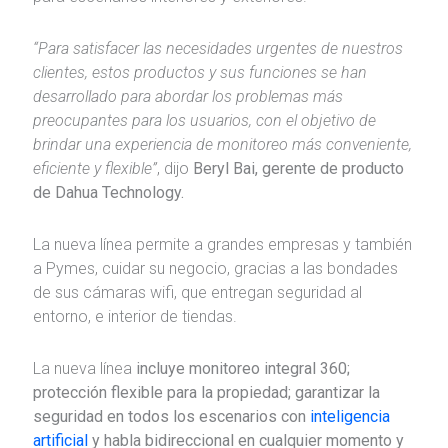
“Para satisfacer las necesidades urgentes de nuestros
clientes, estos productos y sus funciones se han
desarrollado para abordar los problemas más
preocupantes para los usuarios, con el objetivo de
brindar una experiencia de monitoreo más conveniente,
eficiente y flexible”
, dijo
Beryl Bai, gerente de producto
de Dahua Technology.
La nueva línea permite a grandes empresas y también
a Pymes, cuidar su negocio, gracias a las bondades
de sus cámaras wifi, que entregan seguridad al
entorno, e interior de tiendas.
La nueva línea
incluye monitoreo integral 360;
protección flexible para la propiedad; garantizar la
seguridad en todos los escenarios con
inteligencia
artificial
y habla bidireccional en cualquier momento y