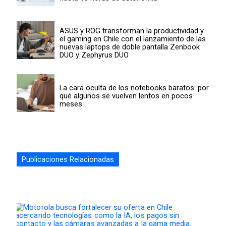
ASUS y ROG transforman la productividad y
el gaming en Chile con el lanzamiento de las
nuevas laptops de doble pantalla Zenbook
DUO y Zephyrus DUO
La cara oculta de los notebooks baratos: por
qué algunos se vuelven lentos en pocos
meses
Publicaciones Relacionadas