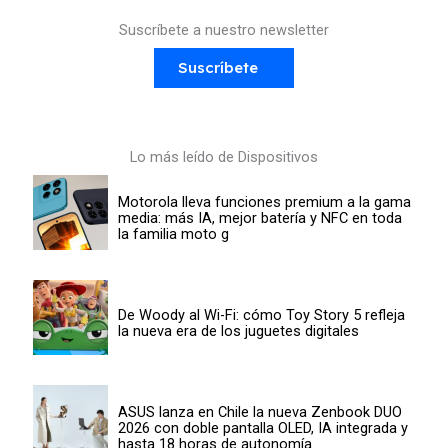
Suscríbete a nuestro newsletter
Suscríbete
Lo más leído de Dispositivos
Motorola lleva funciones premium a la gama
media: más IA, mejor batería y NFC en toda
la familia moto g
De Woody al Wi-Fi: cómo Toy Story 5 refleja
la nueva era de los juguetes digitales
ASUS lanza en Chile la nueva Zenbook DUO
2026 con doble pantalla OLED, IA integrada y
hasta 18 horas de autonomía