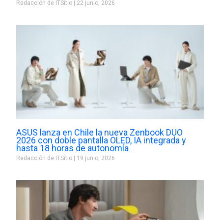
Redacción de ITSitio
22 junio, 2026
ASUS lanza en Chile la nueva Zenbook DUO
2026 con doble pantalla OLED, IA integrada y
hasta 18 horas de autonomía
Redacción de ITSitio
19 junio, 2026