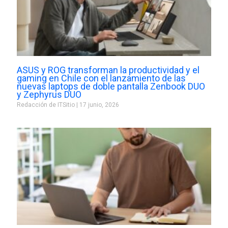
ASUS y ROG transforman la productividad y el
gaming en Chile con el lanzamiento de las
nuevas laptops de doble pantalla Zenbook DUO
y Zephyrus DUO
Redacción de ITSitio
17 junio, 2026