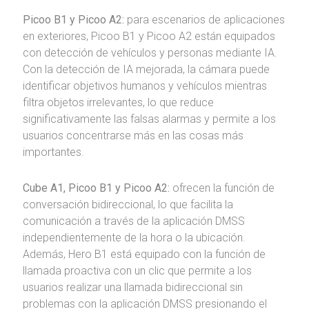
Picoo B1 y Picoo A2:
para escenarios de aplicaciones
en exteriores, Picoo B1 y Picoo A2 están equipados
con detección de vehículos y personas mediante IA.
Con la detección de IA mejorada, la cámara puede
identificar objetivos humanos y vehículos mientras
filtra objetos irrelevantes, lo que reduce
significativamente las falsas alarmas y permite a los
usuarios concentrarse más en las cosas más
importantes.
Cube A1, Picoo B1 y Picoo A2:
ofrecen la función de
conversación bidireccional, lo que facilita la
comunicación a través de la aplicación DMSS
independientemente de la hora o la ubicación.
Además, Hero B1 está equipado con la función de
llamada proactiva con un clic que permite a los
usuarios realizar una llamada bidireccional sin
problemas con la aplicación DMSS presionando el