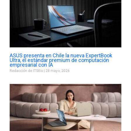
ASUS presenta en Chile la nueva ExpertBook
Ultra, el estándar premium de computación
empresarial con IA
Redacción de ITSitio
28 mayo, 2026