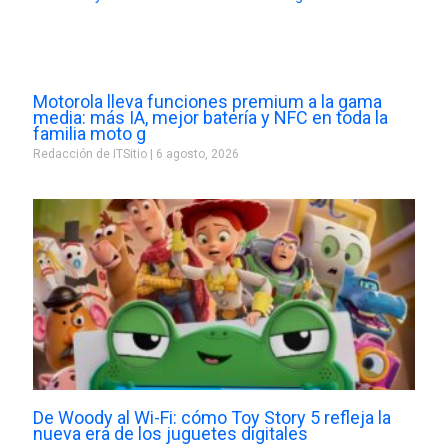
Motorola lleva funciones premium a la gama
media: más IA, mejor batería y NFC en toda la
familia moto g
Redacción de ITSitio
6 agosto, 2026
De Woody al Wi-Fi: cómo Toy Story 5 refleja la
nueva era de los juguetes digitales