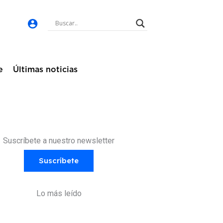
e
Últimas noticias
Suscríbete a nuestro newsletter
Suscríbete
Lo más leído