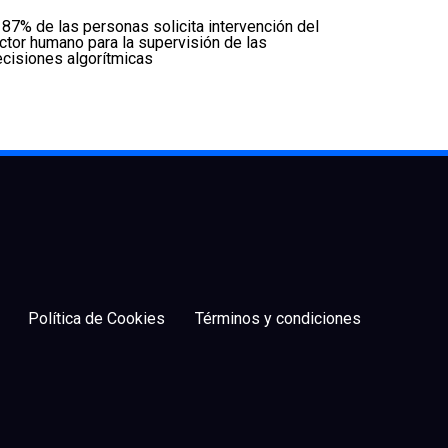
 87% de las personas solicita intervención del
ctor humano para la supervisión de las
cisiones algorítmicas
Política de Cookies
Términos y condiciones