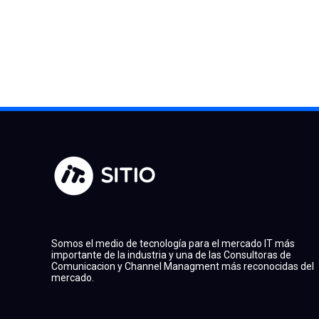
Somos el medio de tecnología para el mercado IT más
importante de la industria y una de las Consultoras de
Comunicacion y Channel Managment más reconocidas del
mercado.