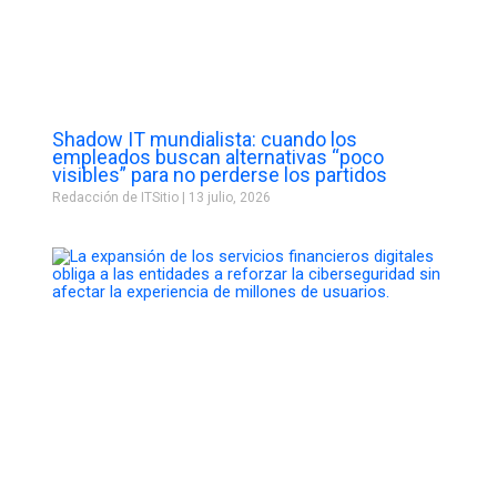
Shadow IT mundialista: cuando los
empleados buscan alternativas “poco
visibles” para no perderse los partidos
Redacción de ITSitio
13 julio, 2026