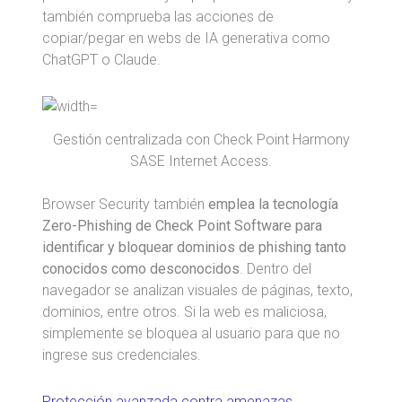
también comprueba las acciones de
copiar/pegar en webs de IA generativa como
ChatGPT o Claude.
Gestión centralizada con Check Point Harmony
SASE Internet Access.
Browser Security también
emplea la tecnología
Zero-Phishing de Check Point Software para
identificar y bloquear dominios de phishing tanto
conocidos como desconocidos
. Dentro del
navegador se analizan visuales de páginas, texto,
dominios, entre otros. Si la web es maliciosa,
simplemente se bloquea al usuario para que no
ingrese sus credenciales.
Protección avanzada contra amenazas