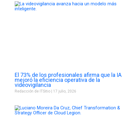
El 73% de los profesionales afirma que la IA
mejoró la eficiencia operativa de la
videovigilancia
Redacción de ITSitio
17 julio, 2026