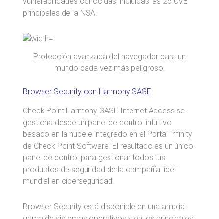
vulnerabilidades conocidas, incluidas las 25 CVE
principales de la NSA.
Protección avanzada del navegador para un
mundo cada vez más peligroso.
Browser Security con Harmony SASE
Check Point Harmony SASE Internet Access se
gestiona desde un panel de control intuitivo
basado en la nube e integrado en el Portal Infinity
de Check Point Software. El resultado es un único
panel de control para gestionar todos tus
productos de seguridad de la compañía líder
mundial en ciberseguridad.
Browser Security está disponible en una amplia
gama de sistemas operativos y en los principales