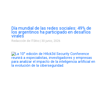
Día mundial de las redes sociales: 49% de
los argentinos ha participado en desafíos
virales
Redacción de ITSitio
30 junio, 2026