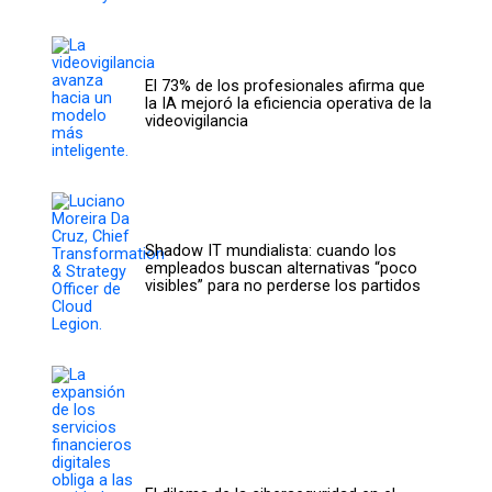
El 73% de los profesionales afirma que
la IA mejoró la eficiencia operativa de la
videovigilancia
Shadow IT mundialista: cuando los
empleados buscan alternativas “poco
visibles” para no perderse los partidos