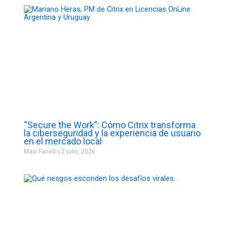
“Secure the Work”: Cómo Citrix transforma
la ciberseguridad y la experiencia de usuario
en el mercado local
Maxi Fanelli
2 julio, 2026