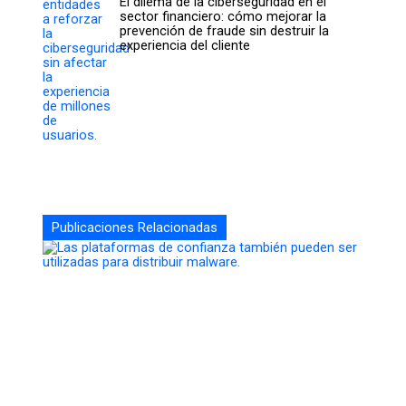
El dilema de la ciberseguridad en el
sector financiero: cómo mejorar la
prevención de fraude sin destruir la
experiencia del cliente
Publicaciones Relacionadas