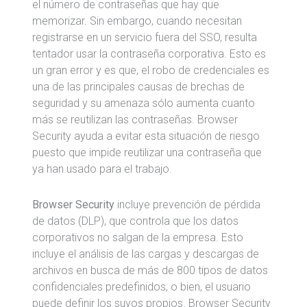
el número de contraseñas que hay que
memorizar. Sin embargo, cuando necesitan
registrarse en un servicio fuera del SSO, resulta
tentador usar la contraseña corporativa. Esto es
un gran error y es que, el robo de credenciales es
una de las principales causas de brechas de
seguridad y su amenaza sólo aumenta cuanto
más se reutilizan las contraseñas. Browser
Security ayuda a evitar esta situación de riesgo
puesto que impide reutilizar una contraseña que
ya han usado para el trabajo.
Browser Security
incluye prevención de pérdida
de datos (DLP), que controla que los datos
corporativos no salgan de la empresa. Esto
incluye el análisis de las cargas y descargas de
archivos en busca de más de 800 tipos de datos
confidenciales predefinidos, o bien, el usuario
puede definir los suyos propios. Browser Security