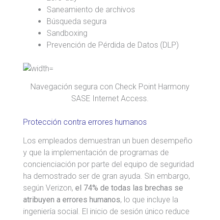
Saneamiento de archivos
Búsqueda segura
Sandboxing
Prevención de Pérdida de Datos (DLP)
Navegación segura con Check Point Harmony
SASE Internet Access.
Protección contra errores humanos
Los empleados demuestran un buen desempeño
y que la implementación de programas de
concienciación por parte del equipo de seguridad
ha demostrado ser de gran ayuda. Sin embargo,
según Verizon,
el 74% de todas las brechas se
atribuyen a errores humanos
, lo que incluye la
ingeniería social. El inicio de sesión único reduce