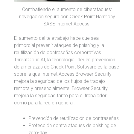
Combatiendo el aumento de ciberataques:
navegación segura con Check Point Harmony
SASE Internet Access.
El aumento del teletrabajo hace que sea
primordial prevenir ataques de phishing y la
reutilización de contraseñas corporativas.
ThreatCloud AI, la tecnología líder en prevención
de amenazas de Check Point Software es la base
sobre la que Internet Access Browser Security
mejora la seguridad de los flujos de trabajo
remota y presencialmente. Browser Security
mejora la seguridad tanto para el trabajador
como para la red en general:
Prevención de reutilización de contraseñas
Protección contra ataques de phishing de
zero-day