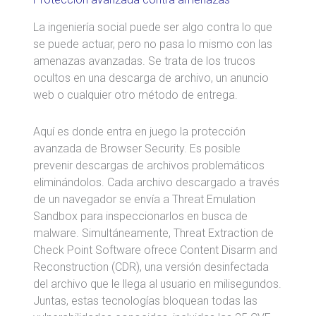
La ingeniería social puede ser algo contra lo que
se puede actuar, pero no pasa lo mismo con las
amenazas avanzadas. Se trata de los trucos
ocultos en una descarga de archivo, un anuncio
web o cualquier otro método de entrega.
Aquí es donde entra en juego la protección
avanzada de Browser Security. Es posible
prevenir descargas de archivos problemáticos
eliminándolos. Cada archivo descargado a través
de un navegador se envía a Threat Emulation
Sandbox para inspeccionarlos en busca de
malware. Simultáneamente, Threat Extraction de
Check Point Software ofrece Content Disarm and
Reconstruction (CDR), una versión desinfectada
del archivo que le llega al usuario en milisegundos.
Juntas, estas tecnologías bloquean todas las