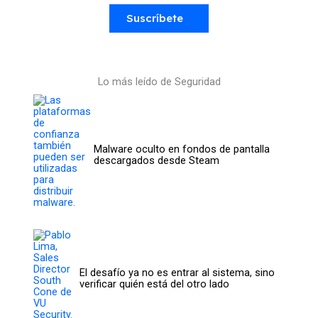
Suscríbete
Lo más leído de Seguridad
Malware oculto en fondos de pantalla
descargados desde Steam
El desafío ya no es entrar al sistema, sino
verificar quién está del otro lado