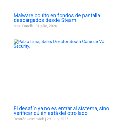
Malware oculto en fondos de pantalla
descargados desde Steam
Maxi Fanelli
31 julio, 2026
El desafío ya no es entrar al sistema, sino
verificar quién está del otro lado
Desirée Jaimovich
29 julio, 2026