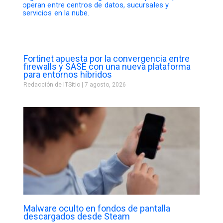
Fortinet apuesta por la convergencia entre
firewalls y SASE con una nueva plataforma
para entornos híbridos
Redacción de ITSitio
7 agosto, 2026
Malware oculto en fondos de pantalla
descargados desde Steam