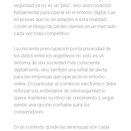
seguridad ya no es un “plus”, sino una condición
fundamental para operar en el entorno digital. Las
empresas que no se adapten a esta realidad,
corren el riesgo de perder clientes en un mercado
cada vez más competitivo.
La creciente preocupación por la privacidad de
los datos entre los argentinos no solo es un
síntoma de una sociedad más consciente
digitalmente, sino también una señal de alerta
para las empresas que operan en el entorno
online. En particular, el comercio electrónico debe
reforzar sus estándares de ciberseguridad si
quiere mantener su ritmo de crecimiento y seguir
siendo una opción confiable para los
consumidores.
En un contexto donde las amenazas son cada