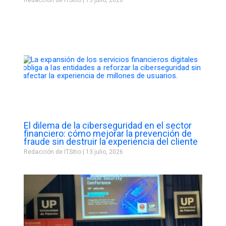
El dilema de la ciberseguridad en el sector
financiero: cómo mejorar la prevención de
fraude sin destruir la experiencia del cliente
Redacción de ITSitio
13 julio, 2026