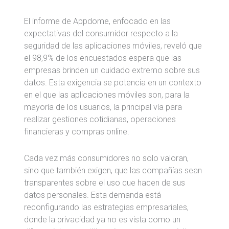
El informe de Appdome, enfocado en las
expectativas del consumidor respecto a la
seguridad de las aplicaciones móviles, reveló que
el 98,9% de los encuestados espera que las
empresas brinden un cuidado extremo sobre sus
datos. Esta exigencia se potencia en un contexto
en el que las aplicaciones móviles son, para la
mayoría de los usuarios, la principal vía para
realizar gestiones cotidianas, operaciones
financieras y compras online.
Cada vez más consumidores no solo valoran,
sino que también exigen, que las compañías sean
transparentes sobre el uso que hacen de sus
datos personales. Esta demanda está
reconfigurando las estrategias empresariales,
donde la privacidad ya no es vista como un