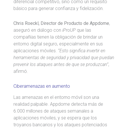
diferencial competitivo, sino como un requisito
básico para generar confianza y fidelización.
Chris Roeckl, Director de Producto de Appdome
,
aseguró en diálogo con
iProUP
que las
compañías tienen la obligación de brindar un
entorno digital seguro, especialmente en sus
aplicaciones móviles.
“Esto significa invertir en
herramientas de seguridad y privacidad que puedan
prevenir los ataques antes de que se produzcan”
,
afirmó.
Ciberamenazas en aumento
Las amenazas en el entorno móvil son una
realidad palpable. Appdome detecta más de
6.000 millones de ataques semanales a
aplicaciones móviles, y se espera que los
troyanos bancarios y los ataques potenciados