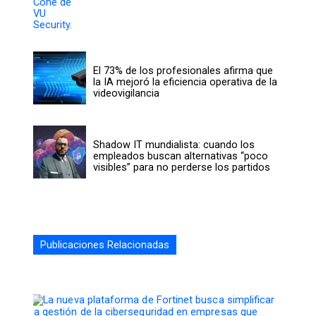
El 73% de los profesionales afirma que
la IA mejoró la eficiencia operativa de la
videovigilancia
Shadow IT mundialista: cuando los
empleados buscan alternativas “poco
visibles” para no perderse los partidos
Publicaciones Relacionadas