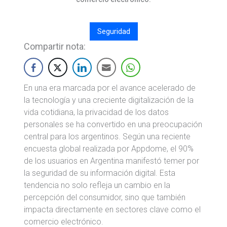
Seguridad
Compartir nota:
En una era marcada por el avance acelerado de
la tecnología y una creciente digitalización de la
vida cotidiana, la privacidad de los datos
personales se ha convertido en una preocupación
central para los argentinos. Según una reciente
encuesta global realizada por Appdome, el 90%
de los usuarios en Argentina manifestó temer por
la seguridad de su información digital. Esta
tendencia no solo refleja un cambio en la
percepción del consumidor, sino que también
impacta directamente en sectores clave como el
comercio electrónico.