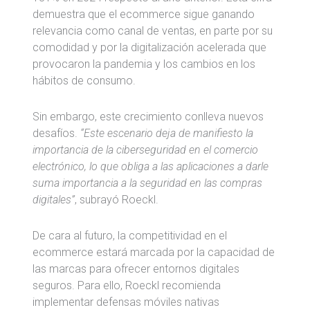
demuestra que el ecommerce sigue ganando
relevancia como canal de ventas, en parte por su
comodidad y por la digitalización acelerada que
provocaron la pandemia y los cambios en los
hábitos de consumo.
Sin embargo, este crecimiento conlleva nuevos
desafíos.
“Este escenario deja de manifiesto la
importancia de la ciberseguridad en el comercio
electrónico, lo que obliga a las aplicaciones a darle
suma importancia a la seguridad en las compras
digitales”
, subrayó Roeckl.
De cara al futuro, la competitividad en el
ecommerce estará marcada por la capacidad de
las marcas para ofrecer entornos digitales
seguros. Para ello, Roeckl recomienda
implementar defensas móviles nativas