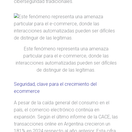
ciberseguridad tradicionales.
Este fenómeno representa una amenaza
particular para el e-commerce, donde las
interacciones automatizadas pueden ser difíciles
de distinguir de las legítimas.
Seguridad, clave para el crecimiento del
ecommerce
A pesar de la caída general del consumo en el
país, el comercio electrónico continúa en
expansión. Según el último informe de la CACE, las
transacciones online en Argentina crecieron un
181% en 2024 respecto al año anterior. Esta cifra