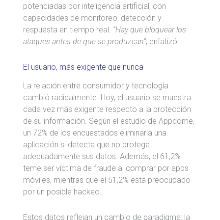
potenciadas por inteligencia artificial, con
capacidades de monitoreo, detección y
respuesta en tiempo real.
“Hay que bloquear los
ataques antes de que se produzcan”
, enfatizó.
El usuario, más exigente que nunca
La relación entre consumidor y tecnología
cambió radicalmente. Hoy, el usuario se muestra
cada vez más exigente respecto a la protección
de su información. Según el estudio de Appdome,
un 72% de los encuestados eliminaría una
aplicación si detecta que no protege
adecuadamente sus datos. Además, el 61,2%
teme ser víctima de fraude al comprar por apps
móviles, mientras que el 51,2% está preocupado
por un posible hackeo.
Estos datos reflejan un cambio de paradigma: la