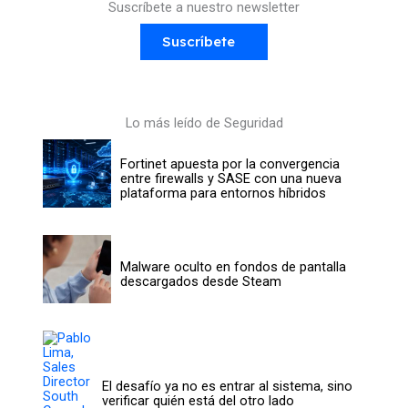
Suscríbete a nuestro newsletter
Suscríbete
Lo más leído de Seguridad
Fortinet apuesta por la convergencia
entre firewalls y SASE con una nueva
plataforma para entornos híbridos
Malware oculto en fondos de pantalla
descargados desde Steam
El desafío ya no es entrar al sistema, sino
verificar quién está del otro lado