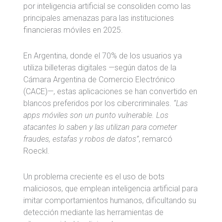
por inteligencia artificial se consoliden como las
principales amenazas para las instituciones
financieras móviles en 2025.
En Argentina, donde el 70% de los usuarios ya
utiliza billeteras digitales —según datos de la
Cámara Argentina de Comercio Electrónico
(CACE)—, estas aplicaciones se han convertido en
blancos preferidos por los cibercriminales.
“Las
apps móviles son un punto vulnerable. Los
atacantes lo saben y las utilizan para cometer
fraudes, estafas y robos de datos”
, remarcó
Roeckl.
Un problema creciente es el uso de bots
maliciosos, que emplean inteligencia artificial para
imitar comportamientos humanos, dificultando su
detección mediante las herramientas de