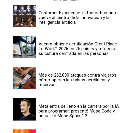
Customer Experience: el factor humano
vuelve al centro de la innovación y la
inteligencia artificial
Veeam obtiene certificación Great Place
To Work™ 2026 en 25 países y refuerza
su cultura centrada en las personas
Más de 262.000 ataques contra viajeros:
cómo operan las falsas aerolíneas y
reservas
Meta entra de lleno en la carrera por la IA
para programar: presentó Muse Code y
actualizó Muse Spark 1.2