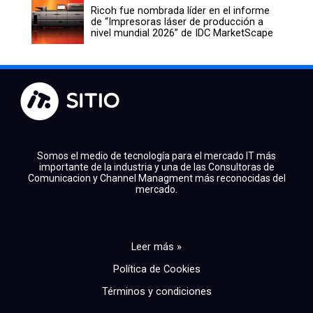
Ricoh fue nombrada líder en el informe
de “Impresoras láser de producción a
nivel mundial 2026” de IDC MarketScape
Somos el medio de tecnología para el mercado IT más
importante de la industria y una de las Consultoras de
Comunicacion y Channel Managment más reconocidas del
mercado.
Leer más »
Política de Cookies
Términos y condiciones