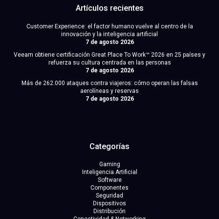
Artículos recientes
Customer Experience: el factor humano vuelve al centro de la
innovación y la inteligencia artificial
7 de agosto 2026
Veeam obtiene certificación Great Place To Work™ 2026 en 25 países y
refuerza su cultura centrada en las personas
7 de agosto 2026
Más de 262.000 ataques contra viajeros: cómo operan las falsas
aerolíneas y reservas
7 de agosto 2026
Categorías
Gaming
Inteligencia Artificial
Software
Componentes
Seguridad
Dispositivos
Distribución