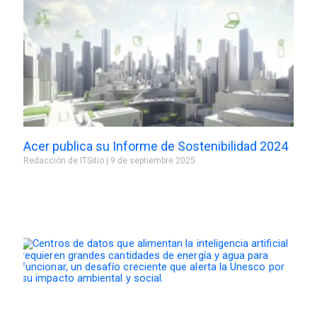
Acer publica su Informe de Sostenibilidad 2024
Redacción de ITSitio
9 de septiembre 2025