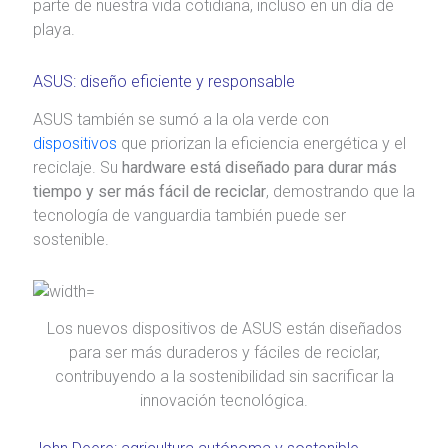
parte de nuestra vida cotidiana, incluso en un día de
playa.
ASUS: diseño eficiente y responsable
ASUS también se sumó a la ola verde con
dispositivos
que priorizan la eficiencia energética y el
reciclaje. Su
hardware está diseñado para durar más
tiempo y ser más fácil de reciclar
, demostrando que la
tecnología de vanguardia también puede ser
sostenible.
Los nuevos dispositivos de ASUS están diseñados
para ser más duraderos y fáciles de reciclar,
contribuyendo a la sostenibilidad sin sacrificar la
innovación tecnológica.