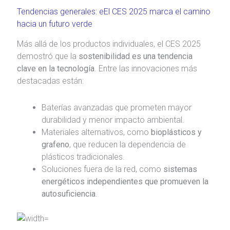
Tendencias generales: eEl CES 2025 marca el camino
hacia un futuro verde
Más allá de los productos individuales, el CES 2025
demostró que la
sostenibilidad es una tendencia
clave en la tecnología
. Entre las innovaciones más
destacadas están:
Baterías avanzadas que prometen mayor
durabilidad y menor impacto ambiental.
Materiales alternativos, como
bioplásticos y
grafeno
, que reducen la dependencia de
plásticos tradicionales.
Soluciones fuera de la red, como
sistemas
energéticos independientes que promueven la
autosuficiencia
.