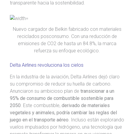
transparente hacia la sostenibilidad.
Nuevo cargador de Belkin fabricado con materiales
reciclados posconsumo. Con una reducción de
emisiones de CO2 de hasta un 84.8%, la marca
refuerza su enfoque ecológico.
Delta Airlines revoluciona los cielos
En la industria de la aviación, Delta Airlines dejó claro
su compromiso de reducir su huella de carbono.
Anunciaron su ambicioso plan de
transicionar a un
95% de consumo de combustible sostenible para
2050
. Este combustible,
derivado de materiales
vegetales y animales, podría cambiar las reglas del
juego en el transporte aéreo
. Incluso están explorando
vuelos impulsados por hidrógeno, una tecnología que