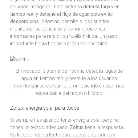
solución inteligente. Este sistema
detecta fugas en
tiempo real y detiene el flujo de agua para evitar
desperdicios
. Además, permite a los usuarios
monitorear su consumo y tomar decisiones
informadas para reducir su huella hídrica. Un paso
importante hacia hogares más responsables
El innovador sistema de Hydrific detecta fugas de
agua en tiempo real y permite a los usuarios
monitorizar su consumo, promoviendo un uso más
responsable del recurso hídrico.
Zoltux: energía solar para todos
Si siempre has querido tener energía solar pero no
tienes un tejado adecuado,
Zoltux
tiene la respuesta.
Su kit solar es perfecto para patios o balcones y