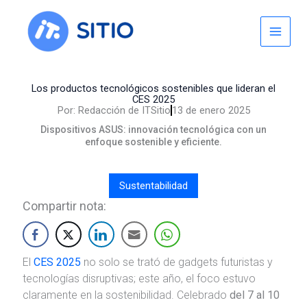
Skip
to
content
Los productos tecnológicos sostenibles que lideran el
CES 2025
Por:
Redacción de ITSitio
13 de enero 2025
Dispositivos ASUS: innovación tecnológica con un
enfoque sostenible y eficiente.
Sustentabilidad
Compartir nota:
El
CES 2025
no solo se trató de gadgets futuristas y
tecnologías disruptivas; este año, el foco estuvo
claramente en la sostenibilidad. Celebrado
del 7 al 10