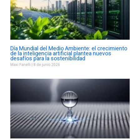
Día Mundial del Medio Ambiente: el crecimiento
de la inteligencia artificial plantea nuevos
desafíos para la sostenibilidad
Maxi Fanelli
8 de junio 2026