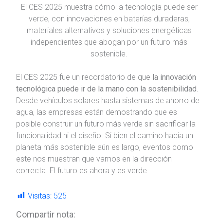
El CES 2025 muestra cómo la tecnología puede ser
verde, con innovaciones en baterías duraderas,
materiales alternativos y soluciones energéticas
independientes que abogan por un futuro más
sostenible.
El CES 2025 fue un recordatorio de que
la innovación
tecnológica puede ir de la mano con la sostenibilidad
.
Desde vehículos solares hasta sistemas de ahorro de
agua, las empresas están demostrando que es
posible construir un futuro más verde sin sacrificar la
funcionalidad ni el diseño. Si bien el camino hacia un
planeta más sostenible aún es largo, eventos como
este nos muestran que vamos en la dirección
correcta. El futuro es ahora y es verde.
Visitas:
525
Compartir nota: