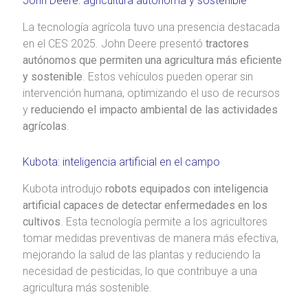
John Deere: agricultura autónoma y sostenible
La tecnología agrícola tuvo una presencia destacada
en el CES 2025. John Deere presentó
tractores
autónomos que permiten una agricultura más eficiente
y sostenible
. Estos vehículos pueden operar sin
intervención humana, optimizando el uso de recursos
y
reduciendo el impacto ambiental de las actividades
agrícolas
.
Kubota: inteligencia artificial en el campo
Kubota introdujo
robots equipados con inteligencia
artificial capaces de detectar enfermedades en los
cultivos
. Esta tecnología permite a los agricultores
tomar medidas preventivas de manera más efectiva,
mejorando la salud de las plantas y reduciendo la
necesidad de pesticidas, lo que contribuye a una
agricultura más sostenible.