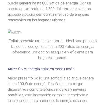
puede
generar hasta 800 vatios de energía
. Con un
precio aproximado de
1.200 dólares
, este sistema
accesible podría
democratizar el uso de energías
renovables en los hogares urbanos
.
Zoltux presenta un kit solar portátil ideal para patios o
balcones, que genera hasta 800 vatios de energía,
ofreciendo una opción asequible y eficiente para
hogares urbanos.
Anker Solix: energía solar en cada rincón
Anker presentó Solix, una
sombrilla solar que genera
hasta 100 W de energía
. Diseñada para
cargar
dispositivos como teléfonos móviles y neveras
portátiles
, esta innovación combina tecnología y
funcionalidad para hacer que la energía solar sea