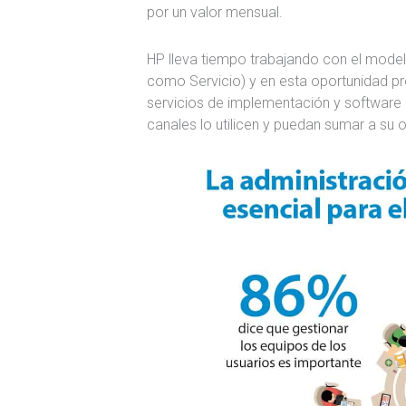
por un valor mensual.
HP lleva tiempo trabajando con el mode
como Servicio) y en esta oportunidad p
servicios de implementación y software 
canales lo utilicen y puedan sumar a su o