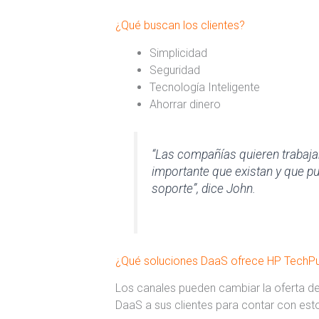
¿Qué buscan los clientes?
Simplicidad
Seguridad
Tecnología Inteligente
Ahorrar dinero
“Las compañías quieren trabaja
importante que existan y que p
soporte”, dice John.
¿Qué soluciones DaaS ofrece HP TechP
Los canales pueden cambiar la oferta de
DaaS a sus clientes para contar con est