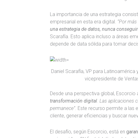
La importancia de una estrategia consist
empresarial en esta era digital.
“Por más 
una estrategia de datos, nunca consegui
Scarafía. Esto aplica incluso a áreas eme
depende de data sólida para tomar deci
Daniel Scarafía, VP para Latinoamérica y
vicepresidente de Venta
Desde una perspectiva global, Escorcio
transformación digital
. Las aplicaciones 
permanece”
. Este recurso permite a las
cliente, generar eficiencias y buscar nue
El desafío, según Escorcio, está en
garan