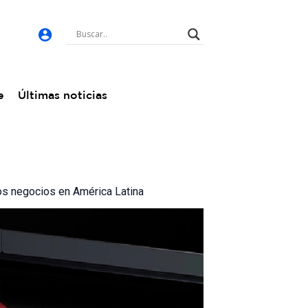
e
Últimas noticias
los negocios en América Latina