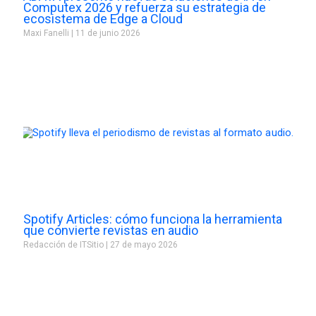
Computex 2026 y refuerza su estrategia de
ecosistema de Edge a Cloud
Maxi Fanelli
11 de junio 2026
Spotify Articles: cómo funciona la herramienta
que convierte revistas en audio
Redacción de ITSitio
27 de mayo 2026