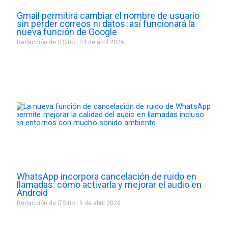
Gmail permitirá cambiar el nombre de usuario
sin perder correos ni datos: así funcionará la
nueva función de Google
Redacción de ITSitio
24 de abril 2026
WhatsApp incorpora cancelación de ruido en
llamadas: cómo activarla y mejorar el audio en
Android
Redacción de ITSitio
9 de abril 2026