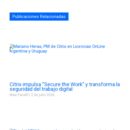
Publicaciones Relacionadas
Citrix impulsa “Secure the Work” y transforma la
seguridad del trabajo digital
Maxi Fanelli
2 de julio 2026