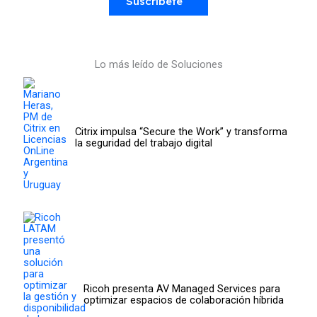
Suscríbete
Lo más leído de Soluciones
Citrix impulsa “Secure the Work” y transforma
la seguridad del trabajo digital
Ricoh presenta AV Managed Services para
optimizar espacios de colaboración híbrida