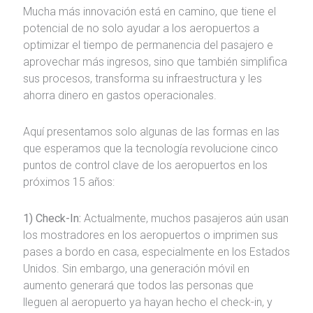
Mucha más innovación está en camino, que tiene el
potencial de no solo ayudar a los aeropuertos a
optimizar el tiempo de permanencia del pasajero e
aprovechar más ingresos, sino que también simplifica
sus procesos, transforma su infraestructura y les
ahorra dinero en gastos operacionales.
Aquí presentamos solo algunas de las formas en las
que esperamos que la tecnología revolucione cinco
puntos de control clave de los aeropuertos en los
próximos 15 años:
1) Check-In:
Actualmente, muchos pasajeros aún usan
los mostradores en los aeropuertos o imprimen sus
pases a bordo en casa, especialmente en los Estados
Unidos. Sin embargo, una generación móvil en
aumento generará que todos las personas que
lleguen al aeropuerto ya hayan hecho el check-in, y