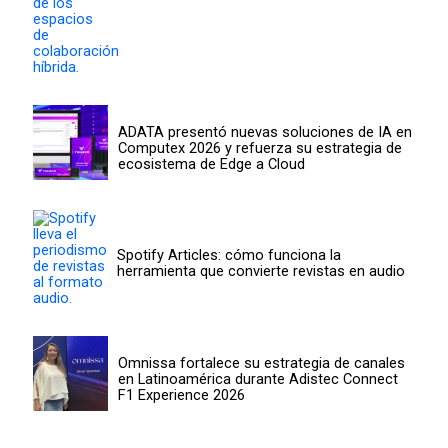
ADATA presentó nuevas soluciones de IA en
Computex 2026 y refuerza su estrategia de
ecosistema de Edge a Cloud
Spotify Articles: cómo funciona la
herramienta que convierte revistas en audio
Omnissa fortalece su estrategia de canales
en Latinoamérica durante Adistec Connect
F1 Experience 2026