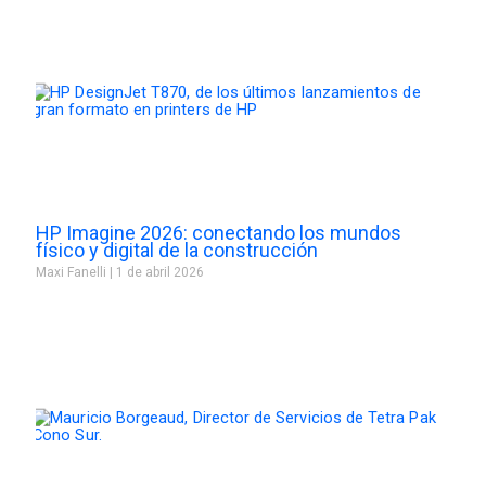
HP Imagine 2026: conectando los mundos
físico y digital de la construcción
Maxi Fanelli
1 de abril 2026