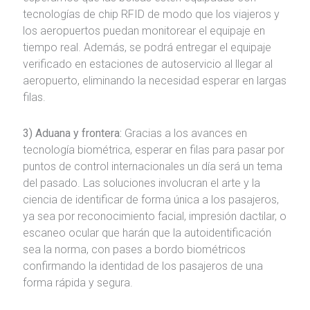
tecnologías de chip RFID de modo que los viajeros y
los aeropuertos puedan monitorear el equipaje en
tiempo real. Además, se podrá entregar el equipaje
verificado en estaciones de autoservicio al llegar al
aeropuerto, eliminando la necesidad esperar en largas
filas.
3) Aduana y frontera:
Gracias a los avances en
tecnología biométrica, esperar en filas para pasar por
puntos de control internacionales un día será un tema
del pasado. Las soluciones involucran el arte y la
ciencia de identificar de forma única a los pasajeros,
ya sea por reconocimiento facial, impresión dactilar, o
escaneo ocular que harán que la autoidentificación
sea la norma, con pases a bordo biométricos
confirmando la identidad de los pasajeros de una
forma rápida y segura.