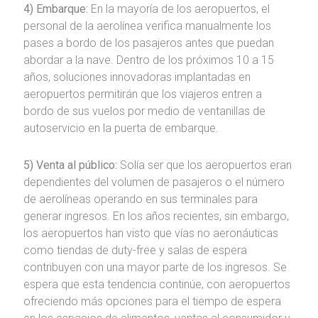
4) Embarque:
En la mayoría de los aeropuertos, el
personal de la aerolínea verifica manualmente los
pases a bordo de los pasajeros antes que puedan
abordar a la nave. Dentro de los próximos 10 a 15
años, soluciones innovadoras implantadas en
aeropuertos permitirán que los viajeros entren a
bordo de sus vuelos por medio de ventanillas de
autoservicio en la puerta de embarque.
5) Venta al público:
Solía ser que los aeropuertos eran
dependientes del volumen de pasajeros o el número
de aerolíneas operando en sus terminales para
generar ingresos. En los años recientes, sin embargo,
los aeropuertos han visto que vías no aeronáuticas
como tiendas de duty-free y salas de espera
contribuyen con una mayor parte de los ingresos. Se
espera que esta tendencia continúe, con aeropuertos
ofreciendo más opciones para el tiempo de espera