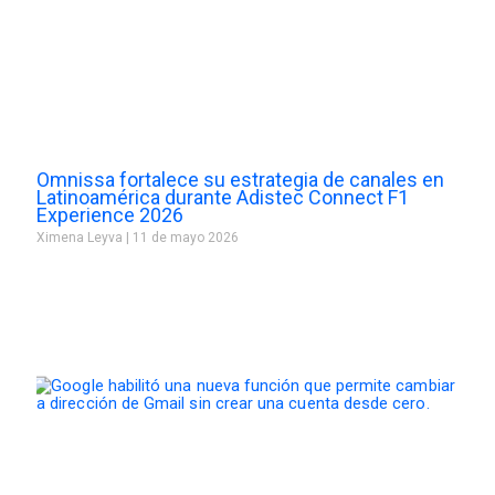
Omnissa fortalece su estrategia de canales en
Latinoamérica durante Adistec Connect F1
Experience 2026
Ximena Leyva
11 de mayo 2026