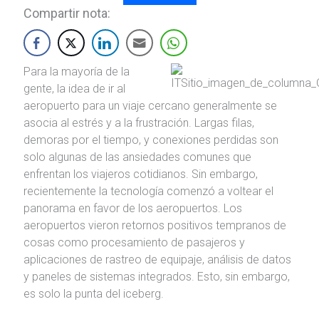
Compartir nota:
Para la mayoría de la
gente, la idea de ir al
aeropuerto para un viaje cercano generalmente se
asocia al estrés y a la frustración. Largas filas,
demoras por el tiempo, y conexiones perdidas son
solo algunas de las ansiedades comunes que
enfrentan los viajeros cotidianos. Sin embargo,
recientemente la tecnología comenzó a voltear el
panorama en favor de los aeropuertos. Los
aeropuertos vieron retornos positivos tempranos de
cosas como procesamiento de pasajeros y
aplicaciones de rastreo de equipaje, análisis de datos
y paneles de sistemas integrados. Esto, sin embargo,
es solo la punta del iceberg.