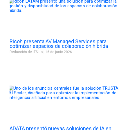
Ricoh presenta AV Managed Services para
optimizar espacios de colaboración híbrida
Redacción de ITSitio
16 de junio 2026
ADATA presentó nuevas soluciones de IA en