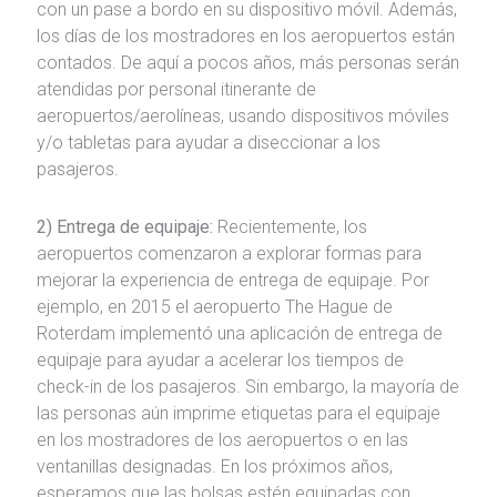
con un pase a bordo en su dispositivo móvil. Además,
los días de los mostradores en los aeropuertos están
contados. De aquí a pocos años, más personas serán
atendidas por personal itinerante de
aeropuertos/aerolíneas, usando dispositivos móviles
y/o tabletas para ayudar a diseccionar a los
pasajeros.
2) Entrega de equipaje:
Recientemente, los
aeropuertos comenzaron a explorar formas para
mejorar la experiencia de entrega de equipaje. Por
ejemplo, en 2015 el aeropuerto The Hague de
Roterdam implementó una aplicación de entrega de
equipaje para ayudar a acelerar los tiempos de
check-in de los pasajeros. Sin embargo, la mayoría de
las personas aún imprime etiquetas para el equipaje
en los mostradores de los aeropuertos o en las
ventanillas designadas. En los próximos años,
esperamos que las bolsas estén equipadas con