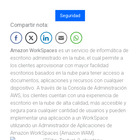
Seguridad
Compartir nota:
Amazon WorkSpaces
es un servicio de informática de
escritorio administrado en la nube, el cual permite a
los clientes aprovisionar con mayor facilidad
escritorios basados en la nube para tener acceso a
documentos, aplicaciones y recursos con cualquier
dispositivo. A través de la Consola de Administración
AWS, los clientes cuentan con una experiencia de
escritorio en la nube de alta calidad, más accesible y
segura para cualquier cantidad de usuarios y pueden
implementar una aplicación a un WorkSpace
utilizando un Administrador de Aplicaciones de
Amazon WorkSpaces (Amazon WAM).