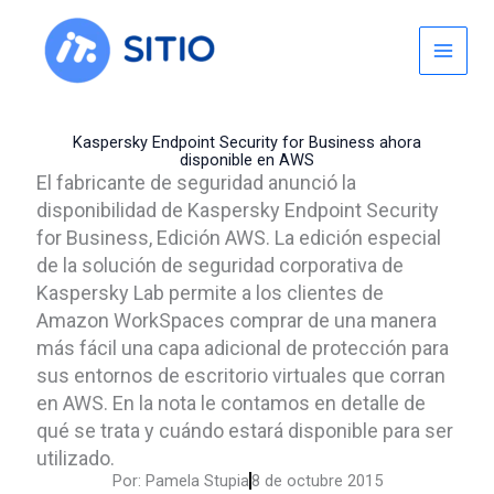
Skip
to
content
Kaspersky Endpoint Security for Business ahora
disponible en AWS
El fabricante de seguridad anunció la
disponibilidad de Kaspersky Endpoint Security
for Business, Edición AWS. La edición especial
de la solución de seguridad corporativa de
Kaspersky Lab permite a los clientes de
Amazon WorkSpaces comprar de una manera
más fácil una capa adicional de protección para
sus entornos de escritorio virtuales que corran
en AWS. En la nota le contamos en detalle de
qué se trata y cuándo estará disponible para ser
utilizado.
Por:
Pamela Stupia
8 de octubre 2015