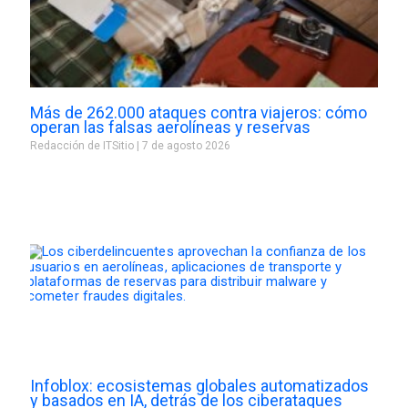
Más de 262.000 ataques contra viajeros: cómo
operan las falsas aerolíneas y reservas
Redacción de ITSitio
7 de agosto 2026
Infoblox: ecosistemas globales automatizados
y basados en IA, detrás de los ciberataques