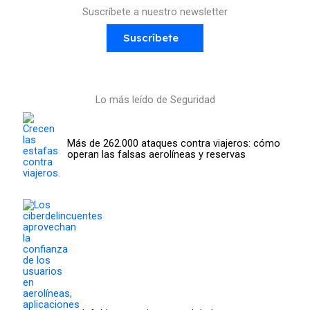
Suscríbete a nuestro newsletter
Suscríbete
Lo más leído de Seguridad
Más de 262.000 ataques contra viajeros: cómo
operan las falsas aerolíneas y reservas