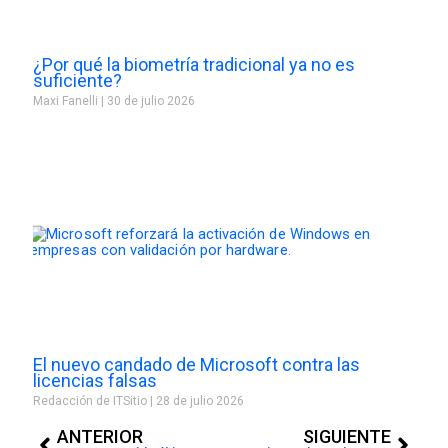
¿Por qué la biometría tradicional ya no es
suficiente?
Maxi Fanelli
30 de julio 2026
El nuevo candado de Microsoft contra las
licencias falsas
Redacción de ITSitio
28 de julio 2026
Prev
Next
ANTERIOR
SIGUIENTE