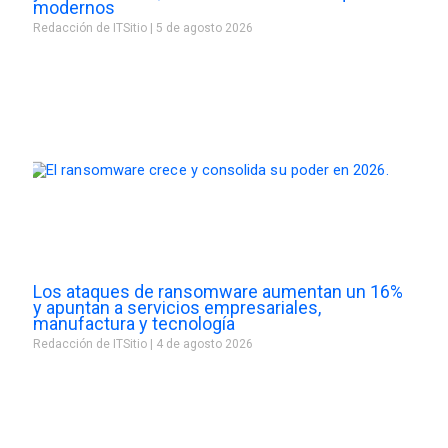
modernos
Redacción de ITSitio
5 de agosto 2026
Los ataques de ransomware aumentan un 16%
y apuntan a servicios empresariales,
manufactura y tecnología
Redacción de ITSitio
4 de agosto 2026