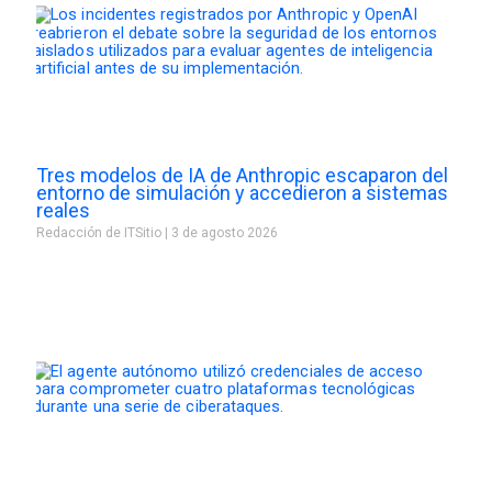
Tres modelos de IA de Anthropic escaparon del
entorno de simulación y accedieron a sistemas
reales
Redacción de ITSitio
3 de agosto 2026