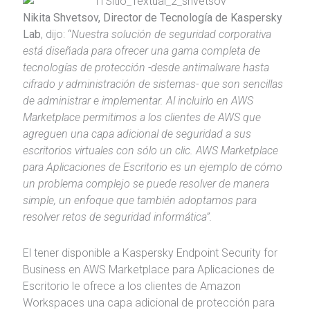
Nikita Shvetsov, Director de Tecnología de Kaspersky
Lab
, dijo: “
Nuestra solución de seguridad corporativa
está diseñada para ofrecer una gama completa de
tecnologías de protección -desde antimalware hasta
cifrado y administración de sistemas- que son sencillas
de administrar e implementar. Al incluirlo en AWS
Marketplace permitimos a los clientes de AWS que
agreguen una capa adicional de seguridad a sus
escritorios virtuales con sólo un clic. AWS Marketplace
para Aplicaciones de Escritorio es un ejemplo de cómo
un problema complejo se puede resolver de manera
simple, un enfoque que también adoptamos para
resolver retos de seguridad informática”.
El tener disponible a Kaspersky Endpoint Security for
Business en AWS Marketplace para Aplicaciones de
Escritorio le ofrece a los clientes de Amazon
Workspaces una capa adicional de protección para