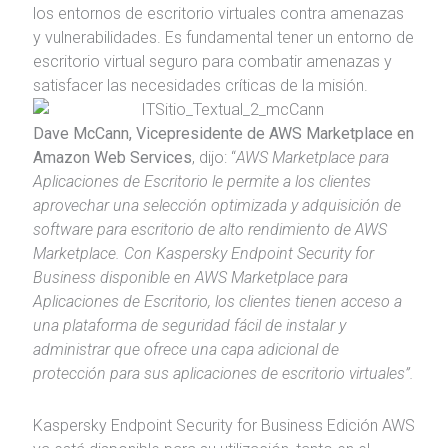
los entornos de escritorio virtuales contra amenazas
y vulnerabilidades. Es fundamental tener un entorno de
escritorio virtual seguro para combatir amenazas y
satisfacer las necesidades críticas de la misión.
Dave McCann, Vicepresidente de AWS Marketplace en
Amazon Web Services
, dijo: “
AWS Marketplace para
Aplicaciones de Escritorio le permite a los clientes
aprovechar una selección optimizada y adquisición de
software para escritorio de alto rendimiento de AWS
Marketplace. Con Kaspersky Endpoint Security for
Business disponible en AWS Marketplace para
Aplicaciones de Escritorio, los clientes tienen acceso a
una plataforma de seguridad fácil de instalar y
administrar que ofrece una capa adicional de
protección para sus aplicaciones de escritorio virtuales”.
Kaspersky Endpoint Security for Business Edición AWS