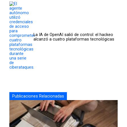
La IA de OpenAI salió de control: el hackeo
alcanzó a cuatro plataformas tecnológicas
Publicaciones Relacionadas