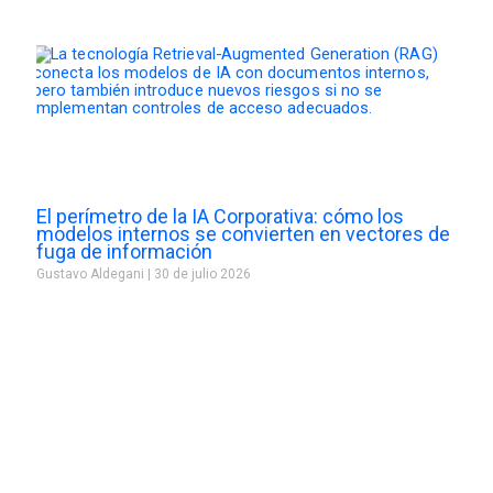
El perímetro de la IA Corporativa: cómo los
modelos internos se convierten en vectores de
fuga de información
Gustavo Aldegani
30 de julio 2026