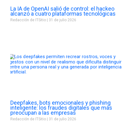
La IA de OpenAI salió de control: el hackeo
alcanzó a cuatro plataformas tecnológicas
Redacción de ITSitio
31 de julio 2026
Deepfakes, bots emocionales y phishing
inteligente: los fraudes digitales que más
preocupan a las empresas
Redacción de ITSitio
31 de julio 2026