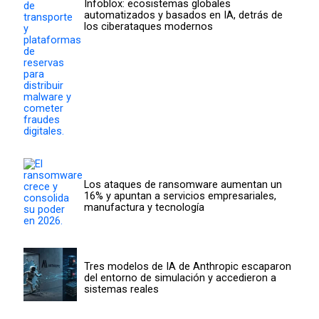
Infoblox: ecosistemas globales
automatizados y basados en IA, detrás de
los ciberataques modernos
Los ataques de ransomware aumentan un
16% y apuntan a servicios empresariales,
manufactura y tecnología
Tres modelos de IA de Anthropic escaparon
del entorno de simulación y accedieron a
sistemas reales