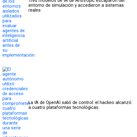
Tres modelos de IA de Anthropic escaparon del
entorno de simulación y accedieron a sistemas
reales
La IA de OpenAI salió de control: el hackeo alcanzó
a cuatro plataformas tecnológicas