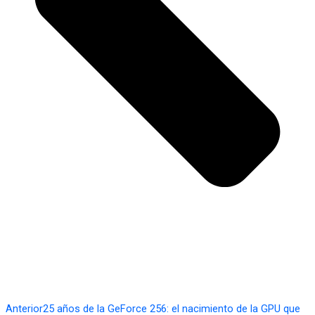
Anterior
25 años de la GeForce 256: el nacimiento de la GPU que