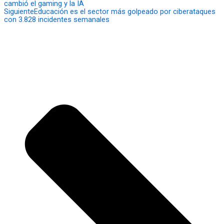
cambió el gaming y la IA
Siguiente
Educación es el sector más golpeado por ciberataques
con 3.828 incidentes semanales