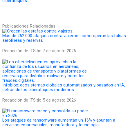
Publicaciones Relacionadas
Más de 262.000 ataques contra viajeros: cómo operan las falsas
aerolíneas y reservas
Redacción de ITSitio
7 de agosto 2026
Infoblox: ecosistemas globales automatizados y basados en IA,
detrás de los ciberataques modernos
Redacción de ITSitio
5 de agosto 2026
Los ataques de ransomware aumentan un 16% y apuntan a
servicios empresariales, manufactura y tecnología