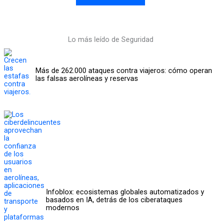
Lo más leído de Seguridad
Más de 262.000 ataques contra viajeros: cómo operan
las falsas aerolíneas y reservas
Infoblox: ecosistemas globales automatizados y
basados en IA, detrás de los ciberataques
modernos