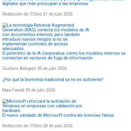
digitales que más preocupan a las empresas
Redacción de ITSitio
31 de julio 2026
El perímetro de la IA Corporativa: cómo los modelos internos se
convierten en vectores de fuga de información
Gustavo Aldegani
30 de julio 2026
¿Por qué la biometría tradicional ya no es suficiente?
Maxi Fanelli
30 de julio 2026
El nuevo candado de Microsoft contra las licencias falsas
Redacción de ITSitio
28 de julio 2026