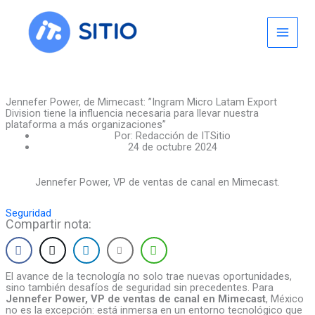
Skip
to
content
Jennefer Power, de Mimecast: ”Ingram Micro Latam Export
Division tiene la influencia necesaria para llevar nuestra
plataforma a más organizaciones”
Por:
Redacción de ITSitio
24 de octubre 2024
Jennefer Power, VP de ventas de canal en Mimecast.
Seguridad
Compartir nota:
El avance de la tecnología no solo trae nuevas oportunidades,
sino también desafíos de seguridad sin precedentes. Para
Jennefer Power, VP de ventas de canal en Mimecast
, México
no es la excepción: está inmersa en un entorno tecnológico que