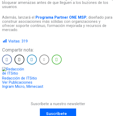
bloquear amenazas antes de que lleguen a los buzones de los
usuarios.
Además, lanzará el
Programa Partner ONE MSP
, diseñado para
construir asociaciones más sólidas con organizaciones y
ofrecer soporte continuo, formación mejorada y recursos de
mercado.
Visitas:
319
Compartir nota:
Redacción de ITSitio
Ver Publicaciones
Ingram Micro
,
Mimecast
Suscríbete a nuestro newsletter
Suscríbete