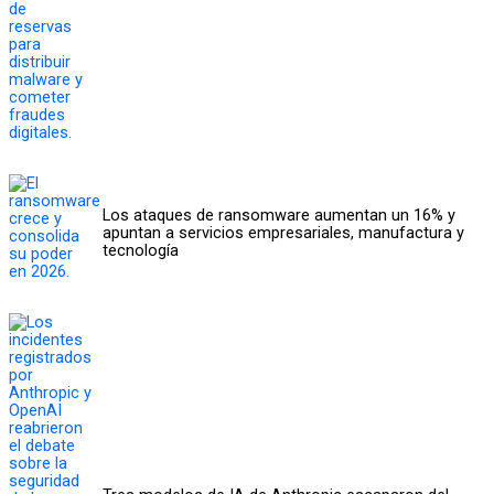
Los ataques de ransomware aumentan un 16% y
apuntan a servicios empresariales, manufactura y
tecnología