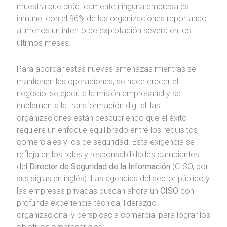
muestra que prácticamente ninguna empresa es
inmune, con el 96% de las organizaciones reportando
al menos un intento de explotación severa en los
últimos meses.
Para abordar estas nuevas amenazas mientras se
mantienen las operaciones, se hace crecer el
negocio, se ejecuta la misión empresarial y se
implementa la transformación digital, las
organizaciones están descubriendo que el éxito
requiere un enfoque equilibrado entre los requisitos
comerciales y los de seguridad. Esta exigencia se
refleja en los roles y responsabilidades cambiantes
del
Director de Seguridad de la Información
(CISO, por
sus siglas en inglés). Las agencias del sector público y
las empresas privadas buscan ahora un
CISO
con
profunda experiencia técnica, liderazgo
organizacional y perspicacia comercial para lograr los