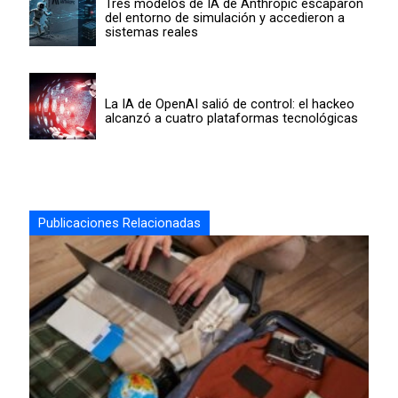
Tres modelos de IA de Anthropic escaparon
del entorno de simulación y accedieron a
sistemas reales
La IA de OpenAI salió de control: el hackeo
alcanzó a cuatro plataformas tecnológicas
Publicaciones Relacionadas