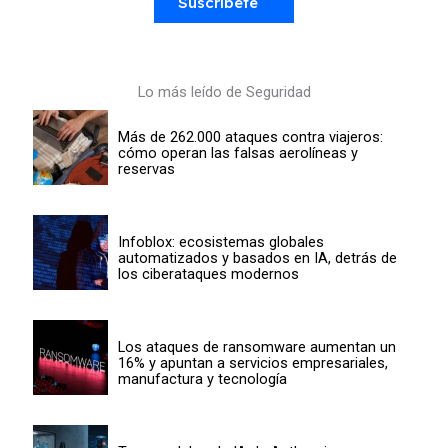
Suscríbete
Lo más leído de Seguridad
Más de 262.000 ataques contra viajeros:
cómo operan las falsas aerolíneas y
reservas
Infoblox: ecosistemas globales
automatizados y basados en IA, detrás de
los ciberataques modernos
Los ataques de ransomware aumentan un
16% y apuntan a servicios empresariales,
manufactura y tecnología