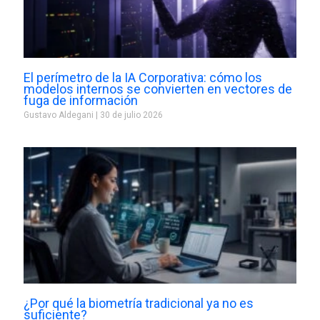
El perímetro de la IA Corporativa: cómo los
modelos internos se convierten en vectores de
fuga de información
Gustavo Aldegani
30 de julio 2026
¿Por qué la biometría tradicional ya no es
suficiente?