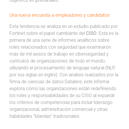
objetivos empresariales.
Una nueva encuesta a empleadores y candidatos
Esta tendencia se analiza en un estudio publicado por
Fortinet sobre el papel cambiante del
CISO
. Esta es la
primera de una serie de informes analíticos sobre
roles relacionados con seguridad que examinaron
más de mil avisos de trabajo en ciberseguridad y
currículos de organizaciones de todo el mundo,
utilizando el procesamiento de lenguaje natural (NLP,
por sus siglas en inglés). Con análisis realizados por la
firma de ciencias de datos Datalere, este informe
explora cómo las organizaciones están redefiniendo
los roles y responsabilidades de su CISO al expandir
los criterios de competencias para incluir liderazgo
organizacional, administración comercial y otras
habilidades “blandas” tradicionales.