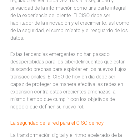
reguladores ven cada vez más a la seguridad y
privacidad de la información como una parte integral
de la experiencia del cliente. El CISO debe ser
habilitador de la innovación y el crecimiento, así como
de la seguridad, el cumplimiento y el resguardo de los
datos.
Estas tendencias emergentes no han pasado
desapercibidas para los ciberdelincuentes que están
buscando brechas para explotar en los nuevos flujos
transaccionales. El CISO de hoy en día debe ser
capaz de proteger de manera efectiva las redes en
expansión contra estas crecientes amenazas, al
mismo tiempo que cumplir con los objetivos de
negocio que definen su nuevo rol.
La seguridad de la red para el CISO de hoy
La transformación digital y el ritmo acelerado de la