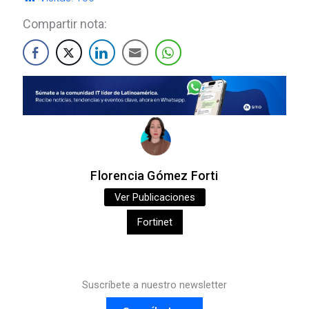
Compartir nota:
Florencia Gómez Forti
Ver Publicaciones
Fortinet
Suscríbete a nuestro newsletter