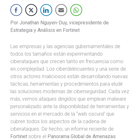
Por Jonathan Nguyen-Duy, vicepresidente de
Estrategia y Análisis en Fortinet
Las empresas y las agencias gubernamentales de
todos los tamaños están experimentando
ciberataques que crecen tanto en frecuencia como
en complejidad. Los ciberdelincuentes y una serie de
otros actores maliciosos están desarrollando nuevas
tácticas, herramientas y procedimientos para eludir
las soluciones modernas de ciberseguridad. Cada vez
más, vemos ataques dirigidos que emplean malware
personalizado ante la disponibilidad de herramientas y
servicios en el mercado de la “web oscura” que
cubren todos los aspectos de la cadena de
ciberataques. De hecho, un informe reciente de
Fortinet
sobre el
Panorama Global de Amenazas