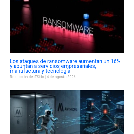
Los ataques de ransomware aumentan un 16%
y apuntan a servicios empresariales,
manufactura y tecnología
Redacción de ITSitio
4 de agosto 2026