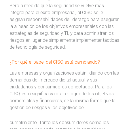
Pero a medida que la seguridad se vuelve más
integral para el éxito empresarial, al CISO se le
asignan responsabilidades de liderazgo para asegurar
la alineación de los objetivos empresariales con las
estrategias de seguridad y TI, y para administrar los
riesgos en lugar de simplemente implementar tácticas
de tecnología de seguridad.
¿Por qué el papel del CISO está cambiando?
Las empresas y organizaciones están lidiando con las
demandas del mercado digital actual, y sus
ciudadanos y consumidores conectados. Para los
CISO, esto significa valorar el logro de los objetivos
comerciales y financieros, de la misma forma que la
gestión de riesgos y los objetivos de
cumplimiento. Tanto los consumidores como los