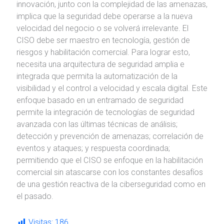
innovación, junto con la complejidad de las amenazas,
implica que la seguridad debe operarse a la nueva
velocidad del negocio o se volverá irrelevante. El
CISO debe ser maestro en tecnología, gestión de
riesgos y habilitación comercial. Para lograr esto,
necesita una arquitectura de seguridad amplia e
integrada que permita la automatización de la
visibilidad y el control a velocidad y escala digital. Este
enfoque basado en un entramado de seguridad
permite la integración de tecnologías de seguridad
avanzada con las últimas técnicas de análisis;
detección y prevención de amenazas; correlación de
eventos y ataques; y respuesta coordinada;
permitiendo que el CISO se enfoque en la habilitación
comercial sin atascarse con los constantes desafíos
de una gestión reactiva de la ciberseguridad como en
el pasado.
Visitas:
186