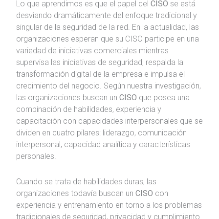
Lo que aprendimos es que el papel del
CISO
se está
desviando dramáticamente del enfoque tradicional y
singular de la seguridad de la red. En la actualidad, las
organizaciones esperan que su CISO participe en una
variedad de iniciativas comerciales mientras
supervisa las iniciativas de seguridad, respalda la
transformación digital de la empresa e impulsa el
crecimiento del negocio. Según nuestra investigación,
las organizaciones buscan un
CISO
que posea una
combinación de habilidades, experiencia y
capacitación con capacidades interpersonales que se
dividen en cuatro pilares: liderazgo, comunicación
interpersonal, capacidad analítica y características
personales.
Cuando se trata de habilidades duras, las
organizaciones todavía buscan un
CISO
con
experiencia y entrenamiento en torno a los problemas
tradicionales de seguridad, privacidad y cumplimiento.