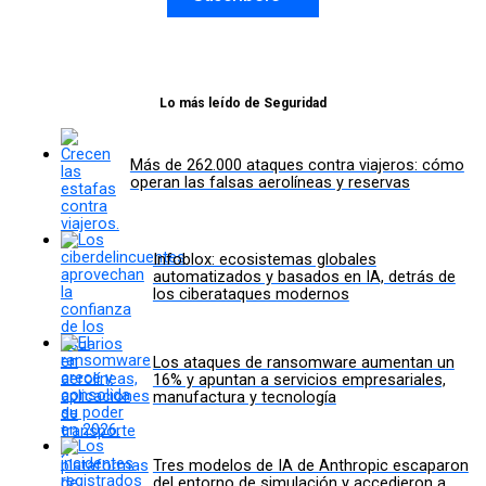
Lo más leído de Seguridad
Más de 262.000 ataques contra viajeros: cómo
operan las falsas aerolíneas y reservas
Infoblox: ecosistemas globales
automatizados y basados en IA, detrás de
los ciberataques modernos
Los ataques de ransomware aumentan un
16% y apuntan a servicios empresariales,
manufactura y tecnología
Tres modelos de IA de Anthropic escaparon
del entorno de simulación y accedieron a