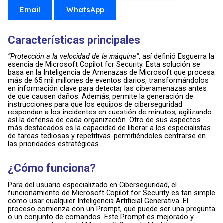
Email
WhatsApp
Características principales
“Protección a la velocidad de la máquina”
, así definió Esguerra la
esencia de Microsoft Copilot for Security. Esta solución se
basa en la Inteligencia de Amenazas de Microsoft que procesa
más de 65 mil millones de eventos diarios, transformándolos
en información clave para detectar las ciberamenazas antes
de que causen daños. Además, permite la generación de
instrucciones para que los equipos de ciberseguridad
respondan a los incidentes en cuestión de minutos, agilizando
así la defensa de cada organización. Otro de sus aspectos
más destacados es la capacidad de liberar a los especialistas
de tareas tediosas y repetitivas, permitiéndoles centrarse en
las prioridades estratégicas.
¿Cómo funciona?
Para del usuario especializado en Ciberseguridad, el
funcionamiento de Microsoft Copilot for Security es tan simple
como usar cualquier Inteligencia Artificial Generativa. El
proceso comienza con un Prompt, que puede ser una pregunta
o un conjunto de comandos. Este Prompt es mejorado y