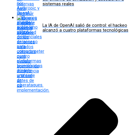
sistemas reales
La IA de OpenAI salió de control: el hackeo
alcanzó a cuatro plataformas tecnológicas