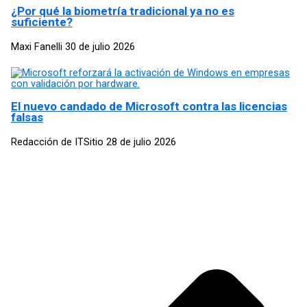
¿Por qué la biometría tradicional ya no es
suficiente?
Maxi Fanelli
30 de julio 2026
El nuevo candado de Microsoft contra las licencias
falsas
Redacción de ITSitio
28 de julio 2026