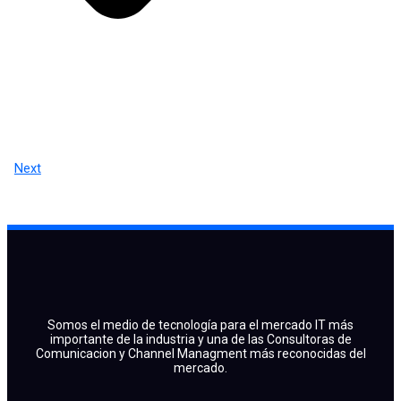
Next
Somos el medio de tecnología para el mercado IT más
importante de la industria y una de las Consultoras de
Comunicacion y Channel Managment más reconocidas del
mercado.