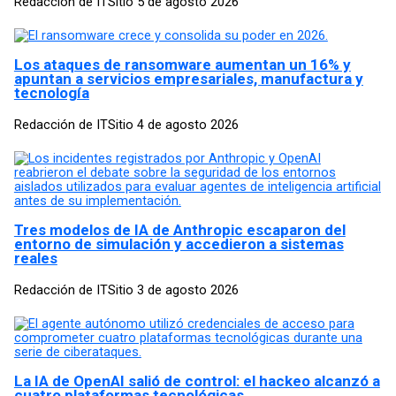
Redacción de ITSitio
5 de agosto 2026
Los ataques de ransomware aumentan un 16% y
apuntan a servicios empresariales, manufactura y
tecnología
Redacción de ITSitio
4 de agosto 2026
Tres modelos de IA de Anthropic escaparon del
entorno de simulación y accedieron a sistemas
reales
Redacción de ITSitio
3 de agosto 2026
La IA de OpenAI salió de control: el hackeo alcanzó a
cuatro plataformas tecnológicas