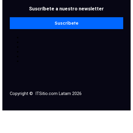
Suscríbete a nuestro newsletter
Suscríbete
Copyright © ITSitio.com Latam 2026