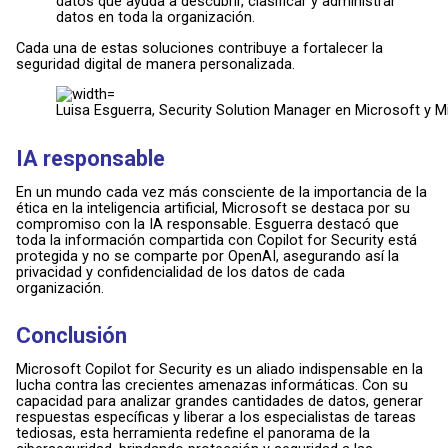
datos que ayuda a descubrir, clasificar y administrar
datos en toda la organización.
Cada una de estas soluciones contribuye a fortalecer la
seguridad digital de manera personalizada.
Luisa Esguerra, Security Solution Manager en Microsoft y Mi
IA responsable
En un mundo cada vez más consciente de la importancia de la
ética en la inteligencia artificial, Microsoft se destaca por su
compromiso con la IA responsable. Esguerra destacó que
toda la información compartida con Copilot for Security está
protegida y no se comparte por OpenAI, asegurando así la
privacidad y confidencialidad de los datos de cada
organización.
Conclusión
Microsoft Copilot for Security es un aliado indispensable en la
lucha contra las crecientes amenazas informáticas. Con su
capacidad para analizar grandes cantidades de datos, generar
respuestas específicas y liberar a los especialistas de tareas
tediosas, esta herramienta redefine el panorama de la