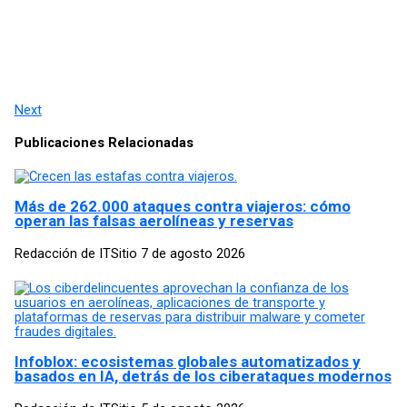
Next
Publicaciones Relacionadas
Más de 262.000 ataques contra viajeros: cómo
operan las falsas aerolíneas y reservas
Redacción de ITSitio
7 de agosto 2026
Infoblox: ecosistemas globales automatizados y
basados en IA, detrás de los ciberataques modernos