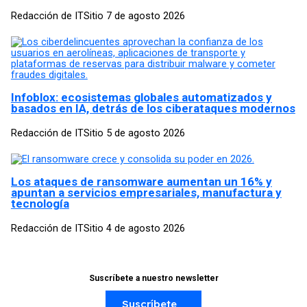
Redacción de ITSitio
7 de agosto 2026
Infoblox: ecosistemas globales automatizados y
basados en IA, detrás de los ciberataques modernos
Redacción de ITSitio
5 de agosto 2026
Los ataques de ransomware aumentan un 16% y
apuntan a servicios empresariales, manufactura y
tecnología
Redacción de ITSitio
4 de agosto 2026
Suscríbete a nuestro newsletter
Suscríbete