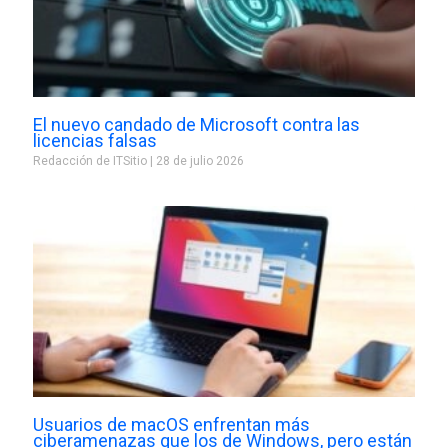
El nuevo candado de Microsoft contra las
licencias falsas
Redacción de ITSitio
28 de julio 2026
Usuarios de macOS enfrentan más
ciberamenazas que los de Windows, pero están