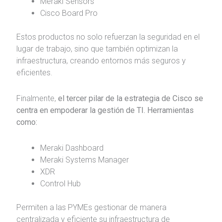
Meraki Sensors
Cisco Board Pro
Estos productos no solo refuerzan la seguridad en el
lugar de trabajo, sino que también optimizan la
infraestructura, creando entornos más seguros y
eficientes.
Finalmente,
el tercer pilar de la estrategia de Cisco se
centra en empoderar la gestión de TI. Herramientas
como:
Meraki Dashboard
Meraki Systems Manager
XDR
Control Hub
Permiten a las PYMEs gestionar de manera
centralizada y eficiente su infraestructura de