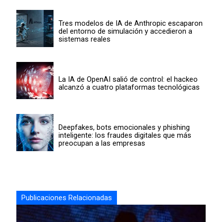
Tres modelos de IA de Anthropic escaparon
del entorno de simulación y accedieron a
sistemas reales
La IA de OpenAI salió de control: el hackeo
alcanzó a cuatro plataformas tecnológicas
Deepfakes, bots emocionales y phishing
inteligente: los fraudes digitales que más
preocupan a las empresas
Publicaciones Relacionadas