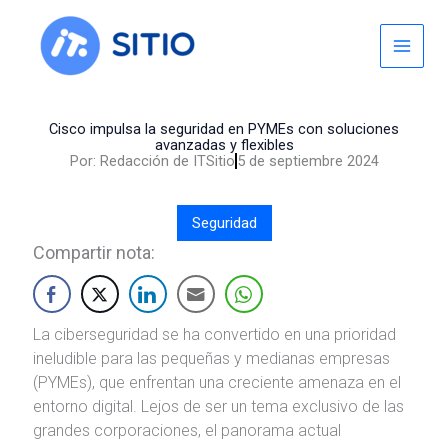
Skip
to
content
Cisco impulsa la seguridad en PYMEs con soluciones
avanzadas y flexibles
Por:
Redacción de ITSitio
5 de septiembre 2024
Seguridad
Compartir nota:
La ciberseguridad se ha convertido en una prioridad
ineludible para las pequeñas y medianas empresas
(PYMEs), que enfrentan una creciente amenaza en el
entorno digital. Lejos de ser un tema exclusivo de las
grandes corporaciones, el panorama actual