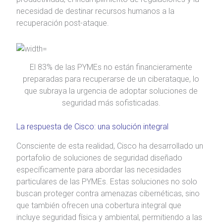
necesidad de destinar recursos humanos a la
recuperación post-ataque.
El 83% de las PYMEs no están financieramente
preparadas para recuperarse de un ciberataque, lo
que subraya la urgencia de adoptar soluciones de
seguridad más sofisticadas.
La respuesta de Cisco: una solución integral
Consciente de esta realidad, Cisco ha desarrollado un
portafolio de soluciones de seguridad diseñado
específicamente para abordar las necesidades
particulares de las PYMEs. Estas soluciones no solo
buscan proteger contra amenazas cibernéticas, sino
que también ofrecen una cobertura integral que
incluye seguridad física y ambiental, permitiendo a las