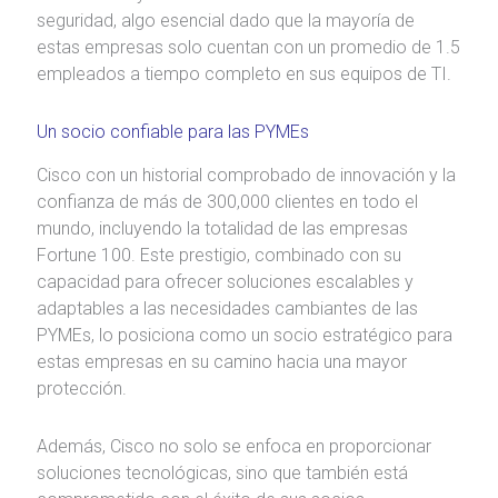
seguridad, algo esencial dado que la mayoría de
estas empresas solo cuentan con un promedio de 1.5
empleados a tiempo completo en sus equipos de TI.
Un socio confiable para las PYMEs
Cisco con un historial comprobado de innovación y la
confianza de más de 300,000 clientes en todo el
mundo, incluyendo la totalidad de las empresas
Fortune 100. Este prestigio, combinado con su
capacidad para ofrecer soluciones escalables y
adaptables a las necesidades cambiantes de las
PYMEs, lo posiciona como un socio estratégico para
estas empresas en su camino hacia una mayor
protección.
Además, Cisco no solo se enfoca en proporcionar
soluciones tecnológicas, sino que también está