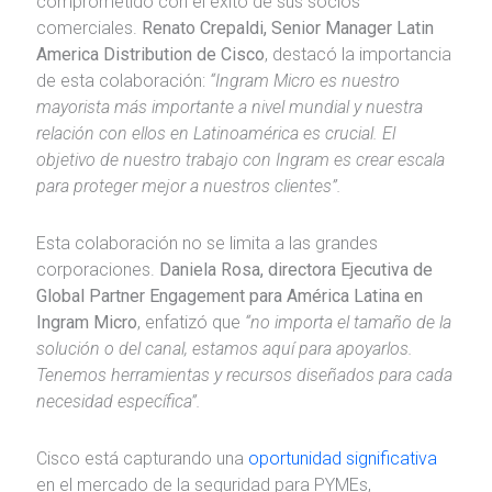
comprometido con el éxito de sus socios
comerciales.
Renato Crepaldi, Senior Manager Latin
America Distribution de Cisco
, destacó la importancia
de esta colaboración:
“Ingram Micro es nuestro
mayorista más importante a nivel mundial y nuestra
relación con ellos en Latinoamérica es crucial. El
objetivo de nuestro trabajo con Ingram es crear escala
para proteger mejor a nuestros clientes”.
Esta colaboración no se limita a las grandes
corporaciones.
Daniela Rosa, directora Ejecutiva de
Global Partner Engagement para América Latina en
Ingram Micro
, enfatizó que
“no importa el tamaño de la
solución o del canal, estamos aquí para apoyarlos.
Tenemos herramientas y recursos diseñados para cada
necesidad específica”.
Cisco está capturando una
oportunidad significativa
en el mercado de la seguridad para PYMEs,