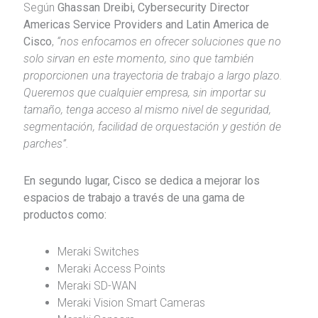
Según
Ghassan Dreibi, Cybersecurity Director
Americas Service Providers and Latin America de
Cisco
,
“nos enfocamos en ofrecer soluciones que no
solo sirvan en este momento, sino que también
proporcionen una trayectoria de trabajo a largo plazo.
Queremos que cualquier empresa, sin importar su
tamaño, tenga acceso al mismo nivel de seguridad,
segmentación, facilidad de orquestación y gestión de
parches”.
En segundo lugar, Cisco se dedica a mejorar los
espacios de trabajo a través de una gama de
productos como:
Meraki Switches
Meraki Access Points
Meraki SD-WAN
Meraki Vision Smart Cameras