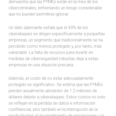
demuestra que las PYMEs están en la mira de los
cibercriminales, enfrentando un riesgo considerable
que no pueden permitirse ignorar.
Un dato alarmante señala que el 43% de los
ciberataques se dirigen específicamente a pequeñas
empresas, un segmento que tradicionalmente se ha
percibido como menos protegido y, por tanto, más
vulnerable. La falta de recursos para invertir en
medidas de ciberseguridad robustas deja a estas
empresas en una situación precaria.
Además, el costo de no estar adecuadamente
protegido es significativo. Se estima que las PYMEs
pierden anualmente alrededor de 1.2 millones de
dólares debido a ciberataques. Estos costos no solo
se reflejan en la pérdida de datos e información
confidencial, sino también en la interrupción de la
productividad, el incumplimiento de regulaciones y la