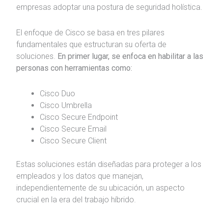
empresas adoptar una postura de seguridad holística.
El enfoque de Cisco se basa en tres pilares
fundamentales que estructuran su oferta de
soluciones.
En primer lugar, se enfoca en habilitar a las
personas con herramientas como:
Cisco Duo
Cisco Umbrella
Cisco Secure Endpoint
Cisco Secure Email
Cisco Secure Client
Estas soluciones están diseñadas para proteger a los
empleados y los datos que manejan,
independientemente de su ubicación, un aspecto
crucial en la era del trabajo híbrido.