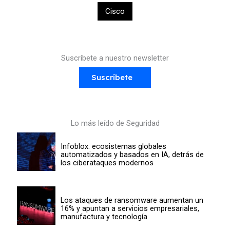
Cisco
Suscríbete a nuestro newsletter
Suscríbete
Lo más leído de Seguridad
Infoblox: ecosistemas globales
automatizados y basados en IA, detrás de
los ciberataques modernos
Los ataques de ransomware aumentan un
16% y apuntan a servicios empresariales,
manufactura y tecnología