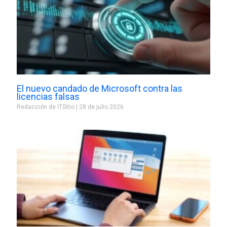
El nuevo candado de Microsoft contra las
licencias falsas
Redacción de ITSitio
28 de julio 2026