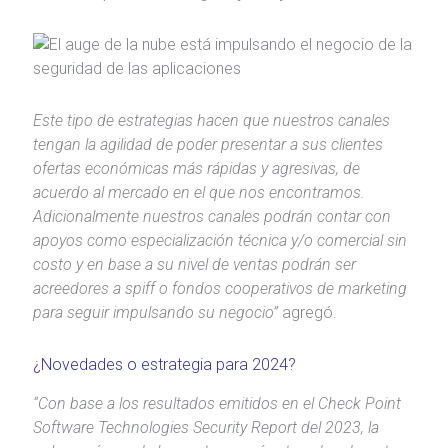
Este tipo de estrategias hacen que nuestros canales
tengan la agilidad de poder presentar a sus clientes
ofertas económicas más rápidas y agresivas, de
acuerdo al mercado en el que nos encontramos.
Adicionalmente nuestros canales podrán contar con
apoyos como especialización técnica y/o comercial sin
costo y en base a su nivel de ventas podrán ser
acreedores a spiff o fondos cooperativos de marketing
para seguir impulsando su negocio”
agregó.
¿Novedades o estrategia para 2024?
“Con base a los resultados emitidos en el Check Point
Software Technologies Security Report del 2023, la