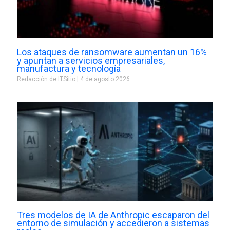
Los ataques de ransomware aumentan un 16%
y apuntan a servicios empresariales,
manufactura y tecnología
Redacción de ITSitio
4 de agosto 2026
Tres modelos de IA de Anthropic escaparon del
entorno de simulación y accedieron a sistemas