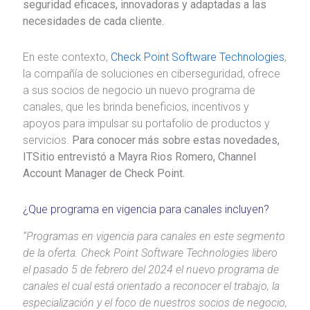
seguridad eficaces, innovadoras y adaptadas a las
necesidades de cada cliente.
En este contexto,
Check Point Software Technologies
,
la compañía de soluciones en ciberseguridad, ofrece
a sus socios de negocio un nuevo programa de
canales, que les brinda beneficios, incentivos y
apoyos para impulsar su portafolio de productos y
servicios.
Para conocer más sobre estas novedades,
ITSitio entrevistó a
Mayra Rios Romero, Channel
Account Manager de Check Point.
¿Que programa en vigencia para canales incluyen?
“Programas en vigencia para canales en este segmento
de la oferta. Check Point Software Technologies libero
el pasado 5 de febrero del 2024 el nuevo programa de
canales el cual está orientado a reconocer el trabajo, la
especialización y el foco de nuestros socios de negocio,