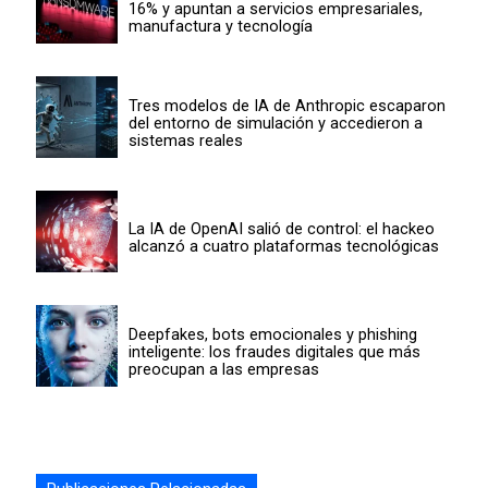
16% y apuntan a servicios empresariales,
manufactura y tecnología
Tres modelos de IA de Anthropic escaparon
del entorno de simulación y accedieron a
sistemas reales
La IA de OpenAI salió de control: el hackeo
alcanzó a cuatro plataformas tecnológicas
Deepfakes, bots emocionales y phishing
inteligente: los fraudes digitales que más
preocupan a las empresas