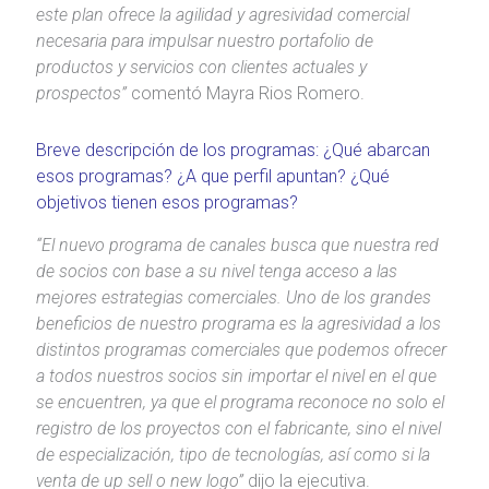
este plan ofrece la agilidad y agresividad comercial
necesaria para impulsar nuestro portafolio de
productos y servicios con clientes actuales y
prospectos”
comentó Mayra Rios Romero.
Breve descripción de los programas: ¿Qué abarcan
esos programas? ¿A que perfil apuntan? ¿Qué
objetivos tienen esos programas?
“El nuevo programa de canales busca que nuestra red
de socios con base a su nivel tenga acceso a las
mejores estrategias comerciales. Uno de los grandes
beneficios de nuestro programa es la agresividad a los
distintos programas comerciales que podemos ofrecer
a todos nuestros socios sin importar el nivel en el que
se encuentren, ya que el programa reconoce no solo el
registro de los proyectos con el fabricante, sino el nivel
de especialización, tipo de tecnologías, así como si la
venta de up sell o new logo”
dijo la ejecutiva.