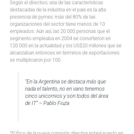
Según el directivo, una de las características
destacadas de la industria en el país es la alta
presencia de pymes: más del 80% de las
organizaciones del sector tiene menos de 10
empleados. Aún así, las 20.000 personas que el
segmento empleaba en 2004 se convirtieron en
120.000 en la actualidad y los US$20 millones que se
alcanzaban entonces en términos de exportaciones
se multiplicaron por 100.
“En la Argentina se destaca más que
nada el talento, no en vano tenemos
cinco unicornios y son todos del área
de IT” – Pablo Fiuza
“El foco de la nueva comisión directiva estará puesto en