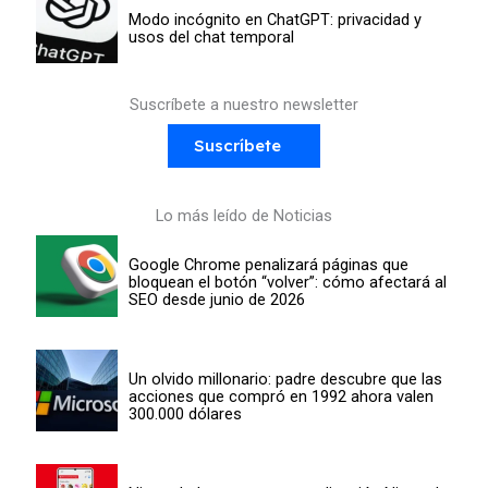
Modo incógnito en ChatGPT: privacidad y
usos del chat temporal
Suscríbete a nuestro newsletter
Suscríbete
Lo más leído de Noticias
Google Chrome penalizará páginas que
bloquean el botón “volver”: cómo afectará al
SEO desde junio de 2026
Un olvido millonario: padre descubre que las
acciones que compró en 1992 ahora valen
300.000 dólares