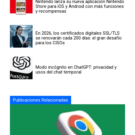
Nintendo lanza su nueva aplicación Nintendo
Store para iOS y Android con más funciones
y recompensas
En 2026, los certificados digitales SSL/TLS
se renovarán cada 200 días: el gran desafío
para los CISOs
Modo incógnito en ChatGPT: privacidad y
usos del chat temporal
Publicaciones Relacionadas