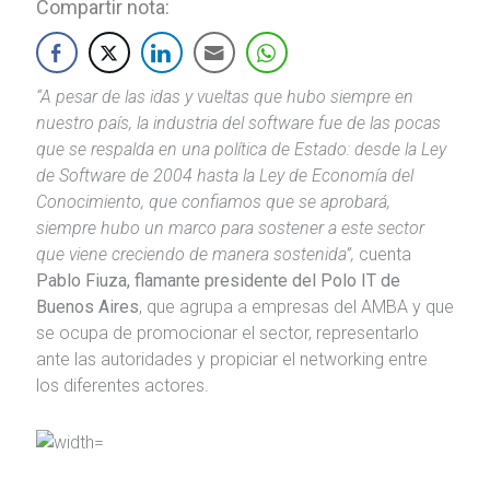
Compartir nota:
“A pesar de las idas y vueltas que hubo siempre en
nuestro país, la industria del software fue de las pocas
que se respalda en una política de Estado: desde la Ley
de Software de 2004 hasta la Ley de Economía del
Conocimiento, que confiamos que se aprobará,
siempre hubo un marco para sostener a este sector
que viene creciendo de manera sostenida”,
cuenta
Pablo Fiuza, flamante presidente del Polo IT de
Buenos Aires
, que agrupa a empresas del AMBA y que
se ocupa de promocionar el sector, representarlo
ante las autoridades y propiciar el networking entre
los diferentes actores.