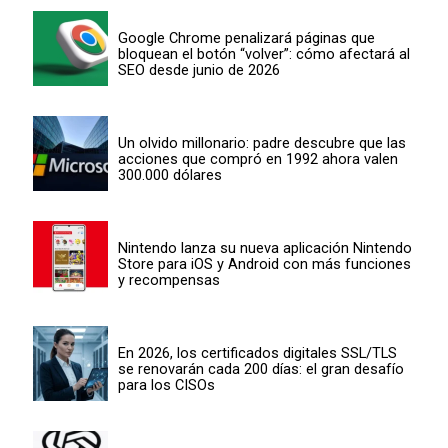
Google Chrome penalizará páginas que
bloquean el botón “volver”: cómo afectará al
SEO desde junio de 2026
Un olvido millonario: padre descubre que las
acciones que compró en 1992 ahora valen
300.000 dólares
Nintendo lanza su nueva aplicación Nintendo
Store para iOS y Android con más funciones
y recompensas
En 2026, los certificados digitales SSL/TLS
se renovarán cada 200 días: el gran desafío
para los CISOs