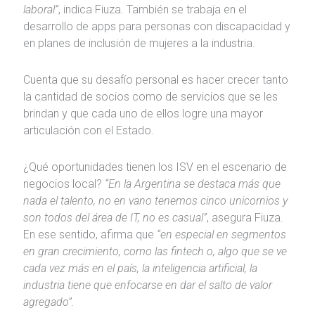
laboral”
, indica Fiuza. También se trabaja en el
desarrollo de apps para personas con discapacidad y
en planes de inclusión de mujeres a la industria.
Cuenta que su desafío personal es hacer crecer tanto
la cantidad de socios como de servicios que se les
brindan y que cada uno de ellos logre una mayor
articulación con el Estado.
¿Qué oportunidades tienen los ISV en el escenario de
negocios local?
“En la Argentina se destaca más que
nada el talento, no en vano tenemos cinco unicornios y
son todos del área de IT, no es casual”
, asegura Fiuza.
En ese sentido, afirma que
“en especial en segmentos
en gran crecimiento, como las fintech o, algo que se ve
cada vez más en el país, la inteligencia artificial, la
industria tiene que enfocarse en dar el salto de valor
agregado”.