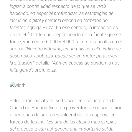
lograr la continuidad respecto de lo que se venía
haciendo, en especial profundizar las estrategias de
inclusión digital y cerrar la brecha en términos de
talento”,
agrega Fiuza. En ese sentido, la intención es
cubrir el faltante que, dependiendo de la fuente que se
tome, varía entre 6.000 y 8.000 recursos anuales en el
sector.
“Nuestra industria, en un país con alto índice de
desempleo y pobreza, puede ser un motor para revertir
la situación”
, detalla.
“Aún en épocas de pandemia nos
falta gente”,
profundiza.
Entre otras iniciativas, se trabaja en conjunto con la
Ciudad de Buenos Aires en proyectos de capacitación
a personas de sectores vulnerables, en especial en
tareas de testing.
“Es una de las etapas más simples
del proceso y, aún así, genera una importante salida