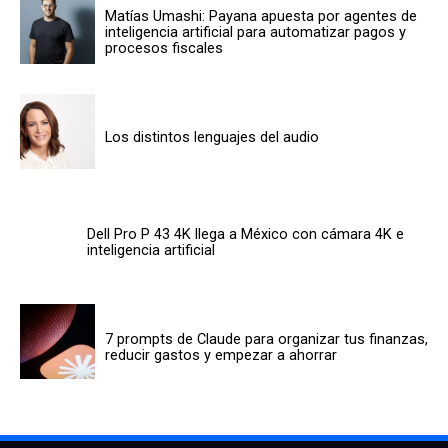
Matías Umashi: Payana apuesta por agentes de
inteligencia artificial para automatizar pagos y
procesos fiscales
Los distintos lenguajes del audio
Dell Pro P 43 4K llega a México con cámara 4K e
inteligencia artificial
7 prompts de Claude para organizar tus finanzas,
reducir gastos y empezar a ahorrar