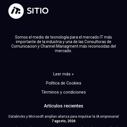
Somos el medio de tecnología para el mercado IT más
importante de la industria y una de las Consultoras de
Comunicacion y Channel Managment más reconocidas del
mercado.
Leer más »
Política de Cookies
Términos y condiciones
Artículos recientes
Databricks y Microsoft amplían alianza para impulsar la IA empresarial
7 agosto, 2026