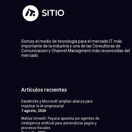
Somos el medio de tecnología para el mercado IT más
importante de la industria y una de las Consultoras de
Comunicacion y Channel Managment más reconocidas del
mercado.
Artículos recientes
Databricks y Microsoft amplían alianza para
impulsar la IA empresarial
7 agosto, 2026
Matías Umashi: Payana apuesta por agentes de
inteligencia artificial para automatizar pagos y
procesos fiscales