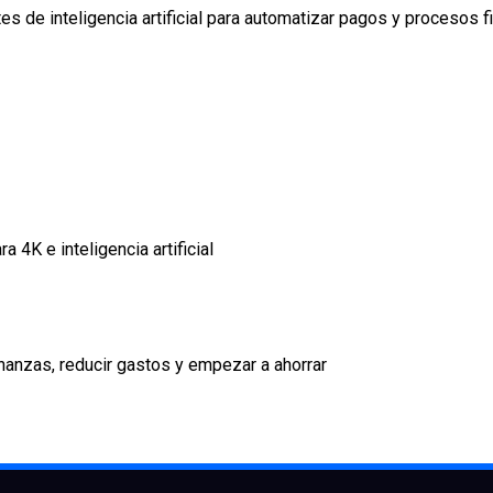
 de inteligencia artificial para automatizar pagos y procesos f
 4K e inteligencia artificial
nanzas, reducir gastos y empezar a ahorrar