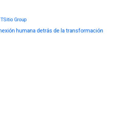
exión humana detrás de la transformación