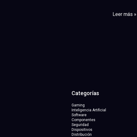
Leer más »
Categorías
Gaming
Inteligencia Artificial
Software
Componentes
Seguridad
Dispositivos
Distribución