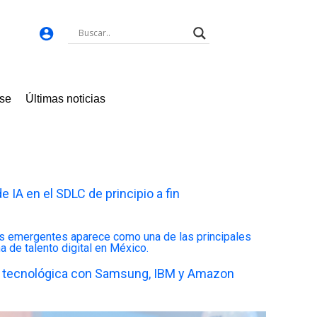
ese
Últimas noticias
de IA en el SDLC de principio a fin
n tecnológica con Samsung, IBM y Amazon