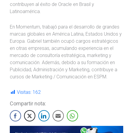
contribuyen al éxito de Oracle en Brasil y
Latinoamérica.
En Momentum, trabajó para el desarrollo de grandes
marcas globales en América Latina, Estados Unidos y
Europa. Gabriel también ocupó cargos estratégicos
en otras empresas, acumulando experiencia en el
mercado de consultoría estratégica, marketing y
comunicación. Además, debido a su formación en
Publicidad, Administración y Marketing, contribuye a
cursos de Marketing / Comunicación en ESPM.
Visitas:
162
Compartir nota: