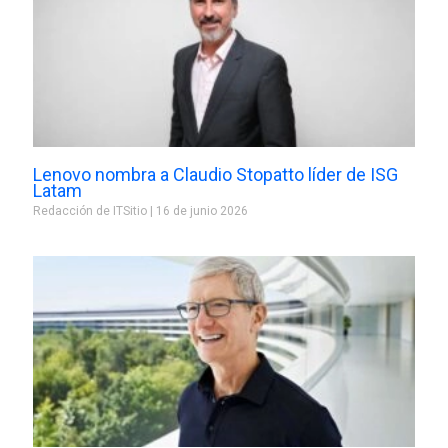
Lenovo nombra a Claudio Stopatto líder de ISG
Latam
Redacción de ITSitio
16 de junio 2026