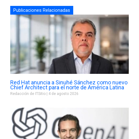
Publicaciones Relacionadas
Red Hat anuncia a Sinuhé Sánchez como nuevo
Chief Architect para el norte de América Latina
Redacción de ITSitio
4 de agosto 2026