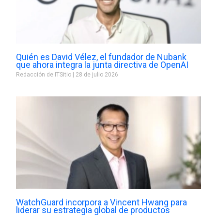
Quién es David Vélez, el fundador de Nubank
que ahora integra la junta directiva de OpenAI
Redacción de ITSitio
28 de julio 2026
WatchGuard incorpora a Vincent Hwang para
liderar su estrategia global de productos