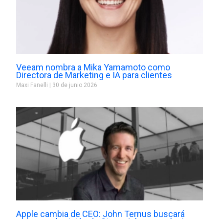
Veeam nombra a Mika Yamamoto como
Directora de Marketing e IA para clientes
Maxi Fanelli
30 de junio 2026
Apple cambia de CEO: John Ternus buscará