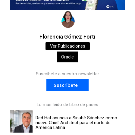
Florencia Gómez Forti
Ver Publicaciones
Oracle
Suscríbete a nuestro newsletter
Suscríbete
Lo más leído de Libro de pases
Red Hat anuncia a Sinuhé Sánchez como
nuevo Chief Architect para el norte de
América Latina