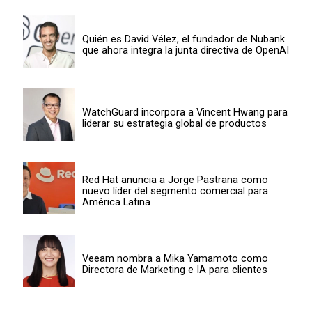
Quién es David Vélez, el fundador de Nubank
que ahora integra la junta directiva de OpenAI
WatchGuard incorpora a Vincent Hwang para
liderar su estrategia global de productos
Red Hat anuncia a Jorge Pastrana como
nuevo líder del segmento comercial para
América Latina
Veeam nombra a Mika Yamamoto como
Directora de Marketing e IA para clientes