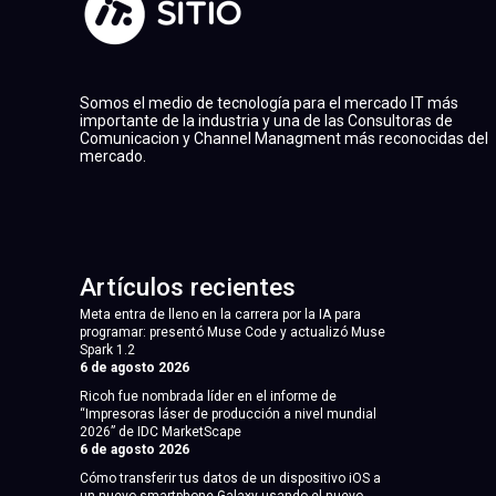
Somos el medio de tecnología para el mercado IT más
importante de la industria y una de las Consultoras de
Comunicacion y Channel Managment más reconocidas del
mercado.
Artículos recientes
Meta entra de lleno en la carrera por la IA para
programar: presentó Muse Code y actualizó Muse
Spark 1.2
6 de agosto 2026
Ricoh fue nombrada líder en el informe de
“Impresoras láser de producción a nivel mundial
2026” de IDC MarketScape
6 de agosto 2026
Cómo transferir tus datos de un dispositivo iOS a