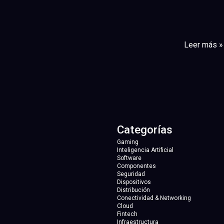
Leer más »
Categorías
Gaming
Inteligencia Artificial
Software
Componentes
Seguridad
Dispositivos
Distribución
Conectividad & Networking
Cloud
Fintech
Infraestructura