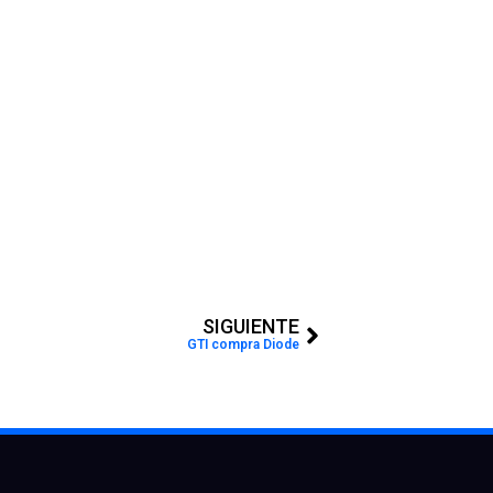
Next
SIGUIENTE
GTI compra Diode