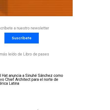
críbete a nuestro newsletter
Suscríbete
más leído de Libro de pases
 Hat anuncia a Sinuhé Sánchez como
vo Chief Architect para el norte de
rica Latina