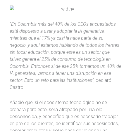
“En Colombia más del 40% de los CEOs encuestados
está dispuesto a usar y adoptar la IA generativa,
mientras que el 17% ya casi la hace parte de su
negocio, y aquí estamos hablando de todos los frentes
sin tocar educación, porque este es un sector que
talvez genera el 25% de consumo de tecnología en
Colombia. Entonces si de ese 25% tomamos un 40% de
IA generativa, vamos a tener una disrupción en ese
sector. Esto un reto para las instituciones”
, declaró
Castro.
Añadió que, si el ecosistema tecnológico no se
prepara para esto, será atrapado por una ola
desconocida, y especificó que es necesario trabajar
en pro de los clientes, de identificar sus necesidades,
generar productos y soluciones de valor de una