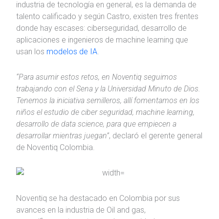
industria de tecnología en general, es la demanda de
talento calificado y según Castro, existen tres frentes
donde hay escases: ciberseguridad, desarrollo de
aplicaciones e ingenieros de machine learning que
usan los
modelos de IA
.
“Para asumir estos retos, en Noventiq seguimos
trabajando con el Sena y la Universidad Minuto de Dios.
Tenemos la iniciativa semilleros, allí fomentamos en los
niños el estudio de ciber seguridad, machine learning,
desarrollo de data science, para que empiecen a
desarrollar mientras juegan”
, declaró el gerente general
de Noventiq Colombia.
Noventiq se ha destacado en Colombia por sus
avances en la industria de Oil and gas,