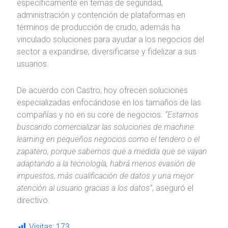
específicamente en temas de seguridad,
administración y contención de plataformas en
términos de producción de crudo, además ha
vinculado soluciones para ayudar a los negocios del
sector a expandirse, diversificarse y fidelizar a sus
usuarios.
De acuerdo con Castro, hoy ofrecen soluciones
especializadas enfocándose en los tamaños de las
compañías y no en su core de negocios.
“Estamos
buscando comercializar las soluciones de machine
learning en pequeños negocios como el tendero o el
zapatero, porque sabemos que a medida que se vayan
adaptando a la tecnología, habrá menos evasión de
impuestos, más cualificación de datos y una mejor
atención al usuario gracias a los datos”
, aseguró el
directivo.
Visitas:
173