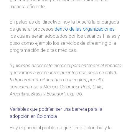
manera eficiente.
En palabras del directivo, hoy la IA será la encargada
de generar procesos
dentro de las organizaciones
,
los cuales serán adoptados por los usuarios finales y
puso como ejemplo los servicios de streaming o la
programación de citas médicas.
“Quisimos hacer este ejercicio para entender el impacto
que vamos a ver en los siguientes dos años en salud,
hidrocarburos, oil and gas en la región, por ello
consideramos a México, Colombia, Perú, Chile,
Argentina, Brasil y Ecuador”
, explicó.
Variables que podrían ser una barrera para la
adopción en Colombia
Hoy el principal problema que tiene Colombia y la