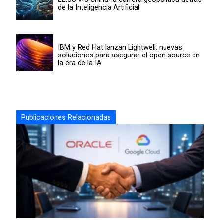
de la Inteligencia Artificial
IBM y Red Hat lanzan Lightwell: nuevas
soluciones para asegurar el open source en
la era de la IA
Publicaciones Relacionadas