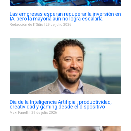
Las empresas esperan recuperar la inversión en
IA, pero la mayoría aún no logra escalarla
Redacción de ITSitio
29 de julio 2026
Día de la Inteligencia Artificial: productividad,
creatividad y gaming desde el dispositivo
Maxi Fanelli
29 de julio 2026