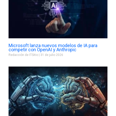
Microsoft lanza nuevos modelos de IA para
competir con OpenAI y Anthropic
Redacción de ITSitio
31 de julio 2026