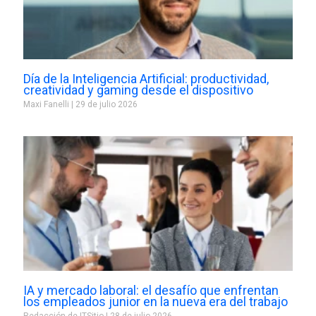
Día de la Inteligencia Artificial: productividad,
creatividad y gaming desde el dispositivo
Maxi Fanelli
29 de julio 2026
IA y mercado laboral: el desafío que enfrentan
los empleados junior en la nueva era del trabajo
Redacción de ITSitio
28 de julio 2026