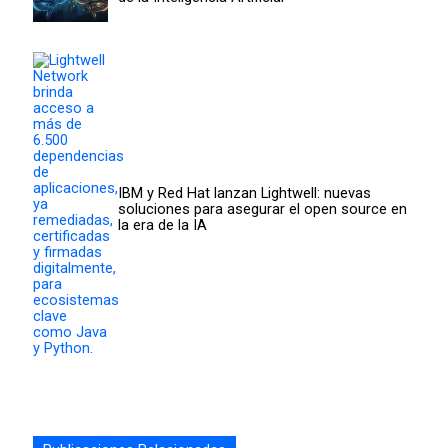
IBM y Red Hat lanzan Lightwell: nuevas
soluciones para asegurar el open source en
la era de la IA