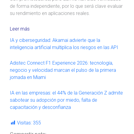
de forma independiente, por lo que será clave evaluar
su rendimiento en aplicaciones reales.
Leer más
IA y ciberseguridad: Akamai advierte que la
inteligencia artificial multiplica los riesgos en las API
Adistec Connect F1 Experience 2026: tecnología,
negocio y velocidad marcan el pulso de la primera
jornada en Miami
IA en las empresas: el 44% de la Generación Z admite
sabotear su adopción por miedo, falta de
capacitación y desconfianza
Visitas:
355