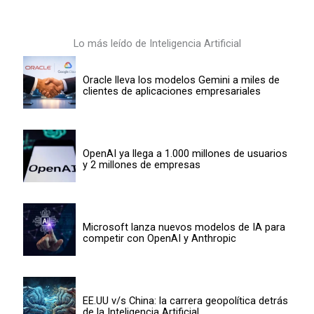
Lo más leído de Inteligencia Artificial
Oracle lleva los modelos Gemini a miles de
clientes de aplicaciones empresariales
OpenAI ya llega a 1.000 millones de usuarios
y 2 millones de empresas
Microsoft lanza nuevos modelos de IA para
competir con OpenAI y Anthropic
EE.UU v/s China: la carrera geopolítica detrás
de la Inteligencia Artificial