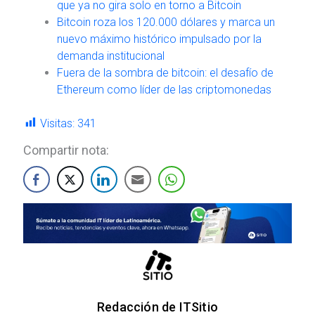
que ya no gira solo en torno a Bitcoin
Bitcoin roza los 120.000 dólares y marca un
nuevo máximo histórico impulsado por la
demanda institucional
Fuera de la sombra de bitcoin: el desafío de
Ethereum como líder de las criptomonedas
Visitas:
341
Compartir nota:
Redacción de ITSitio