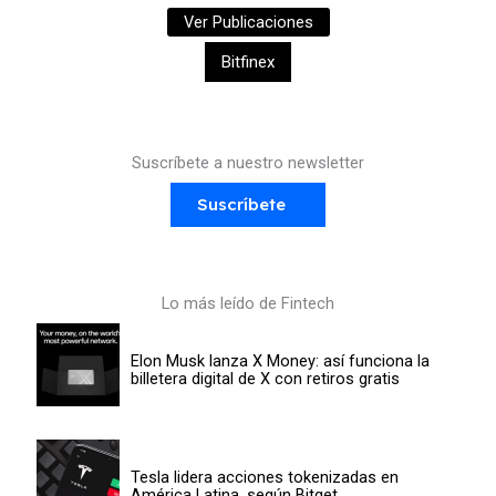
Ver Publicaciones
Bitfinex
Suscríbete a nuestro newsletter
Suscríbete
Lo más leído de Fintech
Elon Musk lanza X Money: así funciona la
billetera digital de X con retiros gratis
Tesla lidera acciones tokenizadas en
América Latina, según Bitget