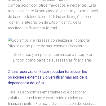
comparación con otros mercados emergentes. Esta
alineación entre la participación estatal y el uso a nivel
de base fortalece la credibilidad de la región como
líder en la integración de Bitcoin dentro de la
arquitectura financiera formal.
Gobiernos y empresas comienzan a incorporar
Bitcoin como parte de sus reservas financieras.
2. Las reservas en Bitcoin pueden fortalecer las
posiciones externas y diversificar más allá de la
dependencia del dólar
Para las economías emergentes que gestionan
volatilidad cambiaria y exposición a ciclos de
financiamiento externo, la diversificación de reservas