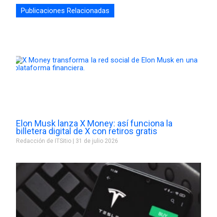
Publicaciones Relacionadas
Elon Musk lanza X Money: así funciona la
billetera digital de X con retiros gratis
Redacción de ITSitio
31 de julio 2026