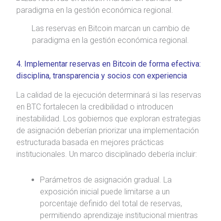
Las reservas en Bitcoin marcan un cambio de
paradigma en la gestión económica regional.
4. Implementar reservas en Bitcoin de forma efectiva:
disciplina, transparencia y socios con experiencia
La calidad de la ejecución determinará si las reservas
en BTC fortalecen la credibilidad o introducen
inestabilidad. Los gobiernos que exploran estrategias
de asignación deberían priorizar una implementación
estructurada basada en mejores prácticas
institucionales. Un marco disciplinado debería incluir:
Parámetros de asignación gradual. La
exposición inicial puede limitarse a un
porcentaje definido del total de reservas,
permitiendo aprendizaje institucional mientras