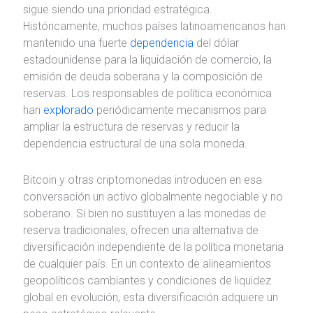
sigue siendo una prioridad estratégica.
Históricamente, muchos países latinoamericanos han
mantenido una fuerte
dependencia
del dólar
estadounidense para la liquidación de comercio, la
emisión de deuda soberana y la composición de
reservas. Los responsables de política económica
han
explorado
periódicamente mecanismos para
ampliar la estructura de reservas y reducir la
dependencia estructural de una sola moneda.
Bitcoin y otras criptomonedas introducen en esa
conversación un activo globalmente negociable y no
soberano. Si bien no sustituyen a las monedas de
reserva tradicionales, ofrecen una alternativa de
diversificación independiente de la política monetaria
de cualquier país. En un contexto de alineamientos
geopolíticos cambiantes y condiciones de liquidez
global en evolución, esta diversificación adquiere un