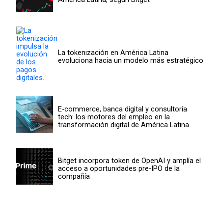
La tokenización en América Latina
evoluciona hacia un modelo más estratégico
E-commerce, banca digital y consultoría
tech: los motores del empleo en la
transformación digital de América Latina
Bitget incorpora token de OpenAI y amplía el
acceso a oportunidades pre-IPO de la
compañía