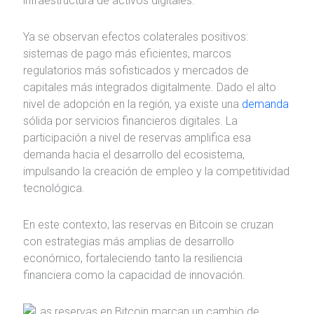
infraestructura de activos digitales.
Ya se observan efectos colaterales positivos:
sistemas de pago más eficientes, marcos
regulatorios más sofisticados y mercados de
capitales más integrados digitalmente. Dado el alto
nivel de adopción en la región, ya existe una
demanda
sólida por servicios financieros digitales. La
participación a nivel de reservas amplifica esa
demanda hacia el desarrollo del ecosistema,
impulsando la creación de empleo y la competitividad
tecnológica.
En este contexto, las reservas en Bitcoin se cruzan
con estrategias más amplias de desarrollo
económico, fortaleciendo tanto la resiliencia
financiera como la capacidad de innovación.