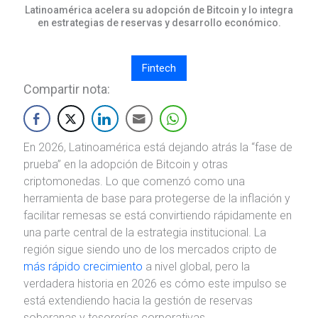
Latinoamérica acelera su adopción de Bitcoin y lo integra
en estrategias de reservas y desarrollo económico.
Fintech
Compartir nota:
En 2026, Latinoamérica está dejando atrás la “fase de
prueba” en la adopción de Bitcoin y otras
criptomonedas. Lo que comenzó como una
herramienta de base para protegerse de la inflación y
facilitar remesas se está convirtiendo rápidamente en
una parte central de la estrategia institucional. La
región sigue siendo uno de los mercados cripto de
más rápido crecimiento
a nivel global, pero la
verdadera historia en 2026 es cómo este impulso se
está extendiendo hacia la gestión de reservas
soberanas y tesorerías corporativas.