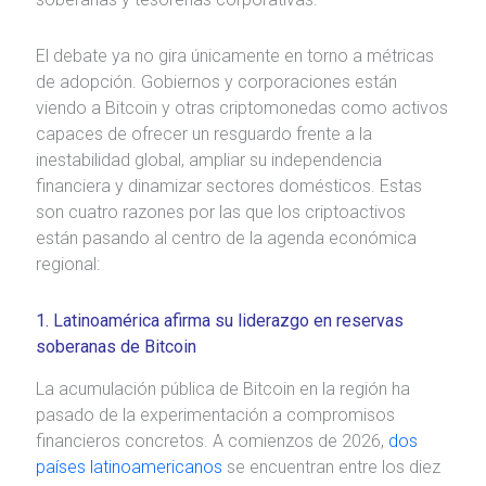
El debate ya no gira únicamente en torno a métricas
de adopción. Gobiernos y corporaciones están
viendo a Bitcoin y otras criptomonedas como activos
capaces de ofrecer un resguardo frente a la
inestabilidad global, ampliar su independencia
financiera y dinamizar sectores domésticos. Estas
son cuatro razones por las que los criptoactivos
están pasando al centro de la agenda económica
regional:
1. Latinoamérica afirma su liderazgo en reservas
soberanas de Bitcoin
La acumulación pública de Bitcoin en la región ha
pasado de la experimentación a compromisos
financieros concretos. A comienzos de 2026,
dos
países latinoamericanos
se encuentran entre los diez