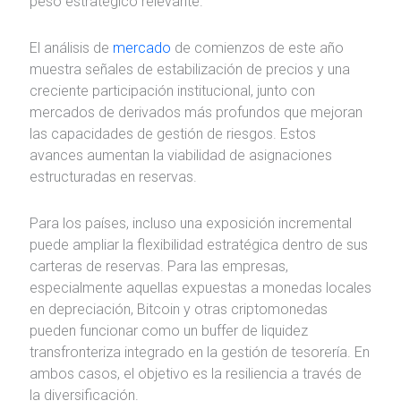
peso estratégico relevante.
El análisis de
mercado
de comienzos de este año
muestra señales de estabilización de precios y una
creciente participación institucional, junto con
mercados de derivados más profundos que mejoran
las capacidades de gestión de riesgos. Estos
avances aumentan la viabilidad de asignaciones
estructuradas en reservas.
Para los países, incluso una exposición incremental
puede ampliar la flexibilidad estratégica dentro de sus
carteras de reservas. Para las empresas,
especialmente aquellas expuestas a monedas locales
en depreciación, Bitcoin y otras criptomonedas
pueden funcionar como un buffer de liquidez
transfronteriza integrado en la gestión de tesorería. En
ambos casos, el objetivo es la resiliencia a través de
la diversificación.