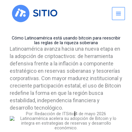
Skip
to
content
Cómo Latinoamérica está usando bitcoin para reescribir
las reglas de la riqueza soberana
Latinoamérica avanza hacia una nueva etapa en
la adopción de criptoactivos: de herramienta
defensiva frente a la inflación a componente
estratégico en reservas soberanas y tesorerías
corporativas. Con mayor madurez institucional y
creciente participación estatal, el uso de Bitcoin
redefine la forma en que la región busca
estabilidad, independencia financiera y
desarrollo tecnológico.
Por:
Redacción de ITSitio
4 de mayo 2026