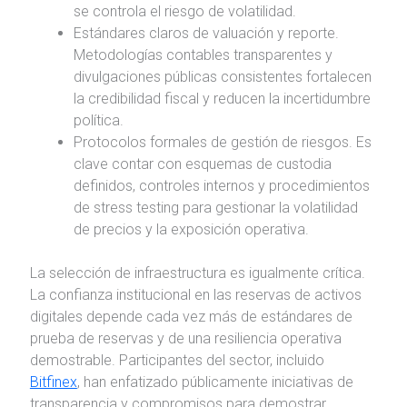
se controla el riesgo de volatilidad.
Estándares claros de valuación y reporte.
Metodologías contables transparentes y
divulgaciones públicas consistentes fortalecen
la credibilidad fiscal y reducen la incertidumbre
política.
Protocolos formales de gestión de riesgos. Es
clave contar con esquemas de custodia
definidos, controles internos y procedimientos
de stress testing para gestionar la volatilidad
de precios y la exposición operativa.
La selección de infraestructura es igualmente crítica.
La confianza institucional en las reservas de activos
digitales depende cada vez más de estándares de
prueba de reservas y de una resiliencia operativa
demostrable. Participantes del sector, incluido
Bitfinex
, han enfatizado públicamente iniciativas de
transparencia y compromisos para demostrar