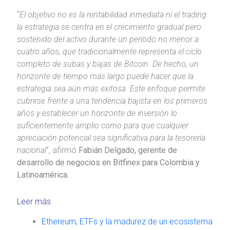
“
El objetivo no es la rentabilidad inmediata ni el trading:
la estrategia se centra en el crecimiento gradual pero
sostenido del activo durante un período no menor a
cuatro años, que tradicionalmente representa el ciclo
completo de subas y bajas de Bitcoin. De hecho, un
horizonte de tiempo más largo puede hacer que la
estrategia sea aún más exitosa. Este enfoque permite
cubrirse frente a una tendencia bajista en los primeros
años y establecer un horizonte de inversión lo
suficientemente amplio como para que cualquier
apreciación potencial sea significativa para la tesorería
nacional
”, afirmó
Fabián Delgado, gerente de
desarrollo de negocios en Bitfinex para Colombia y
Latinoamérica.
Leer más
Ethereum, ETFs y la madurez de un ecosistema