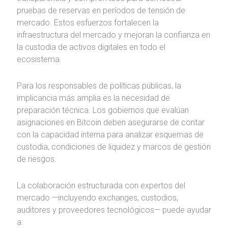
pruebas de reservas en períodos de tensión de
mercado. Estos esfuerzos fortalecen la
infraestructura del mercado y mejoran la confianza en
la custodia de activos digitales en todo el
ecosistema.
Para los responsables de políticas públicas, la
implicancia más amplia es la necesidad de
preparación técnica. Los gobiernos que evalúan
asignaciones en Bitcoin deben asegurarse de contar
con la capacidad interna para analizar esquemas de
custodia, condiciones de liquidez y marcos de gestión
de riesgos.
La colaboración estructurada con expertos del
mercado —incluyendo exchanges, custodios,
auditores y proveedores tecnológicos— puede ayudar
a: