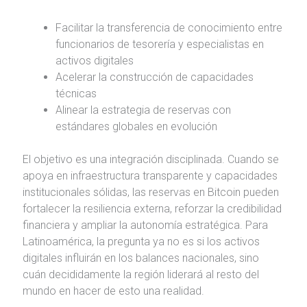
Facilitar la transferencia de conocimiento entre
funcionarios de tesorería y especialistas en
activos digitales
Acelerar la construcción de capacidades
técnicas
Alinear la estrategia de reservas con
estándares globales en evolución
El objetivo es una integración disciplinada. Cuando se
apoya en infraestructura transparente y capacidades
institucionales sólidas, las reservas en Bitcoin pueden
fortalecer la resiliencia externa, reforzar la credibilidad
financiera y ampliar la autonomía estratégica. Para
Latinoamérica, la pregunta ya no es si los activos
digitales influirán en los balances nacionales, sino
cuán decididamente la región liderará al resto del
mundo en hacer de esto una realidad.