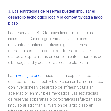
3. Las estrategias de reservas pueden impulsar el
desarrollo tecnológico local y la competitividad a largo
plazo
Las reservas en BTC también tienen implicancias
industriales. Cuando gobiernos e instituciones
relevantes mantienen activos digitales, generan una
demanda sostenida de proveedores locales de
custodia, especialistas en cumplimiento, empresas de
ciberseguridad y desarrolladores de blockchain.
Las
investigaciones
muestran una expansión continua
del ecosistema fintech y blockchain en Latinoamérica,
con inversiones y desarrollo de infraestructura en
aceleración en múltiples mercados. Las estrategias
de reservas soberanas o corporativas refuerzan este
impulso al legitimar la inversión de largo plazo en