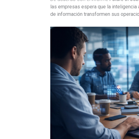
las empresas espera que la inteligencia a
de información transformen sus operaci