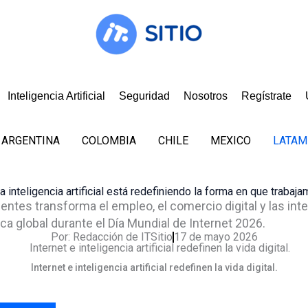
Inteligencia Artificial
Seguridad
Nosotros
Regístrate
ARGENTINA
COLOMBIA
CHILE
MEXICO
LATAM
a inteligencia artificial está redefiniendo la forma en que tra
gentes transforma el empleo, el comercio digital y las in
ca global durante el Día Mundial de Internet 2026.
Por:
Redacción de ITSitio
17 de mayo 2026
Internet e inteligencia artificial redefinen la vida digital.