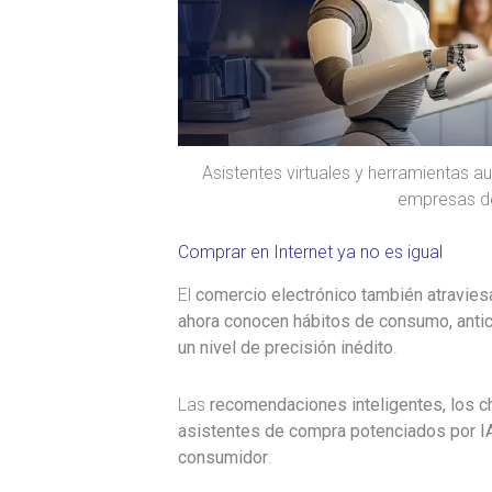
Asistentes virtuales y herramientas a
empresas d
Comprar en Internet ya no es igual
El
comercio electrónico también atravies
ahora conocen hábitos de consumo, antic
un nivel de precisión inédito
.
Las
recomendaciones inteligentes, los c
asistentes de compra potenciados por IA
consumidor
.