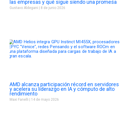
las empresas y qué sigue siendo una promesa
Gustavo Aldegani
8 de junio 2026
AMD alcanza participación récord en servidores
y acelera su liderazgo en IA y cómputo de alto
rendimiento
Maxi Fanelli
14 de mayo 2026