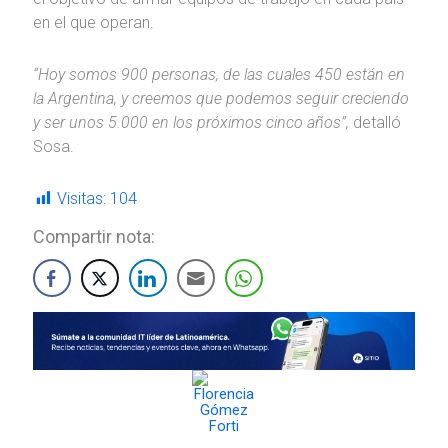
en el que operan.
“Hoy somos 900 personas, de las cuales 450 están en
la Argentina, y creemos que podemos seguir creciendo
y ser unos 5.000 en los próximos cinco años”,
detalló
Sosa.
Visitas:
104
Compartir nota: