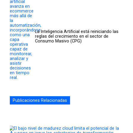
La Inteligencia Artificial está reiniciando las
reglas del crecimiento en el sector de
Consumo Masivo (CPG)
Publicaciones Relacionadas