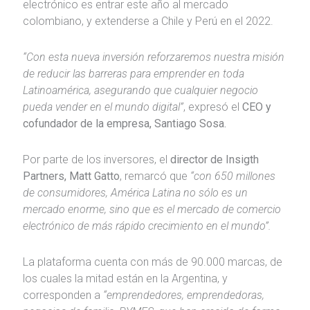
electrónico es entrar este año al mercado
colombiano, y extenderse a Chile y Perú en el 2022.
“Con esta nueva inversión reforzaremos nuestra misión
de reducir las barreras para emprender en toda
Latinoamérica, asegurando que cualquier negocio
pueda vender en el mundo digital”
, expresó el
CEO y
cofundador de la empresa, Santiago Sosa.
Por parte de los inversores, el
director de Insigth
Partners, Matt Gatto
, remarcó que
“con 650 millones
de consumidores, América Latina no sólo es un
mercado enorme, sino que es el mercado de comercio
electrónico de más rápido crecimiento en el mundo”.
La plataforma cuenta con más de 90.000 marcas, de
los cuales la mitad están en la Argentina, y
corresponden a
“emprendedores, emprendedoras,