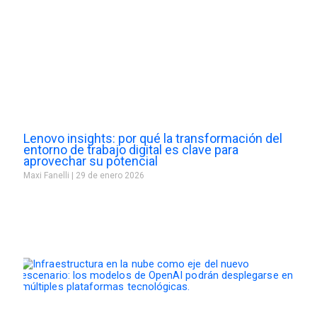
Lenovo insights: por qué la transformación del
entorno de trabajo digital es clave para
aprovechar su potencial
Maxi Fanelli
29 de enero 2026