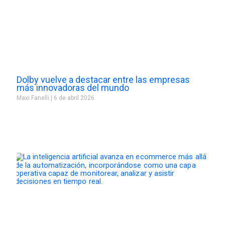
Dolby vuelve a destacar entre las empresas
más innovadoras del mundo
Maxi Fanelli
6 de abril 2026