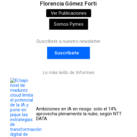
Florencia Gómez Forti
Ver Publicaciones
Somos Pymes
Suscríbete a nuestro newsletter
Suscríbete
Lo más leído de Informes
Ambiciones en IA en riesgo: solo el 14%
aprovecha plenamente la nube, según NTT
DATA