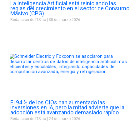
La Inteligencia Artificial está reiniciando las
reglas del crecimiento en el sector de Consumo
Masivo (CPG)
Redacción de ITSitio
30 de marzo 2026
El 94 % de los CIOs han aumentado las
inversiones en IA, pero la mitad advierte que la
adopción está avanzando demasiado rápido
Redacción de ITSitio
24 de marzo 2026