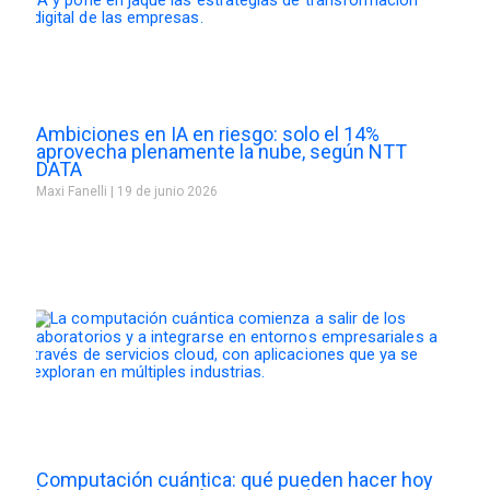
Ambiciones en IA en riesgo: solo el 14%
aprovecha plenamente la nube, según NTT
DATA
Maxi Fanelli
19 de junio 2026
Computación cuántica: qué pueden hacer hoy