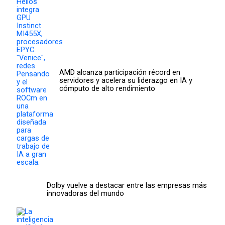
AMD alcanza participación récord en
servidores y acelera su liderazgo en IA y
cómputo de alto rendimiento
Dolby vuelve a destacar entre las empresas más
innovadoras del mundo