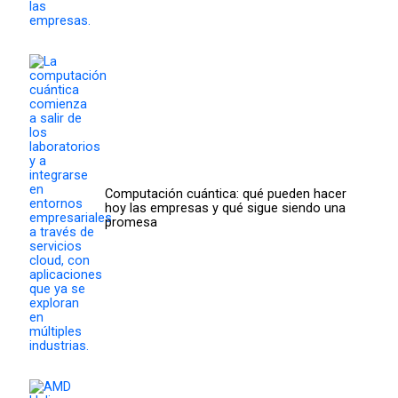
Computación cuántica: qué pueden hacer
hoy las empresas y qué sigue siendo una
promesa