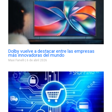
Dolby vuelve a destacar entre las empresas
más innovadoras del mundo
Maxi Fanelli
6 de abril 2026