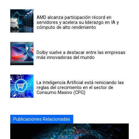
AMD alcanza participación récord en
servidores y acelera su liderazgo en IA y
cómputo de alto rendimiento
Dolby vuelve a destacar entre las empresas
más innovadoras del mundo
La Inteligencia Artificial está reiniciando las
reglas del crecimiento en el sector de
Consumo Masivo (CPG)
Publicaciones Relacionadas