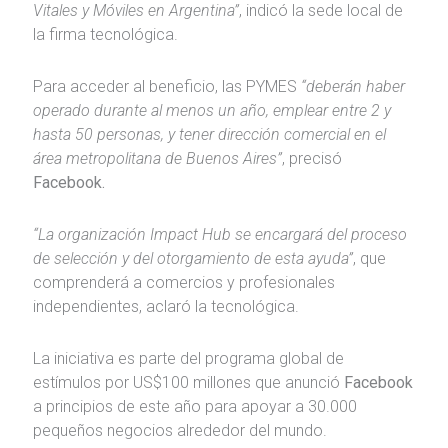
Vitales y Móviles en Argentina”
, indicó la sede local de
la firma tecnológica.
Para acceder al beneficio, las PYMES
“deberán haber
operado durante al menos un año, emplear entre 2 y
hasta 50 personas, y tener dirección comercial en el
área metropolitana de Buenos Aires”
, precisó
Facebook.
“La organización Impact Hub se encargará del proceso
de selección y del otorgamiento de esta ayuda”
, que
comprenderá a comercios y profesionales
independientes, aclaró la tecnológica.
La iniciativa es parte del programa global de
estímulos por US$100 millones que anunció
Facebook
a principios de este año para apoyar a 30.000
pequeños negocios alrededor del mundo.