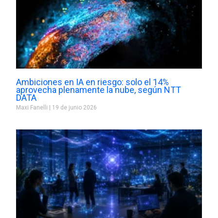
Ambiciones en IA en riesgo: solo el 14%
aprovecha plenamente la nube, según NTT
DATA
Maxi Fanelli
19 de junio 2026