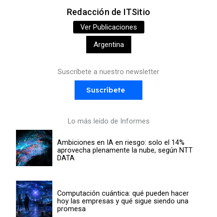
Redacción de ITSitio
Ver Publicaciones
Argentina
Suscríbete a nuestro newsletter
Suscríbete
Lo más leído de Informes
Ambiciones en IA en riesgo: solo el 14%
aprovecha plenamente la nube, según NTT
DATA
Computación cuántica: qué pueden hacer
hoy las empresas y qué sigue siendo una
promesa