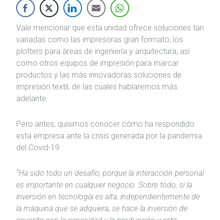
Vale mencionar que esta unidad ofrece soluciones tan
variadas como las impresoras gran formato, los
plotters para áreas de ingeniería y arquitectura, así
como otros equipos de impresión para marcar
productos y las más innovadoras soluciones de
impresión textil, de las cuales hablaremos más
adelante.
Pero antes, quisimos conocer cómo ha respondido
esta empresa ante la crisis generada por la pandemia
del Covid-19.
“Ha sido todo un desafío, porque la interacción personal
es importante en cualquier negocio. Sobre todo, si la
inversión en tecnología es alta, independientemente de
la máquina que se adquiera, se hace la inversión de