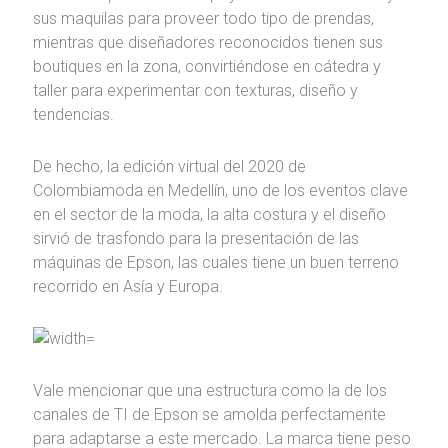
sus maquilas para proveer todo tipo de prendas,
mientras que diseñadores reconocidos tienen sus
boutiques en la zona, convirtiéndose en cátedra y
taller para experimentar con texturas, diseño y
tendencias.
De hecho, la edición virtual del 2020 de
Colombiamoda en Medellín, uno de los eventos clave
en el sector de la moda, la alta costura y el diseño
sirvió de trasfondo para la presentación de las
máquinas de Epson, las cuales tiene un buen terreno
recorrido en Asía y Europa.
Vale mencionar que una estructura como la de los
canales de TI de Epson se amolda perfectamente
para adaptarse a este mercado. La marca tiene peso