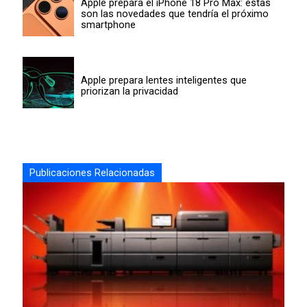
Apple prepara el iPhone 18 Pro Max: estas
son las novedades que tendría el próximo
smartphone
Apple prepara lentes inteligentes que
priorizan la privacidad
Publicaciones Relacionadas