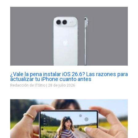
¿Vale la pena instalar iOS 26.6? Las razones para
actualizar tu iPhone cuanto antes
Redacción de ITSitio
28 de julio 2026