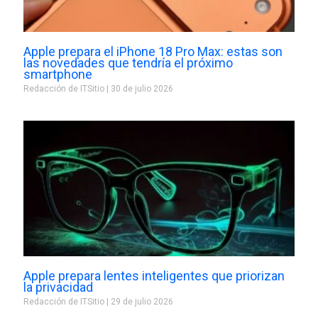
Apple prepara el iPhone 18 Pro Max: estas son
las novedades que tendría el próximo
smartphone
Redacción de ITSitio
30 de julio 2026
Apple prepara lentes inteligentes que priorizan
la privacidad
Redacción de ITSitio
29 de julio 2026