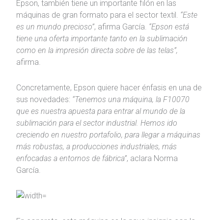
Epson, también tiene un importante filón en las
máquinas de gran formato para el sector textil.
“Este
es un mundo precioso”
, afirma García.
“Epson está
tiene una oferta importante tanto en la sublimación
como en la impresión directa sobre de las telas”,
afirma.
Concretamente, Epson quiere hacer énfasis en una de
sus novedades:
“Tenemos una máquina, la F10070
que es nuestra apuesta para entrar al mundo de la
sublimación para el sector industrial. Hemos ido
creciendo en nuestro portafolio, para llegar a máquinas
más robustas, a producciones industriales, más
enfocadas a entornos de fábrica”
, aclara Norma
García.