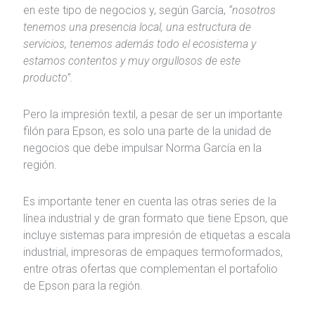
en este tipo de negocios y, según García,
“nosotros
tenemos una presencia local, una estructura de
servicios, tenemos además todo el ecosistema y
estamos contentos y muy orgullosos de este
producto”.
Pero la impresión textil, a pesar de ser un importante
filón para Epson, es solo una parte de la unidad de
negocios que debe impulsar Norma García en la
región.
Es importante tener en cuenta las otras series de la
línea industrial y de gran formato que tiene Epson, que
incluye sistemas para impresión de etiquetas a escala
industrial, impresoras de empaques termoformados,
entre otras ofertas que complementan el portafolio
de Epson para la región.