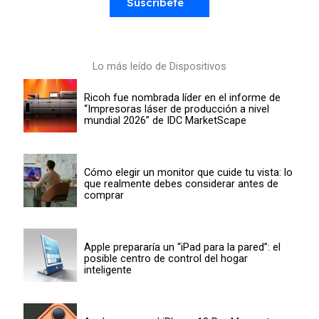
Suscríbete
Lo más leído de Dispositivos
Ricoh fue nombrada líder en el informe de
“Impresoras láser de producción a nivel
mundial 2026” de IDC MarketScape
Cómo elegir un monitor que cuide tu vista: lo
que realmente debes considerar antes de
comprar
Apple prepararía un “iPad para la pared”: el
posible centro de control del hogar
inteligente