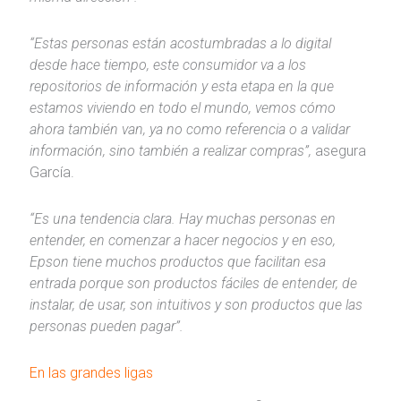
“Estas personas están acostumbradas a lo digital
desde hace tiempo, este consumidor va a los
repositorios de información y esta etapa en la que
estamos viviendo en todo el mundo, vemos cómo
ahora también van, ya no como referencia o a validar
información, sino también a realizar compras”,
asegura
García.
“Es una tendencia clara. Hay muchas personas en
entender, en comenzar a hacer negocios y en eso,
Epson tiene muchos productos que facilitan esa
entrada porque son productos fáciles de entender, de
instalar, de usar, son intuitivos y son productos que las
personas pueden pagar”.
En las grandes ligas