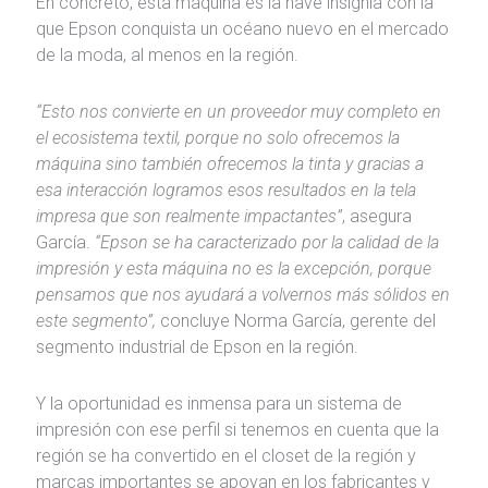
En concreto, esta máquina es la nave insignia con la
que Epson conquista un océano nuevo en el mercado
de la moda, al menos en la región.
“Esto nos convierte en un proveedor muy completo en
el ecosistema textil, porque no solo ofrecemos la
máquina sino también ofrecemos la tinta y gracias a
esa interacción logramos esos resultados en la tela
impresa que son realmente impactantes”
, asegura
García.
“Epson se ha caracterizado por la calidad de la
impresión y esta máquina no es la excepción, porque
pensamos que nos ayudará a volvernos más sólidos en
este segmento”,
concluye Norma García, gerente del
segmento industrial de Epson en la región.
Y la oportunidad es inmensa para un sistema de
impresión con ese perfil si tenemos en cuenta que la
región se ha convertido en el closet de la región y
marcas importantes se apoyan en los fabricantes y