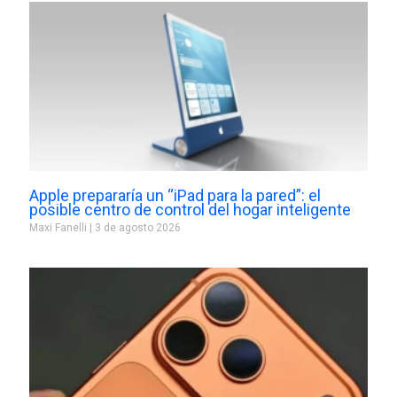
Apple prepararía un “iPad para la pared”: el
posible centro de control del hogar inteligente
Maxi Fanelli
3 de agosto 2026