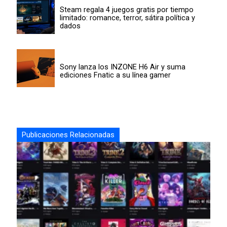
Steam regala 4 juegos gratis por tiempo
limitado: romance, terror, sátira política y
dados
Sony lanza los INZONE H6 Air y suma
ediciones Fnatic a su línea gamer
Publicaciones Relacionadas