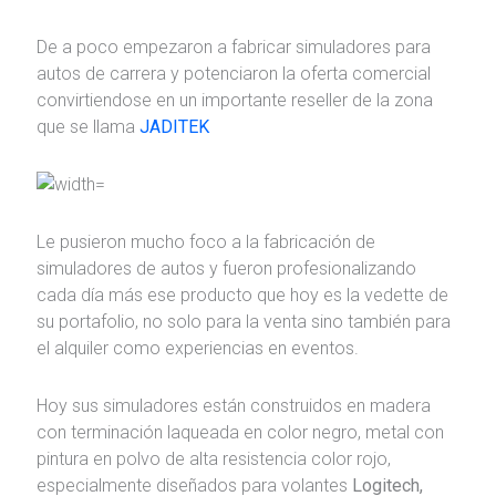
De a poco empezaron a fabricar simuladores para
autos de carrera y potenciaron la oferta comercial
convirtiendose en un importante reseller de la zona
que se llama
JADITEK
Le pusieron mucho foco a la fabricación de
simuladores de autos y fueron profesionalizando
cada día más ese producto que hoy es la vedette de
su portafolio, no solo para la venta sino también para
el alquiler como experiencias en eventos.
Hoy sus simuladores están construidos en madera
con terminación laqueada en color negro, metal con
pintura en polvo de alta resistencia color rojo,
especialmente diseñados para volantes
Logitech,