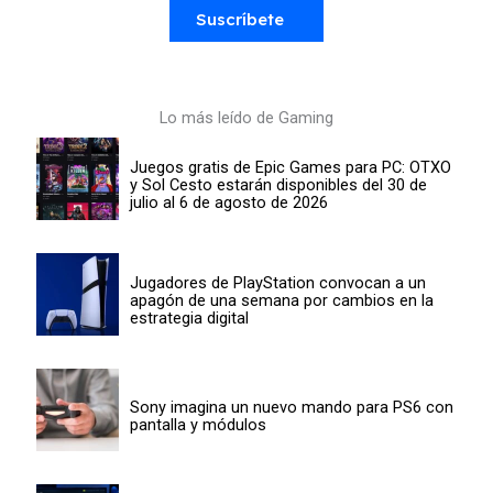
Suscríbete
Lo más leído de Gaming
Juegos gratis de Epic Games para PC: OTXO
y Sol Cesto estarán disponibles del 30 de
julio al 6 de agosto de 2026
Jugadores de PlayStation convocan a un
apagón de una semana por cambios en la
estrategia digital
Sony imagina un nuevo mando para PS6 con
pantalla y módulos