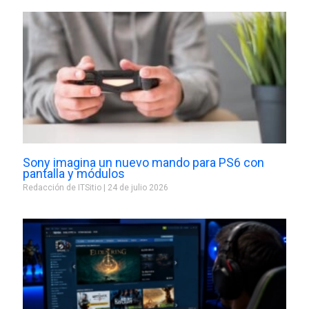
Sony imagina un nuevo mando para PS6 con
pantalla y módulos
Redacción de ITSitio
24 de julio 2026