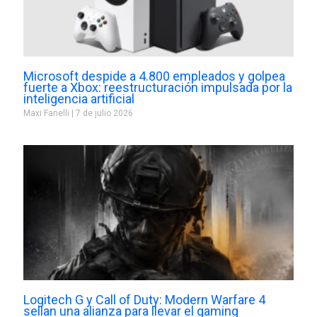
Microsoft despide a 4.800 empleados y golpea
fuerte a Xbox: reestructuración impulsada por la
inteligencia artificial
Maxi Fanelli
7 de julio 2026
Logitech G y Call of Duty: Modern Warfare 4
sellan una alianza para llevar el gaming