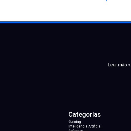
Leer más »
Categorías
Gaming
Inteligencia Artificial