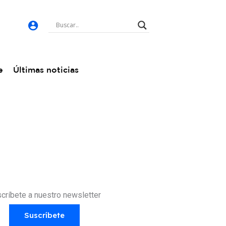
e
Últimas noticias
críbete a nuestro newsletter
Suscríbete