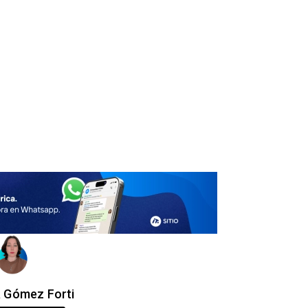
a Gómez Forti