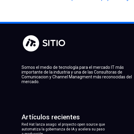
Somos el medio de tecnología para el mercado IT más
importante de la industria y una de las Consultoras de
Comunicacion y Channel Managment más reconocidas del
mercado.
Artículos recientes
Red Hat lanza asago: el proyecto open source que
automatiza la gobernanza de IA y acelera su paso