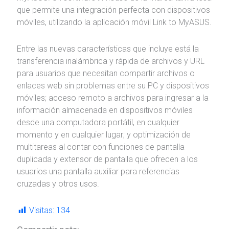
que permite una integración perfecta con dispositivos
móviles, utilizando la aplicación móvil Link to MyASUS.
Entre las nuevas características que incluye está la
transferencia inalámbrica y rápida de archivos y URL
para usuarios que necesitan compartir archivos o
enlaces web sin problemas entre su PC y dispositivos
móviles; acceso remoto a archivos para ingresar a la
información almacenada en dispositivos móviles
desde una computadora portátil, en cualquier
momento y en cualquier lugar; y optimización de
multitareas al contar con funciones de pantalla
duplicada y extensor de pantalla que ofrecen a los
usuarios una pantalla auxiliar para referencias
cruzadas y otros usos.
Visitas:
134