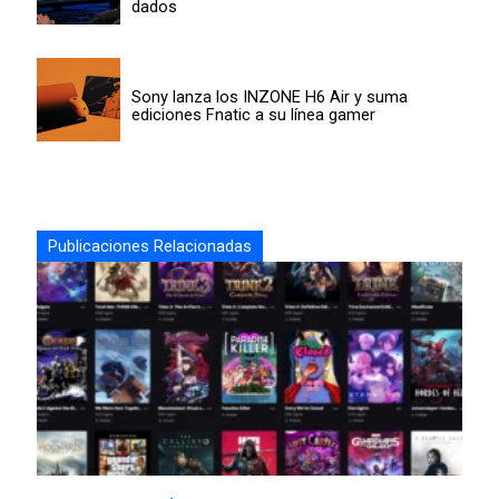
dados
Sony lanza los INZONE H6 Air y suma
ediciones Fnatic a su línea gamer
Publicaciones Relacionadas