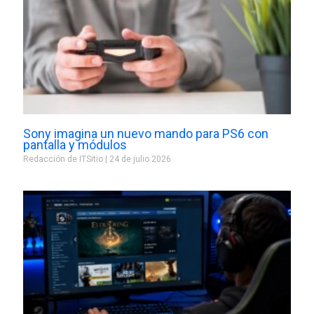
Sony imagina un nuevo mando para PS6 con
pantalla y módulos
Redacción de ITSitio
24 de julio 2026