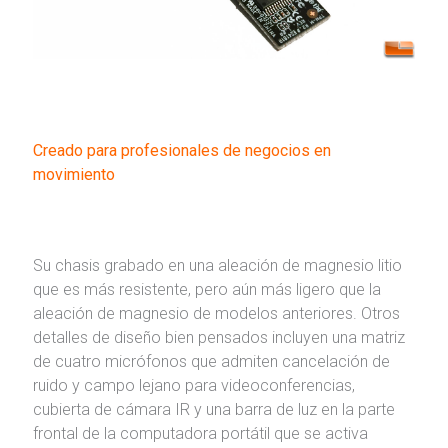
Creado para profesionales de negocios en
movimiento
Su chasis grabado en una aleación de magnesio litio
que es más resistente, pero aún más ligero que la
aleación de magnesio de modelos anteriores. Otros
detalles de diseño bien pensados ​​incluyen una matriz
de cuatro micrófonos que admiten cancelación de
ruido y campo lejano para videoconferencias,
cubierta de cámara IR y una barra de luz en la parte
frontal de la computadora portátil que se activa