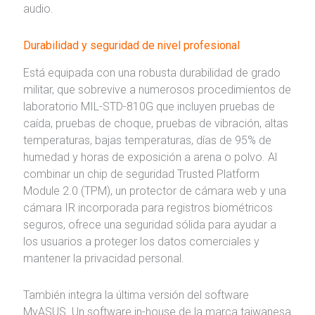
audio.
Durabilidad y seguridad de nivel profesional
Está equipada con una robusta durabilidad de grado
militar, que sobrevive a numerosos procedimientos de
laboratorio MIL-STD-810G que incluyen pruebas de
caída, pruebas de choque, pruebas de vibración, altas
temperaturas, bajas temperaturas, días de 95% de
humedad y horas de exposición a arena o polvo. Al
combinar un chip de seguridad Trusted Platform
Module 2.0 (TPM), un protector de cámara web y una
cámara IR incorporada para registros biométricos
seguros, ofrece una seguridad sólida para ayudar a
los usuarios a proteger los datos comerciales y
mantener la privacidad personal.
También integra la última versión del software
MyASUS. Un software in-house de la marca taiwanesa