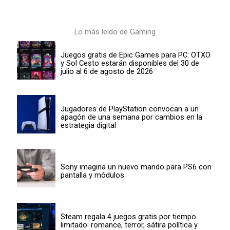
Lo más leído de Gaming
Juegos gratis de Epic Games para PC: OTXO
y Sol Cesto estarán disponibles del 30 de
julio al 6 de agosto de 2026
Jugadores de PlayStation convocan a un
apagón de una semana por cambios en la
estrategia digital
Sony imagina un nuevo mando para PS6 con
pantalla y módulos
Steam regala 4 juegos gratis por tiempo
limitado: romance, terror, sátira política y