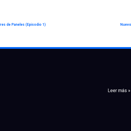
res de Paneles (Episodio 1)
Nuevo
Leer más »