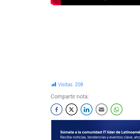
Visitas:
208
Compartir nota: