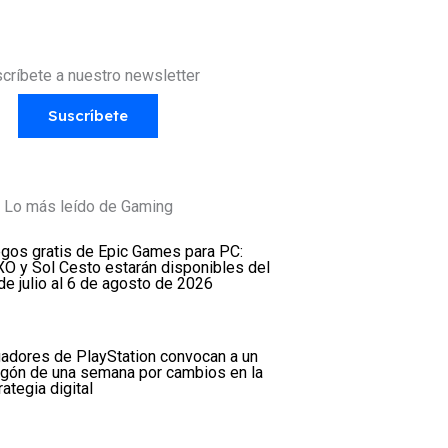
críbete a nuestro newsletter
Suscríbete
Lo más leído de Gaming
gos gratis de Epic Games para PC:
O y Sol Cesto estarán disponibles del
de julio al 6 de agosto de 2026
adores de PlayStation convocan a un
gón de una semana por cambios en la
rategia digital