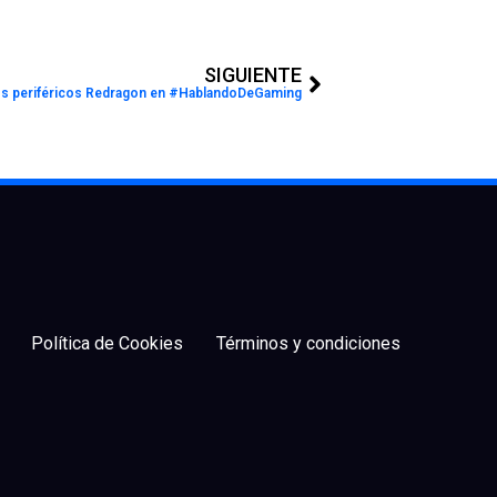
Next
SIGUIENTE
s periféricos Redragon en #HablandoDeGaming
Política de Cookies
Términos y condiciones