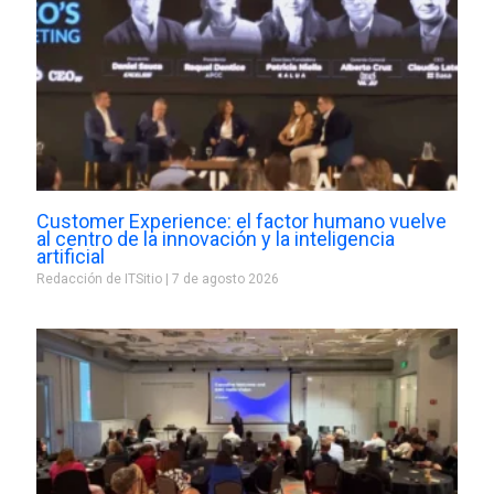
Customer Experience: el factor humano vuelve
al centro de la innovación y la inteligencia
artificial
Redacción de ITSitio
7 de agosto 2026