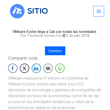
Skip
to
content
VMware Evolve llega a Cali con todas las novedades
Por:
Florencia Gómez Forti
12 de julio 2018
Eventos
Compartir nota:
VMware realizará la 3ª edición en Colombia de
VMware Evolve, evento que reúne a los CIO,
directores de tecnología y gerentes de compañías de
diferentes sectores de la economía, con el fin de dar
a conocer las principales tendencias y retos de la
transformación digital en las empresas.