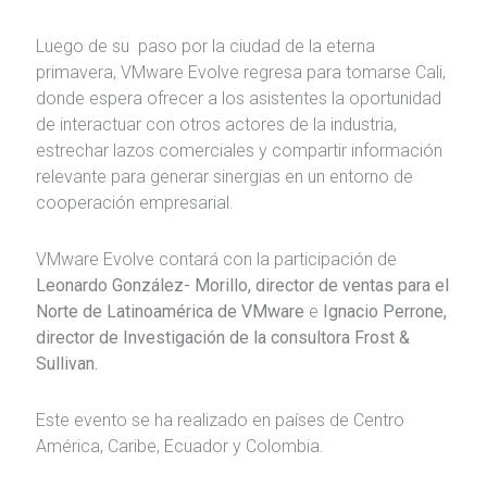
Luego de su paso por la ciudad de la eterna
primavera, VMware Evolve regresa para tomarse Cali,
donde espera ofrecer a los asistentes la oportunidad
de interactuar con otros actores de la industria,
estrechar lazos comerciales y compartir información
relevante para generar sinergias en un entorno de
cooperación empresarial.
VMware Evolve contará con la participación de
Leonardo González- Morillo, director de ventas para el
Norte de Latinoamérica de VMware
e
Ignacio Perrone,
director de Investigación de la consultora Frost &
Sullivan.
Este evento se ha realizado en países de Centro
América, Caribe, Ecuador y Colombia.