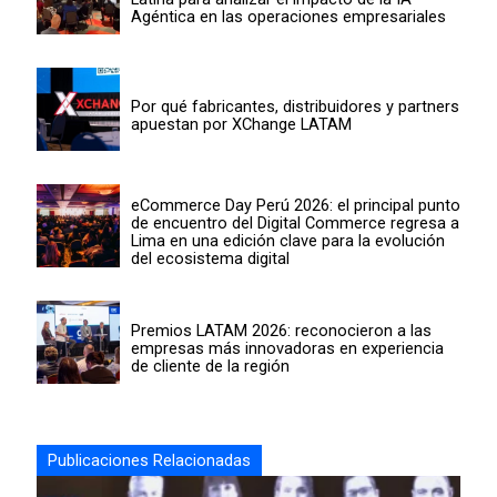
Agéntica en las operaciones empresariales
Por qué fabricantes, distribuidores y partners
apuestan por XChange LATAM
eCommerce Day Perú 2026: el principal punto
de encuentro del Digital Commerce regresa a
Lima en una edición clave para la evolución
del ecosistema digital
Premios LATAM 2026: reconocieron a las
empresas más innovadoras en experiencia
de cliente de la región
Publicaciones Relacionadas