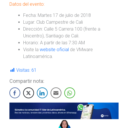
Datos del evento:
Fecha: Martes 17 de julio de 2018
Lugar: Club Campestre de Cali
Dirección: Calle 5 Carrera 100 (frente a
Unicentro), Santiago de Cali.
Horario: A partir de las 7:30 AM
Visite la
website oficial
de VMware
Latinoamérica.
Visitas:
61
Compartir nota: