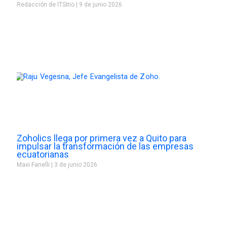
Redacción de ITSitio
9 de junio 2026
Zoholics llega por primera vez a Quito para
impulsar la transformación de las empresas
ecuatorianas
Maxi Fanelli
3 de junio 2026