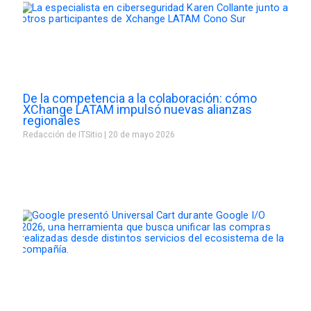
De la competencia a la colaboración: cómo
XChange LATAM impulsó nuevas alianzas
regionales
Redacción de ITSitio
20 de mayo 2026