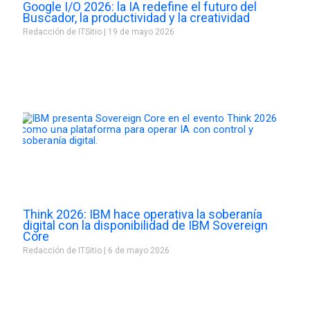
Google I/O 2026: la IA redefine el futuro del
Buscador, la productividad y la creatividad
Redacción de ITSitio
19 de mayo 2026
Think 2026: IBM hace operativa la soberanía
digital con la disponibilidad de IBM Sovereign
Core
Redacción de ITSitio
6 de mayo 2026