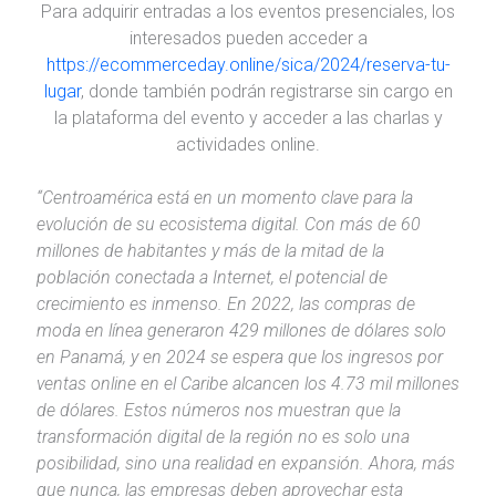
Para adquirir entradas a los eventos presenciales, los
interesados pueden acceder a
https://ecommerceday.online/sica/2024/reserva-tu-
lugar
, donde también podrán registrarse sin cargo en
la plataforma del evento y acceder a las charlas y
actividades online.
“Centroamérica está en un momento clave para la
evolución de su ecosistema digital. Con más de 60
millones de habitantes y más de la mitad de la
población conectada a Internet, el potencial de
crecimiento es inmenso. En 2022, las compras de
moda en línea generaron 429 millones de dólares solo
en Panamá, y en 2024 se espera que los ingresos por
ventas online en el Caribe alcancen los 4.73 mil millones
de dólares. Estos números nos muestran que la
transformación digital de la región no es solo una
posibilidad, sino una realidad en expansión. Ahora, más
que nunca, las empresas deben aprovechar esta