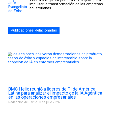
impulsar la transformación de las empresas
ecuatorianas
Publicaciones Relacionadas
BMC Helix reunió a líderes de TI de América
Latina para analizar el impacto de la IA Agéntica
en las operaciones empresariales
Redacción de ITSitio
8 de julio 2026