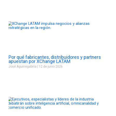
Por qué fabricantes, distribuidores y partners
apuestan por XChange LATAM
José Aguirregabiria
12 de junio 2026