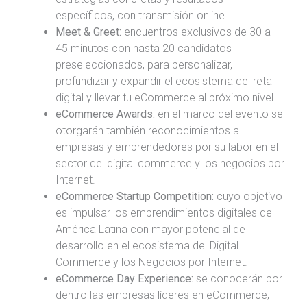
específicos, con transmisión online.
Meet & Greet:
encuentros exclusivos de 30 a
45 minutos con hasta 20 candidatos
preseleccionados, para personalizar,
profundizar y expandir el ecosistema del retail
digital y llevar tu eCommerce al próximo nivel.
eCommerce Awards:
en el marco del evento se
otorgarán también reconocimientos a
empresas y emprendedores por su labor en el
sector del digital commerce y los negocios por
Internet.
eCommerce Startup Competition:
cuyo objetivo
es impulsar los emprendimientos digitales de
América Latina con mayor potencial de
desarrollo en el ecosistema del Digital
Commerce y los Negocios por Internet.
eCommerce Day Experience:
se conocerán por
dentro las empresas líderes en eCommerce,