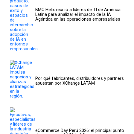
BMC Helix reunió a líderes de TI de América
Latina para analizar el impacto de la IA
Agéntica en las operaciones empresariales
Por qué fabricantes, distribuidores y partners
apuestan por XChange LATAM
eCommerce Day Perú 2026: el principal punto