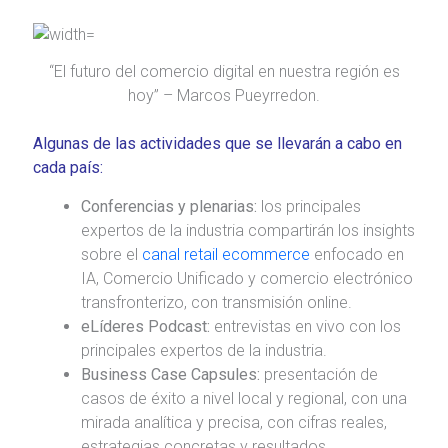
“El futuro del comercio digital en nuestra región es
hoy” – Marcos Pueyrredon.
Algunas de las actividades que se llevarán a cabo en
cada país:
Conferencias y plenarias:
los principales
expertos de la industria compartirán los insights
sobre el
canal retail ecommerce
enfocado en
IA, Comercio Unificado y comercio electrónico
transfronterizo, con transmisión online.
eLíderes Podcast:
entrevistas en vivo con los
principales expertos de la industria.
Business Case Capsules:
presentación de
casos de éxito a nivel local y regional, con una
mirada analítica y precisa, con cifras reales,
estrategias concretas y resultados