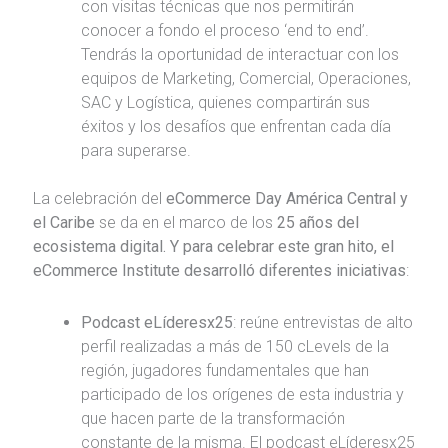
con visitas técnicas que nos permitirán
conocer a fondo el proceso ‘end to end’.
Tendrás la oportunidad de interactuar con los
equipos de Marketing, Comercial, Operaciones,
SAC y Logística, quienes compartirán sus
éxitos y los desafíos que enfrentan cada día
para superarse.
La celebración del
eCommerce Day América Central y
el Caribe
se da en el marco de los
25 años del
ecosistema digital. Y para celebrar este gran hito, el
eCommerce Institute desarrolló diferentes iniciativas
:
Podcast eLíderesx25
: reúne entrevistas de alto
perfil realizadas a más de 150 cLevels de la
región, jugadores fundamentales que han
participado de los orígenes de esta industria y
que hacen parte de la transformación
constante de la misma. El podcast eLíderesx25