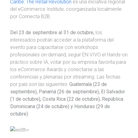
Caribe: The Retail Revolution
es una iniciativa regional
del eCommerce Institute, coorganizada localmente
por Connecta B2B.
Del 23 de septiembre al 31 de octubre,
los
interesados podrán acceder a la plataforma del
evento para capacitarse con workshops
profesionales on-demand, seguir EN VIVO el Hands-on
práctico sobre IA, votar por su empresa favorita para
los eCommerce Awards y conectarse a las
conferencias y plenarias por streaming. Las fechas
por país son las siguientes:
Guatemala (23 de
septiembre), Panamá (26 de septiembre), El Salvador
(1 de octubre), Costa Rica (22 de octubre), República
Dominicana (24 de octubre) y Honduras (29 de
octubre).