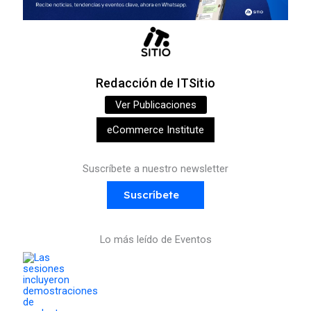
Redacción de ITSitio
Ver Publicaciones
eCommerce Institute
Suscríbete a nuestro newsletter
Suscríbete
Lo más leído de Eventos