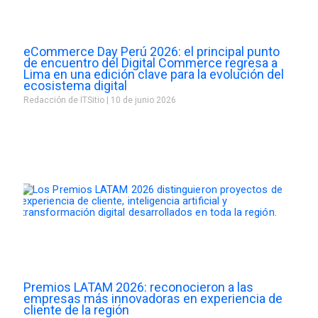
eCommerce Day Perú 2026: el principal punto
de encuentro del Digital Commerce regresa a
Lima en una edición clave para la evolución del
ecosistema digital
Redacción de ITSitio
10 de junio 2026
Premios LATAM 2026: reconocieron a las
empresas más innovadoras en experiencia de
cliente de la región