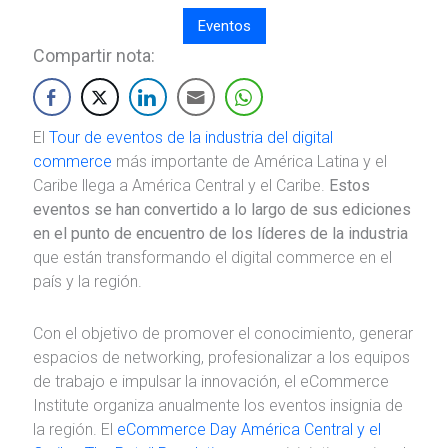
Eventos
Compartir nota:
El
Tour de eventos de la industria del digital
commerce
más importante de América Latina y el
Caribe llega a América Central y el Caribe.
Estos
eventos se han convertido a lo largo de sus ediciones
en el punto de encuentro de los líderes de la industria
que están transformando el digital commerce en el
país y la región.
Con el objetivo de promover el conocimiento, generar
espacios de networking, profesionalizar a los equipos
de trabajo e impulsar la innovación, el eCommerce
Institute organiza anualmente los eventos insignia de
la región. El
eCommerce Day América Central y el