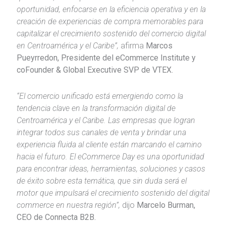
oportunidad, enfocarse en la eficiencia operativa y en la
creación de experiencias de compra memorables para
capitalizar el crecimiento sostenido del comercio digital
en Centroamérica y el Caribe”,
afirma
Marcos
Pueyrredon, Presidente del eCommerce Institute y
coFounder & Global Executive SVP de VTEX.
“El comercio unificado está emergiendo como la
tendencia clave en la transformación digital de
Centroamérica y el Caribe. Las empresas que logran
integrar todos sus canales de venta y brindar una
experiencia fluida al cliente están marcando el camino
hacia el futuro. El eCommerce Day es una oportunidad
para encontrar ideas, herramientas, soluciones y casos
de éxito sobre esta temática, que sin duda será el
motor que impulsará el crecimiento sostenido del digital
commerce en nuestra región”,
dijo
Marcelo Burman,
CEO de Connecta B2B.