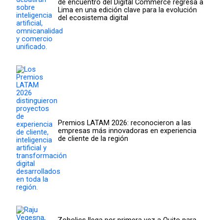
de encuentro del Digital Commerce regresa a
Lima en una edición clave para la evolución
del ecosistema digital
Premios LATAM 2026: reconocieron a las
empresas más innovadoras en experiencia
de cliente de la región
Zoholics llega por primera vez a Quito para