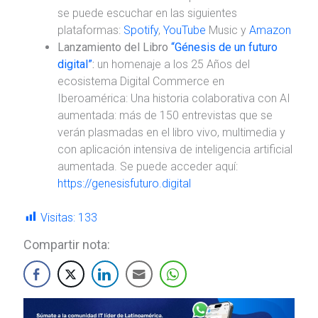
se puede escuchar en las siguientes
plataformas:
Spotify
,
YouTube
Music y
Amazon
Lanzamiento del Libro
“Génesis de un futuro
digital”
:
un homenaje a los 25 Años del
ecosistema Digital Commerce en
Iberoamérica: Una historia colaborativa con AI
aumentada: más de 150 entrevistas que se
verán plasmadas en el libro vivo, multimedia y
con aplicación intensiva de inteligencia artificial
aumentada. Se puede acceder aquí:
https://genesisfuturo.digital
Visitas:
133
Compartir nota: