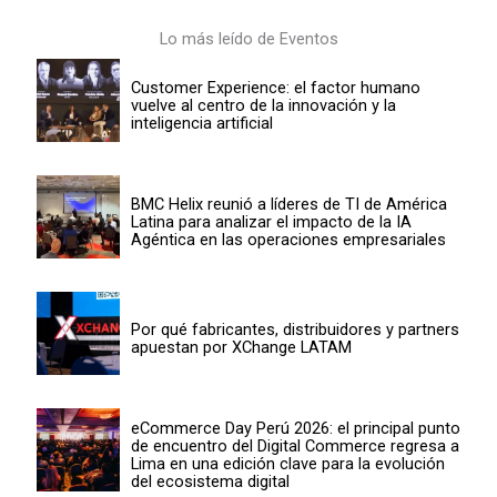
Lo más leído de Eventos
Customer Experience: el factor humano
vuelve al centro de la innovación y la
inteligencia artificial
BMC Helix reunió a líderes de TI de América
Latina para analizar el impacto de la IA
Agéntica en las operaciones empresariales
Por qué fabricantes, distribuidores y partners
apuestan por XChange LATAM
eCommerce Day Perú 2026: el principal punto
de encuentro del Digital Commerce regresa a
Lima en una edición clave para la evolución
del ecosistema digital