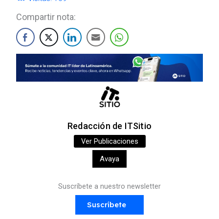
Compartir nota:
Redacción de ITSitio
Ver Publicaciones
Avaya
Suscríbete a nuestro newsletter
Suscríbete