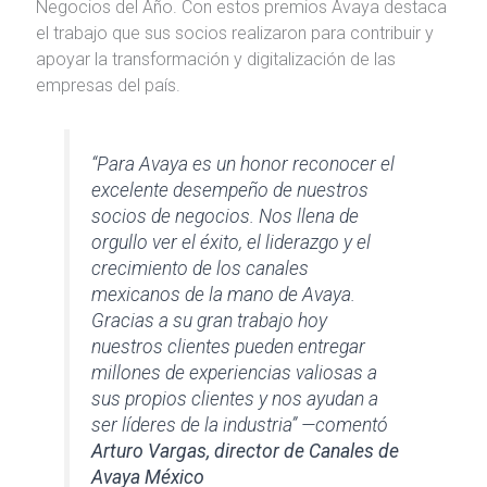
Negocios del Año. Con estos premios Avaya destaca
el trabajo que sus socios realizaron para contribuir y
apoyar la transformación y digitalización de las
empresas del país.
“Para Avaya es un honor reconocer el
excelente desempeño de nuestros
socios de negocios. Nos llena de
orgullo ver el éxito, el liderazgo y el
crecimiento de los canales
mexicanos de la mano de Avaya.
Gracias a su gran trabajo hoy
nuestros clientes pueden entregar
millones de experiencias valiosas a
sus propios clientes y nos ayudan a
ser líderes de la industria” —comentó
Arturo Vargas, director de Canales de
Avaya México