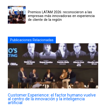
Premios LATAM 2026: reconocieron a las
empresas más innovadoras en experiencia
de cliente de la región
Publicaciones Relacionadas
Customer Experience: el factor humano vuelve
al centro de la innovación y la inteligencia
artificial