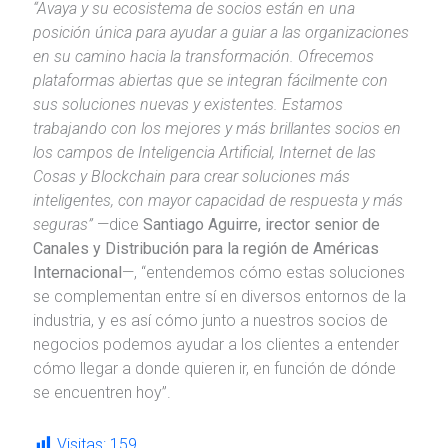
“Avaya y su ecosistema de socios están en una
posición única para ayudar a guiar a las organizaciones
en su camino hacia la transformación. Ofrecemos
plataformas abiertas que se integran fácilmente con
sus soluciones nuevas y existentes. Estamos
trabajando con los mejores y más brillantes socios en
los campos de Inteligencia Artificial, Internet de las
Cosas y Blockchain para crear soluciones más
inteligentes, con mayor capacidad de respuesta y más
seguras”
—dice
Santiago Aguirre, irector senior de
Canales y Distribución para la región de Américas
Internacional
—, “entendemos cómo estas soluciones
se complementan entre sí en diversos entornos de la
industria, y es así cómo junto a nuestros socios de
negocios podemos ayudar a los clientes a entender
cómo llegar a donde quieren ir, en función de dónde
se encuentren hoy”.
Visitas:
159