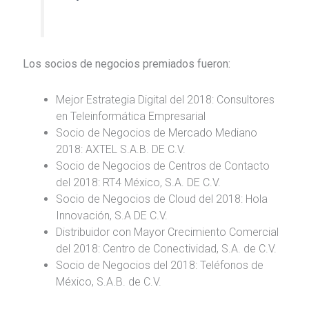
Los socios de negocios premiados fueron:
Mejor Estrategia Digital del 2018: Consultores
en Teleinformática Empresarial
Socio de Negocios de Mercado Mediano
2018: AXTEL S.A.B. DE C.V.
Socio de Negocios de Centros de Contacto
del 2018: RT4 México, S.A. DE C.V.
Socio de Negocios de Cloud del 2018: Hola
Innovación, S.A DE C.V.
Distribuidor con Mayor Crecimiento Comercial
del 2018: Centro de Conectividad, S.A. de C.V.
Socio de Negocios del 2018: Teléfonos de
México, S.A.B. de C.V.