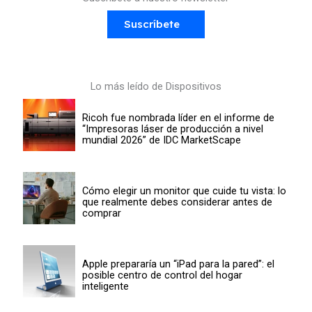
Suscríbete
Lo más leído de Dispositivos
Ricoh fue nombrada líder en el informe de
“Impresoras láser de producción a nivel
mundial 2026” de IDC MarketScape
Cómo elegir un monitor que cuide tu vista: lo
que realmente debes considerar antes de
comprar
Apple prepararía un “iPad para la pared”: el
posible centro de control del hogar
inteligente