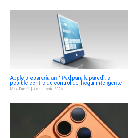
Apple prepararía un “iPad para la pared”: el
posible centro de control del hogar inteligente
Maxi Fanelli
3 de agosto 2026