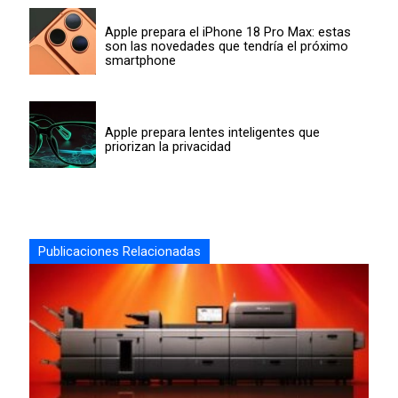
Apple prepara el iPhone 18 Pro Max: estas
son las novedades que tendría el próximo
smartphone
Apple prepara lentes inteligentes que
priorizan la privacidad
Publicaciones Relacionadas