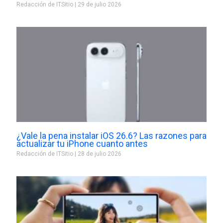
Redacción de ITSitio
29 de julio 2026
¿Vale la pena instalar iOS 26.6? Las razones para
actualizar tu iPhone cuanto antes
Redacción de ITSitio
28 de julio 2026