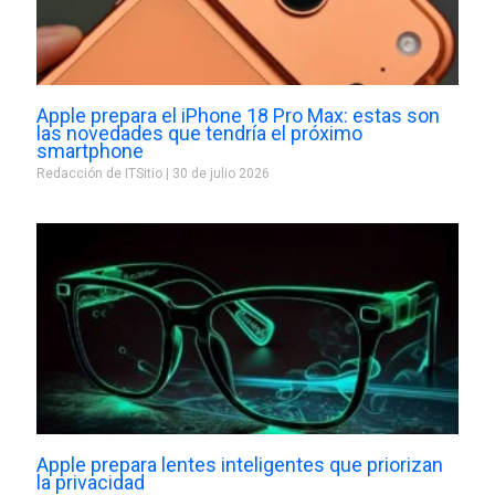
Apple prepara el iPhone 18 Pro Max: estas son
las novedades que tendría el próximo
smartphone
Redacción de ITSitio
30 de julio 2026
Apple prepara lentes inteligentes que priorizan
la privacidad