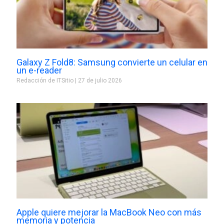
Galaxy Z Fold8: Samsung convierte un celular en
un e-reader
Redacción de ITSitio
27 de julio 2026
Apple quiere mejorar la MacBook Neo con más
memoria y potencia