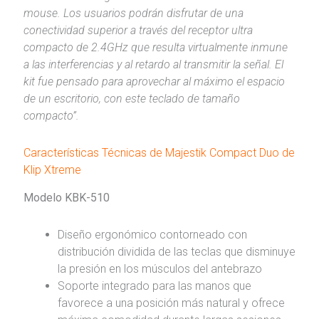
mouse. Los usuarios podrán disfrutar de una
conectividad superior a través del receptor ultra
compacto de 2.4GHz que resulta virtualmente inmune
a las interferencias y al retardo al transmitir la señal. El
kit fue pensado para aprovechar al máximo el espacio
de un escritorio, con este teclado de tamaño
compacto”.
Características Técnicas de Majestik Compact Duo de
Klip Xtreme
Modelo KBK-510
Diseño ergonómico contorneado con
distribución dividida de las teclas que disminuye
la presión en los músculos del antebrazo
Soporte integrado para las manos que
favorece a una posición más natural y ofrece