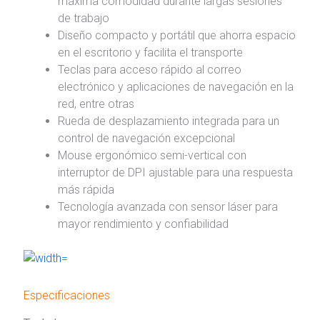
máxima comodidad durante largas sesiones
de trabajo
Diseño compacto y portátil que ahorra espacio
en el escritorio y facilita el transporte
Teclas para acceso rápido al correo
electrónico y aplicaciones de navegación en la
red, entre otras
Rueda de desplazamiento integrada para un
control de navegación excepcional
Mouse ergonómico semi-vertical con
interruptor de DPI ajustable para una respuesta
más rápida
Tecnología avanzada con sensor láser para
mayor rendimiento y confiabilidad
Especificaciones