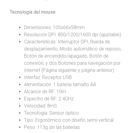
Tecnología del mouse
Dimensiones: 105x66x58mm
Resolución DPI: 800/1200/1600 dpi (ajustable)
Características: Interruptor DPI, Rueda de
desplazamiento, Modo automático de reposo,
Botón de encendido/apagado, Botón de
conexión, y dos Botones para navegación por
Internet (Página siguiente y página anterior)
Interfaz: Receptor USB
Alimentación: 1 batería tamaño AA
Alcance de RF: 10m
Espectro de RF: 2.4GHz
Velocidad: 8mS
Tecnología: Sensor óptico
Tipo: Ergonómico con diseño semi-vertical
Peso: 113g sin las baterías