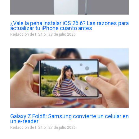
¿Vale la pena instalar iOS 26.6? Las razones para
actualizar tu iPhone cuanto antes
Redacción de ITSitio
28 de julio 2026
Galaxy Z Fold8: Samsung convierte un celular en
un e-reader
Redacción de ITSitio
27 de julio 2026