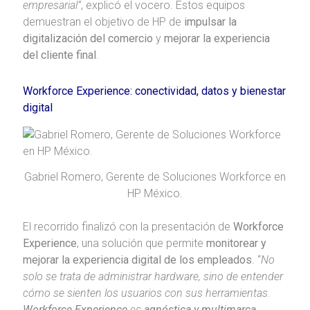
empresarial”
, explicó el vocero. Estos equipos
demuestran el objetivo de HP de
impulsar la
digitalización del comercio
y
mejorar la experiencia
del cliente final
.
Workforce Experience: conectividad, datos y bienestar
digital
Gabriel Romero, Gerente de Soluciones Workforce en
HP México.
El recorrido finalizó con la presentación de
Workforce
Experience
, una solución que permite
monitorear y
mejorar la experiencia digital de los empleados
. “
No
solo se trata de administrar hardware, sino de entender
cómo se sienten los usuarios con sus herramientas.
Workforce Experience
es
agnóstica y multimarca
,