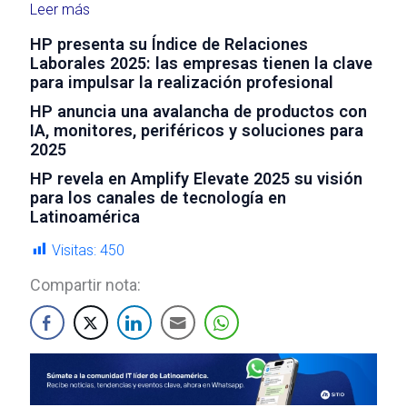
Leer más
HP presenta su Índice de Relaciones
Laborales 2025: las empresas tienen la clave
para impulsar la realización profesional
HP anuncia una avalancha de productos con
IA, monitores, periféricos y soluciones para
2025
HP revela en Amplify Elevate 2025 su visión
para los canales de tecnología en
Latinoamérica
Visitas:
450
Compartir nota: