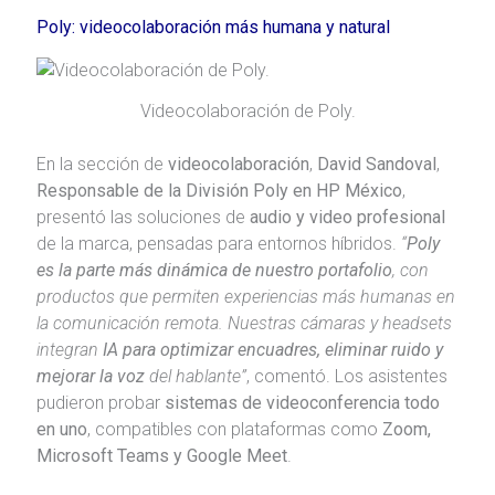
Poly: videocolaboración más humana y natural
Videocolaboración de Poly.
En la sección de
videocolaboración
,
David Sandoval
,
Responsable de la División Poly en HP México
,
presentó las soluciones de
audio y video profesional
de la marca, pensadas para entornos híbridos.
“
Poly
es la parte más dinámica de nuestro portafolio
, con
productos que permiten experiencias más humanas en
la comunicación remota. Nuestras cámaras y headsets
integran
IA para optimizar encuadres, eliminar ruido y
mejorar la voz
del hablante”
, comentó. Los asistentes
pudieron probar
sistemas de videoconferencia todo
en uno
, compatibles con plataformas como
Zoom,
Microsoft Teams y Google Meet
.