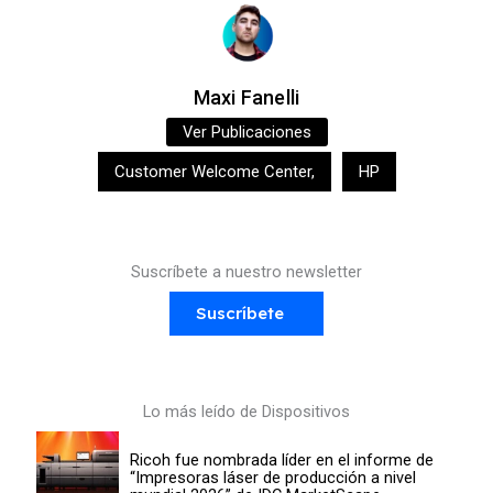
Maxi Fanelli
Ver Publicaciones
Customer Welcome Center
,
HP
Suscríbete a nuestro newsletter
Suscríbete
Lo más leído de Dispositivos
Ricoh fue nombrada líder en el informe de
“Impresoras láser de producción a nivel