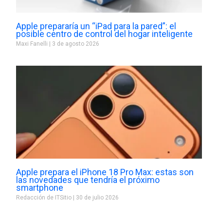
Apple prepararía un “iPad para la pared”: el
posible centro de control del hogar inteligente
Maxi Fanelli
3 de agosto 2026
Apple prepara el iPhone 18 Pro Max: estas son
las novedades que tendría el próximo
smartphone
Redacción de ITSitio
30 de julio 2026