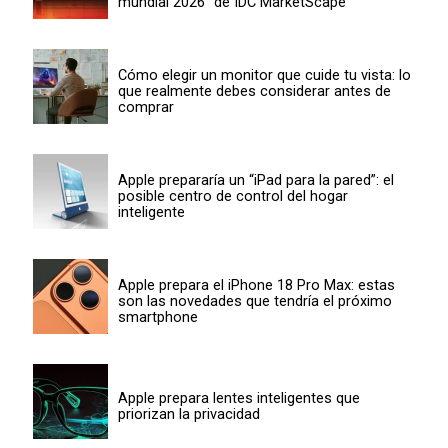
mundial 2026” de IDC MarketScape
Cómo elegir un monitor que cuide tu vista: lo
que realmente debes considerar antes de
comprar
Apple prepararía un “iPad para la pared”: el
posible centro de control del hogar
inteligente
Apple prepara el iPhone 18 Pro Max: estas
son las novedades que tendría el próximo
smartphone
Apple prepara lentes inteligentes que
priorizan la privacidad