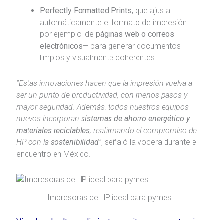
Perfectly Formatted Prints
, que ajusta
automáticamente el formato de impresión —
por ejemplo, de
páginas web o correos
electrónicos
— para generar documentos
limpios y visualmente coherentes.
“Estas innovaciones hacen que la impresión vuelva a
ser un punto de productividad, con menos pasos y
mayor seguridad. Además, todos nuestros equipos
nuevos incorporan
sistemas de ahorro energético y
materiales reciclables
, reafirmando el compromiso de
HP con la
sostenibilidad
”
, señaló la vocera durante el
encuentro en México.
Impresoras de HP ideal para pymes.