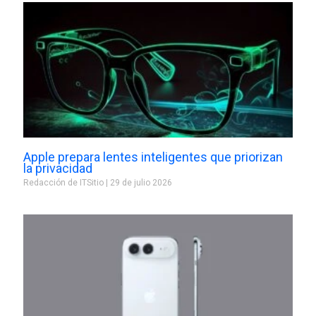
Apple prepara lentes inteligentes que priorizan
la privacidad
Redacción de ITSitio
29 de julio 2026