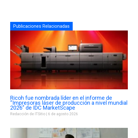
Publicaciones Relacionadas
Ricoh fue nombrada líder en el informe de
“Impresoras láser de producción a nivel mundial
2026” de IDC MarketScape
Redacción de ITSitio
6 de agosto 2026