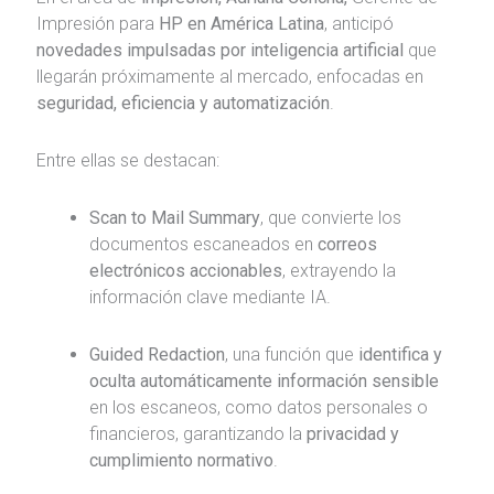
Impresión para
HP en América Latina
, anticipó
novedades impulsadas por inteligencia artificial
que
llegarán próximamente al mercado, enfocadas en
seguridad, eficiencia y automatización
.
Entre ellas se destacan:
Scan to Mail Summary
, que convierte los
documentos escaneados en
correos
electrónicos accionables
, extrayendo la
información clave mediante IA.
Guided Redaction
, una función que
identifica y
oculta automáticamente información sensible
en los escaneos, como datos personales o
financieros, garantizando la
privacidad y
cumplimiento normativo
.