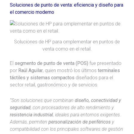
Soluciones de punto de venta: eficiencia y diseño para
el comercio moderno
Soluciones de HP para omplementar en puntos de
venta como en el retail.
El
segmento de punto de venta (POS)
fue presentado
por
Raúl Aguilar
, quien mostró los últimos
terminales
táctiles y sistemas compactos
diseñados para el
sector retail, gastronómico y de servicios.
“Son soluciones que combinan
diseño, conectividad y
seguridad
, con procesadores de alto rendimiento y
resistencia industrial
, ideales para entornos exigentes.
Además, permiten
personalización de periféricos
y
compatibilidad con los principales softwares de gestión