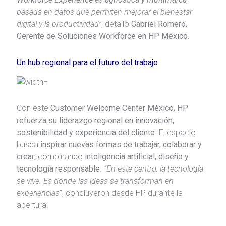
basada en datos que permiten mejorar el bienestar
digital y la productividad”
, detalló
Gabriel Romero
,
Gerente de Soluciones Workforce en HP México
.
Un hub regional para el futuro del trabajo
Con este
Customer Welcome Center México
,
HP
refuerza su liderazgo regional en innovación,
sostenibilidad y experiencia del cliente
. El espacio
busca
inspirar nuevas formas de trabajar, colaborar y
crear
, combinando
inteligencia artificial, diseño y
tecnología responsable
.
“En este centro, la tecnología
se vive. Es donde las ideas se transforman en
experiencias
”, concluyeron desde HP durante la
apertura.