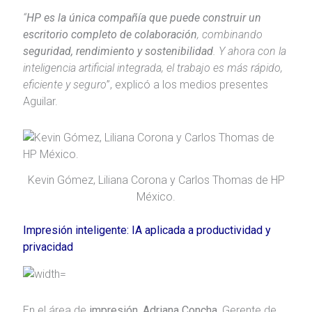
“
HP es la única compañía que puede construir un
escritorio completo de colaboración
, combinando
seguridad, rendimiento y sostenibilidad
. Y ahora con la
inteligencia artificial integrada, el trabajo es más rápido,
eficiente y seguro
”, explicó a los medios presentes
Aguilar.
Kevin Gómez, Liliana Corona y Carlos Thomas de HP
México.
Impresión inteligente: IA aplicada a productividad y
privacidad
En el área de
impresión, Adriana Concha,
Gerente de