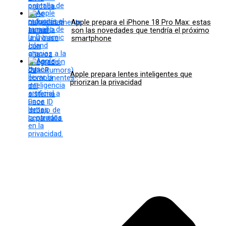
Apple prepara el iPhone 18 Pro Max: estas
son las novedades que tendría el próximo
smartphone
Apple prepara lentes inteligentes que
priorizan la privacidad