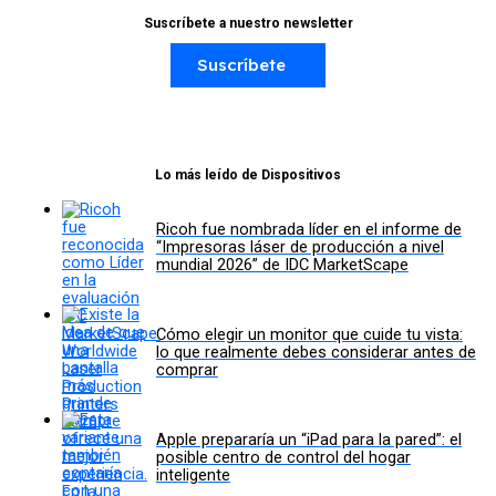
Suscríbete a nuestro newsletter
Suscríbete
Lo más leído de Dispositivos
Ricoh fue nombrada líder en el informe de
“Impresoras láser de producción a nivel
mundial 2026” de IDC MarketScape
Cómo elegir un monitor que cuide tu vista:
lo que realmente debes considerar antes de
comprar
Apple prepararía un “iPad para la pared”: el
posible centro de control del hogar
inteligente