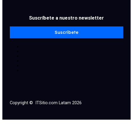
Suscríbete a nuestro newsletter
Suscríbete
Copyright © ITSitio.com Latam 2026