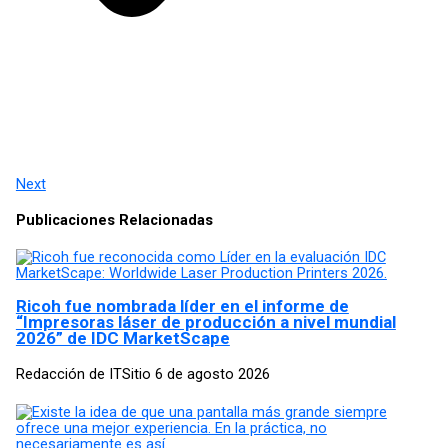
Next
Publicaciones Relacionadas
Ricoh fue nombrada líder en el informe de
“Impresoras láser de producción a nivel mundial
2026” de IDC MarketScape
Redacción de ITSitio
6 de agosto 2026