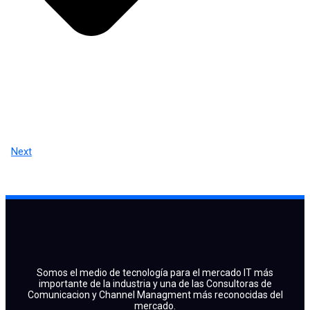
Next
Somos el medio de tecnología para el mercado IT más
importante de la industria y una de las Consultoras de
Comunicacion y Channel Managment más reconocidas del
mercado.