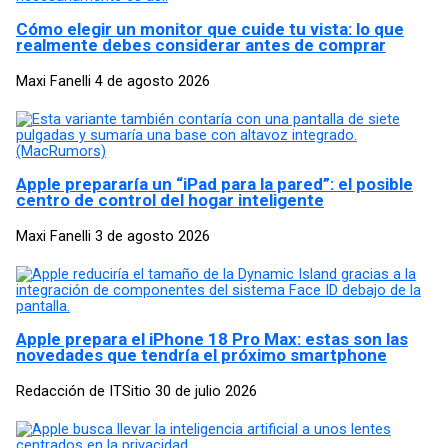
Cómo elegir un monitor que cuide tu vista: lo que
realmente debes considerar antes de comprar
Maxi Fanelli
4 de agosto 2026
Apple prepararía un “iPad para la pared”: el posible
centro de control del hogar inteligente
Maxi Fanelli
3 de agosto 2026
Apple prepara el iPhone 18 Pro Max: estas son las
novedades que tendría el próximo smartphone
Redacción de ITSitio
30 de julio 2026