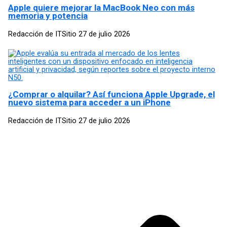
Apple quiere mejorar la MacBook Neo con más
memoria y potencia
Redacción de ITSitio
27 de julio 2026
¿Comprar o alquilar? Así funciona Apple Upgrade, el
nuevo sistema para acceder a un iPhone
Redacción de ITSitio
27 de julio 2026