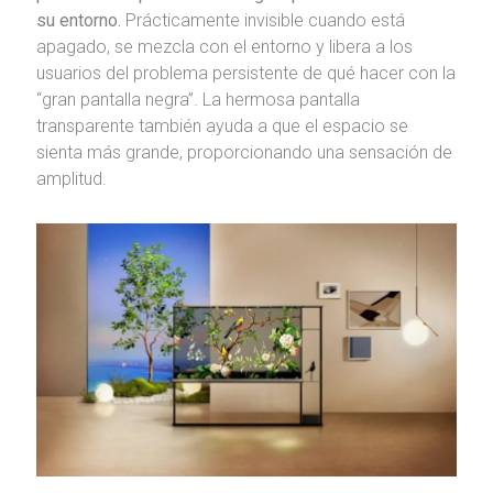
su entorno.
Prácticamente invisible cuando está
apagado, se mezcla con el entorno y libera a los
usuarios del problema persistente de qué hacer con la
“gran pantalla negra”. La hermosa pantalla
transparente también ayuda a que el espacio se
sienta más grande, proporcionando una sensación de
amplitud.