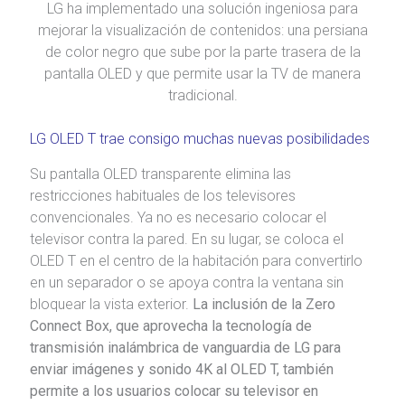
LG ha implementado una solución ingeniosa para
mejorar la visualización de contenidos: una persiana
de color negro que sube por la parte trasera de la
pantalla OLED y que permite usar la TV de manera
tradicional.
LG OLED T trae consigo muchas nuevas posibilidades
Su pantalla OLED transparente elimina las
restricciones habituales de los televisores
convencionales. Ya no es necesario colocar el
televisor contra la pared. En su lugar, se coloca el
OLED T en el centro de la habitación para convertirlo
en un separador o se apoya contra la ventana sin
bloquear la vista exterior.
La inclusión de la Zero
Connect Box, que aprovecha la tecnología de
transmisión inalámbrica de vanguardia de LG para
enviar imágenes y sonido 4K al OLED T, también
permite a los usuarios colocar su televisor en