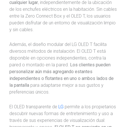
cualquier lugar
, independientemente de la ubicación
de los enchufes eléctricos en la habitación. Sin cables
entre la Zero Connect Box y el OLED T, los usuarios
pueden disfrutar de un entorno de visualización limpio
y sin cables.
Además, el diseño modular del LG OLED T facilita
diversos métodos de instalación. El OLED T está
disponible en opciones independientes, contra la
pared o montado en la pared.
Los clientes pueden
personalizar aún más agregando estantes
independientes o flotantes en uno o ambos lados de
la pantalla
para adaptarse mejor a sus gustos y
preferencias únicos.
El OLED transparente de
LG
permite a los propietarios
descubrir nuevas formas de entretenimiento y uso a
través de sus experiencias de visualización dual: