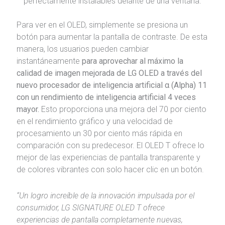
perfectamente instalables delante de una ventana.
Para ver en el OLED, simplemente se presiona un
botón para aumentar la pantalla de contraste. De esta
manera, los usuarios pueden cambiar
instantáneamente
para aprovechar al máximo la
calidad de imagen mejorada de LG OLED a través del
nuevo procesador de inteligencia artificial α (Alpha) 11
con un rendimiento de inteligencia artificial 4 veces
mayor.
Esto proporciona una mejora del 70 por ciento
en el rendimiento gráfico y una velocidad de
procesamiento un 30 por ciento más rápida en
comparación con su predecesor. El OLED T ofrece lo
mejor de las experiencias de pantalla transparente y
de colores vibrantes con solo hacer clic en un botón.
“Un logro increíble de la innovación impulsada por el
consumidor, LG SIGNATURE OLED T ofrece
experiencias de pantalla completamente nuevas,