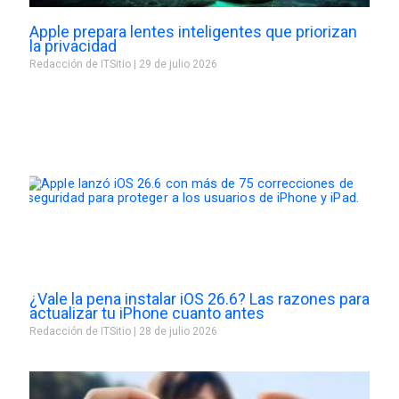
Apple prepara lentes inteligentes que priorizan
la privacidad
Redacción de ITSitio
29 de julio 2026
¿Vale la pena instalar iOS 26.6? Las razones para
actualizar tu iPhone cuanto antes
Redacción de ITSitio
28 de julio 2026