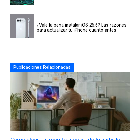
¿Vale la pena instalar iOS 26.6? Las razones
para actualizar tu iPhone cuanto antes
Publicaciones Relacionadas
Cómo elegir un monitor que cuide tu vista: lo