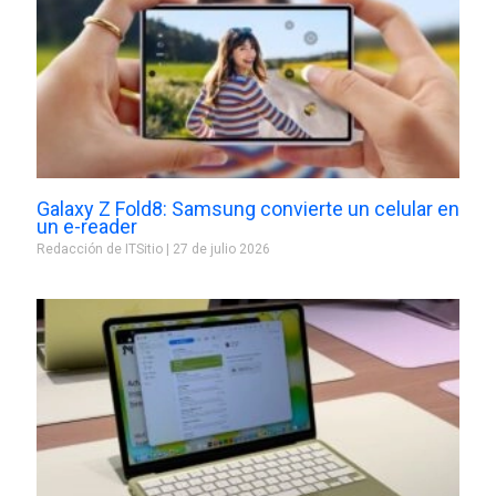
Galaxy Z Fold8: Samsung convierte un celular en
un e-reader
Redacción de ITSitio
27 de julio 2026