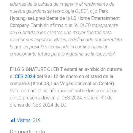
además de la calidad de imagen y el rendimiento de
nuestra galardonada tecnología OLED”
, dijo
Park
Hyoung-sei, presidente de la LG Home Entertainment
Company.
También afirma que
“el OLED transparente
de LG brinda a los clientes una mayor libertad para
diseñar sus espacios vitales, redefiniendo por completo
lo que es posible y señalando el camino hacia un
emocionante futuro para la industria de la televisión”.
El LG SIGNATURE OLED T estará en exhibición durante
el
CES 2024
del 9 al 12 de enero en el stand de la
compañía (#16008, Las Vegas Convention Center).
Para obtener más información sobre los productos
de LG presentados en el CES 2024, visite el Kit de
prensa del CES 2024 de LG.
Visitas:
219
Compartir nota: