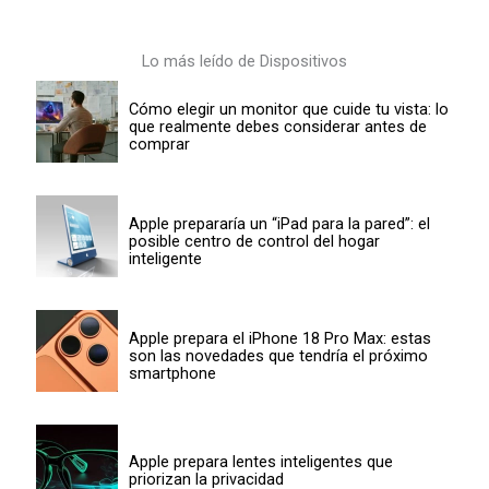
Lo más leído de Dispositivos
Cómo elegir un monitor que cuide tu vista: lo
que realmente debes considerar antes de
comprar
Apple prepararía un “iPad para la pared”: el
posible centro de control del hogar
inteligente
Apple prepara el iPhone 18 Pro Max: estas
son las novedades que tendría el próximo
smartphone
Apple prepara lentes inteligentes que
priorizan la privacidad