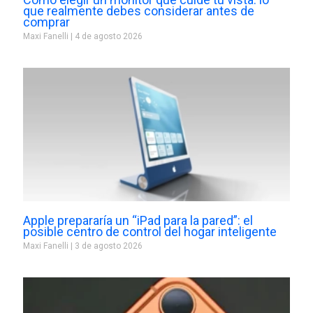
que realmente debes considerar antes de
comprar
Maxi Fanelli
4 de agosto 2026
Apple prepararía un “iPad para la pared”: el
posible centro de control del hogar inteligente
Maxi Fanelli
3 de agosto 2026