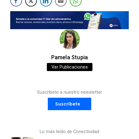
Pamela Stupia
Ver Publicaciones
Suscríbete a nuestro newsletter
Suscríbete
Lo más leído de Conectividad