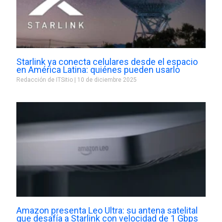
Starlink ya conecta celulares desde el espacio
en América Latina: quiénes pueden usarlo
Redacción de ITSitio
10 de diciembre 2025
Amazon presenta Leo Ultra: su antena satelital
que desafía a Starlink con velocidad de 1 Gbps