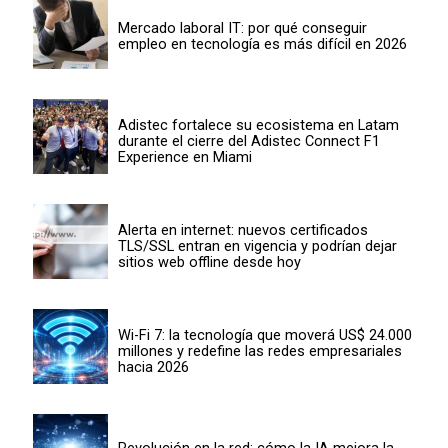
Mercado laboral IT: por qué conseguir
empleo en tecnología es más difícil en 2026
Adistec fortalece su ecosistema en Latam
durante el cierre del Adistec Connect F1
Experience en Miami
Alerta en internet: nuevos certificados
TLS/SSL entran en vigencia y podrían dejar
sitios web offline desde hoy
Wi-Fi 7: la tecnología que moverá US$ 24.000
millones y redefine las redes empresariales
hacia 2026