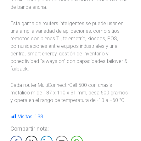
de banda ancha.
Esta gama de routers inteligentes se puede usar en
una amplia variedad de aplicaciones, como sitios
remotos con bienes TI, telemetría, kioscos, POS,
comunicaciones entre equipos industriales y una
central, smart energy, gestión de inventario y
conectividad “always on” con capacidades failover &
failback.
Cada router MultiConnect rCell 500 con chasis
metálico mide 187 x 110 x 31 mm, pesa 600 gramos
y opera en el rango de temperatura de -10 a +60 °C.
Visitas:
138
Compartir nota: