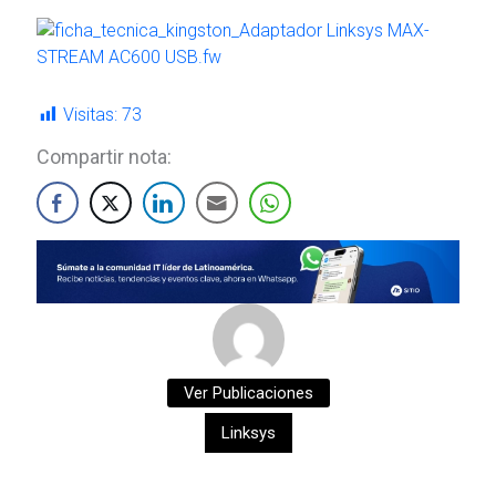
Visitas:
73
Compartir nota:
Ver Publicaciones
Linksys