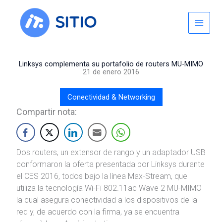
Skip
to
content
Linksys complementa su portafolio de routers MU-MIMO
21 de enero 2016
Conectividad & Networking
Compartir nota:
Dos routers, un extensor de rango y un adaptador USB
conformaron la oferta presentada por Linksys durante
el CES 2016, todos bajo la línea Max-Stream, que
utiliza la tecnología Wi-Fi 802.11ac Wave 2 MU-MIMO
la cual asegura conectividad a los dispositivos de la
red y, de acuerdo con la firma, ya se encuentra