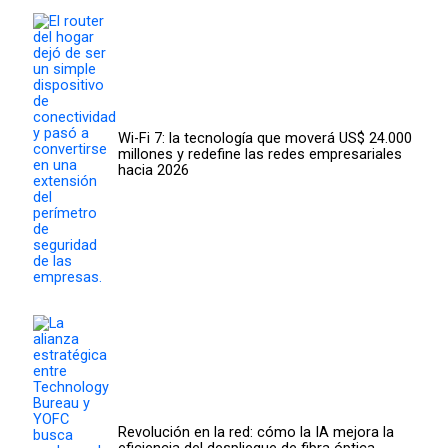
Wi-Fi 7: la tecnología que moverá US$ 24.000
millones y redefine las redes empresariales
hacia 2026
Revolución en la red: cómo la IA mejora la