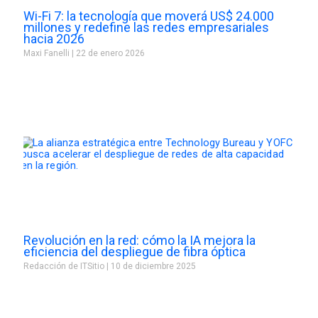
Wi-Fi 7: la tecnología que moverá US$ 24.000
millones y redefine las redes empresariales
hacia 2026
Maxi Fanelli
22 de enero 2026
Revolución en la red: cómo la IA mejora la
eficiencia del despliegue de fibra óptica
Redacción de ITSitio
10 de diciembre 2025