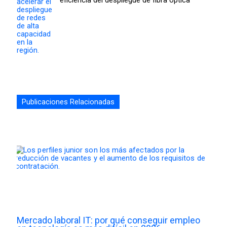
eficiencia del despliegue de fibra óptica
Publicaciones Relacionadas
Mercado laboral IT: por qué conseguir empleo