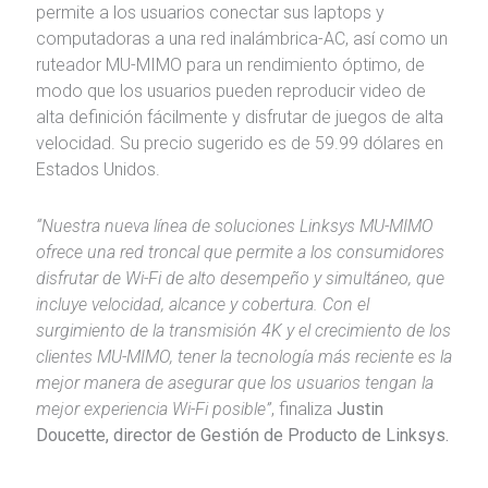
permite a los usuarios conectar sus laptops y
computadoras a una red inalámbrica-AC, así como un
ruteador MU-MIMO para un rendimiento óptimo, de
modo que los usuarios pueden reproducir video de
alta definición fácilmente y disfrutar de juegos de alta
velocidad. Su precio sugerido es de 59.99 dólares en
Estados Unidos.
“Nuestra nueva línea de soluciones Linksys MU-MIMO
ofrece una red troncal que permite a los consumidores
disfrutar de Wi-Fi de alto desempeño y simultáneo, que
incluye velocidad, alcance y cobertura. Con el
surgimiento de la transmisión 4K y el crecimiento de los
clientes MU-MIMO, tener la tecnología más reciente es la
mejor manera de asegurar que los usuarios tengan la
mejor experiencia Wi-Fi posible”
, finaliza
Justin
Doucette, director de Gestión de Producto de Linksys.