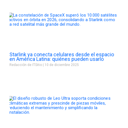
Starlink ya conecta celulares desde el espacio
en América Latina: quiénes pueden usarlo
Redacción de ITSitio
10 de diciembre 2025