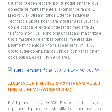
usuarios pueden recorrer por su hogar sin tener que
conectarse manualmente al extensor de rango. El
Linksys Max Stream Range Extender incluye la
Tecnología Spot Finder para mostrar a los usuarios
dónde colocar el extensor de rango mediante un
teléfono móvil. La Tecnología Crossband maximiza el
uso simultáneo de ambas bandas, mientras que
Beanforming enfoca y fortalece la señal Wi-Fi. Su
costo sugerido en Estados Unidos, con variación en
otros países, es de 149.99 dólares.
ADAPTADOR LINKSYS MAX-STREAM AC600
USB MU-MIMO (WUSB6100M)
El Adaptador Linksys AC600 USB, ostenta la firma, es
el primer adaptador con MU-MIMO del mercado. Les