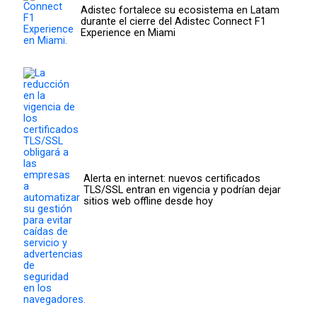
Adistec fortalece su ecosistema en Latam
durante el cierre del Adistec Connect F1
Experience en Miami
Alerta en internet: nuevos certificados
TLS/SSL entran en vigencia y podrían dejar
sitios web offline desde hoy