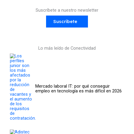
Suscríbete a nuestro newsletter
Suscríbete
Lo más leído de Conectividad
Mercado laboral IT: por qué conseguir
empleo en tecnología es más difícil en 2026