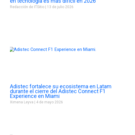
en tecnología es más difícil en 2026
Redacción de ITSitio
13 de julio 2026
Adistec fortalece su ecosistema en Latam
durante el cierre del Adistec Connect F1
Experience en Miami
Ximena Leyva
4 de mayo 2026