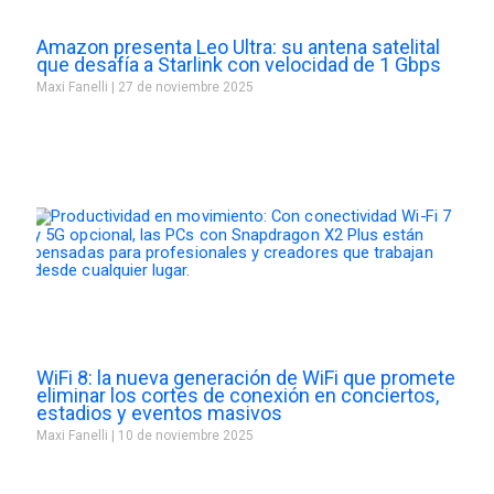
Amazon presenta Leo Ultra: su antena satelital
que desafía a Starlink con velocidad de 1 Gbps
Maxi Fanelli
27 de noviembre 2025
WiFi 8: la nueva generación de WiFi que promete
eliminar los cortes de conexión en conciertos,
estadios y eventos masivos
Maxi Fanelli
10 de noviembre 2025