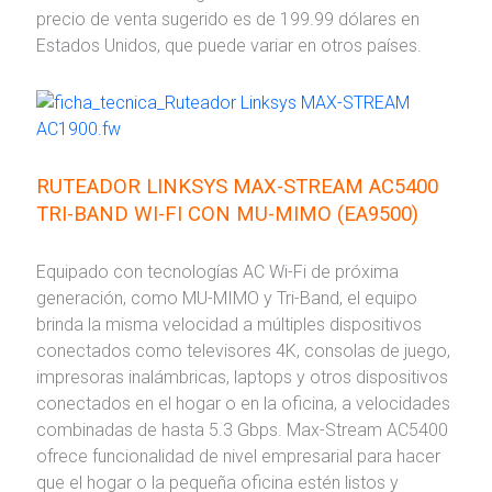
precio de venta sugerido es de 199.99 dólares en
Estados Unidos, que puede variar en otros países.
RUTEADOR LINKSYS MAX-STREAM A
C5400
TRI-BAND WI-FI CON MU-MIMO (EA9500)
Equipado con tecnologías AC Wi-Fi de próxima
generación, como MU-MIMO y Tri-Band, el equipo
brinda la misma velocidad a múltiples dispositivos
conectados como televisores 4K, consolas de juego,
impresoras inalámbricas, laptops y otros dispositivos
conectados en el hogar o en la oficina, a velocidades
combinadas de hasta 5.3 Gbps. Max-Stream AC5400
ofrece funcionalidad de nivel empresarial para hacer
que el hogar o la pequeña oficina estén listos y