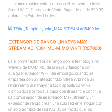
funcionen rápidamente junto con el software Linksys
Smart Wi-Fi. El precio de Venta Sugerido es de 399.99
dólares en Estados Unidos.
EXTENSOR DE RANGO LINKSYS MAX-
STREAM AC1900+ MU-MIMO WI-FI (RE7000)
Es el primer extensor de rango con la tecnología AC
Wave 2 de MU-MIMO de Linksys y funciona con
cualquier ruteador Wi-Fi; sin embargo, cuando se
empareja con un ruteador Max Stream, brinda un
rendimiento aún mayor a los dispositivos Wi-Fi
distribuidos por toda la casa con itinerancia continua.
La combinación de un ruteador Max Stream y un
extensor de rango crean una sola red en el hogar con
un solo nombre de red (SSID), de modo que los