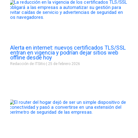
Alerta en internet: nuevos certificados TLS/SSL
entran en vigencia y podrían dejar sitios web
offline desde hoy
Redacción de ITSitio
25 de febrero 2026