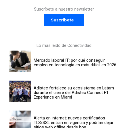
Suscríbete a nuestro newsletter
Suscríbete
Lo más leído de Conectividad
Mercado laboral IT: por qué conseguir
empleo en tecnología es más difícil en 2026
Adistec fortalece su ecosistema en Latam
durante el cierre del Adistec Connect F1
Experience en Miami
Alerta en internet: nuevos certificados
TLS/SSL entran en vigencia y podrían dejar
sitios web offline desde hoy