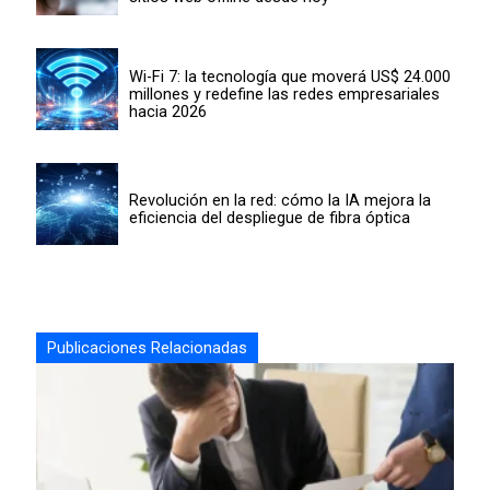
Wi-Fi 7: la tecnología que moverá US$ 24.000
millones y redefine las redes empresariales
hacia 2026
Revolución en la red: cómo la IA mejora la
eficiencia del despliegue de fibra óptica
Publicaciones Relacionadas