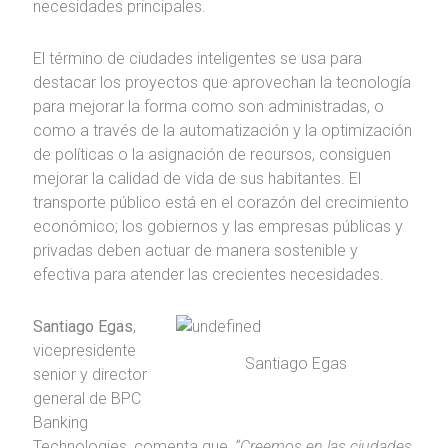
necesidades principales.
El término de ciudades inteligentes se usa para
destacar los proyectos que aprovechan la tecnología
para mejorar la forma como son administradas, o
como a través de la automatización y la optimización
de políticas o la asignación de recursos, consiguen
mejorar la calidad de vida de sus habitantes. El
transporte público está en el corazón del crecimiento
económico; los gobiernos y las empresas públicas y
privadas deben actuar de manera sostenible y
efectiva para atender las crecientes necesidades.
Santiago Egas
,
vicepresidente
Santiago Egas
senior y director
general de BPC
Banking
Technologies, comenta que,
“Creemos en las ciudades