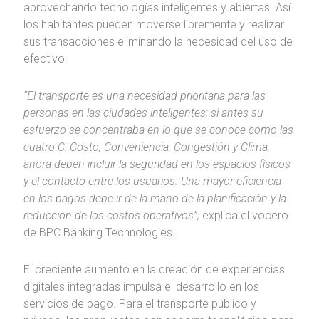
aprovechando tecnologías inteligentes y abiertas. Así
los habitantes pueden moverse libremente y realizar
sus transacciones eliminando la necesidad del uso de
efectivo.
“El transporte es una necesidad prioritaria para las
personas en las ciudades inteligentes; si antes su
esfuerzo se concentraba en lo que se conoce como las
cuatro C: Costo, Conveniencia, Congestión y Clima,
ahora deben incluir la seguridad en los espacios físicos
y el contacto entre los usuarios. Una mayor eficiencia
en los pagos debe ir de la mano de la planificación y la
reducción de los costos operativos”,
explica el vocero
de BPC Banking Technologies.
El creciente aumento en la creación de experiencias
digitales integradas impulsa el desarrollo en los
servicios de pago. Para el transporte público y