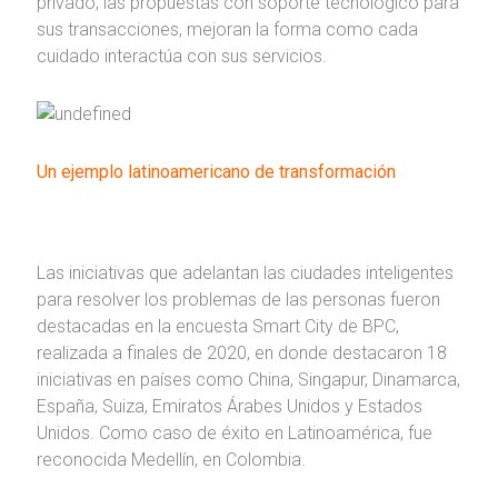
privado, las propuestas con soporte tecnológico para
sus transacciones, mejoran la forma como cada
cuidado interactúa con sus servicios.
Un ejemplo latinoamericano de transformación
Las iniciativas que adelantan las ciudades inteligentes
para resolver los problemas de las personas fueron
destacadas en la encuesta Smart City de BPC,
realizada a finales de 2020, en donde destacaron 18
iniciativas en países como China, Singapur, Dinamarca,
España, Suiza, Emiratos Árabes Unidos y Estados
Unidos. Como caso de éxito en Latinoamérica, fue
reconocida Medellín, en Colombia.