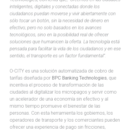
inteligentes, digitales y conectadas donde los
ciudadanos puedan moverse y vivir abiertamente con
sólo tocar un botón, sin la necesidad de dinero en
efectivo; pero no solo basados en los avances
tecnológicos, sino en la posibilidad real de ofrecer
soluciones que humanicen la oferta. La tecnología está
pensada para facilitar la vida de los ciudadanos y en ese
sentido, el transporte es un factor fundamental”.
O-CITY es una solución automatizada de cobro de
tarifas diseñada por
BPC Banking Technologies
, que
incentiva el proceso de transformación de las
ciudades al digitalizar los micropagos y servir como
un acelerador de una economía sin efectivo y al
mismo tiempo promueve el bienestar de las
personas. Con esta herramienta los gobiernos, los
operadores de transporte y los comerciantes pueden
ofrecer una experiencia de pago sin fricciones,