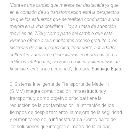
“Esta es una ciudad que merece ser destacada ya que
en el corazón de su transformación está la perspectiva
de que los esfuerzos que se realicen conduzcan a una
mejora en la vida cotidiana. Hoy, su tasa de adopción
móvil es del 75% y como parte del cambio que está
viviendo ofrece a sus habitantes acceso gratuito a los
sistemas de salud, educación, transporte, actividades
culturales y una serie de iniciativas económicas como
edificios inteligentes, servicios en línea y alternativas de
financiamiento a las personas”,
destaca
Santiago Egas.
El Sistema Inteligente de Transporte de Medellín
(SIMM) integra comunicación, infraestructura y
transporte, y como objetivo principal tiene la
reducción de la contaminación, la limitación de los
tiempos de desplazamiento, la mejora de la seguridad
y el monitoreo de la infraestructura. Como parte de
las soluciones que integran el metro de la ciudad,