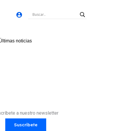
Últimas noticias
críbete a nuestro newsletter
Suscríbete