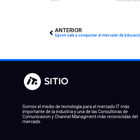
Prev
ANTERIOR
Epson sale a conquistar el mercado de Educación
Somos el medio de tecnología para el mercado IT más
importante de la industria y una de las Consultoras de
Comunicacion y Channel Managment más reconocidas del
mercado.