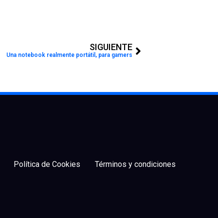
Next
SIGUIENTE
Una notebook realmente portátil, para gamers
Política de Cookies
Términos y condiciones