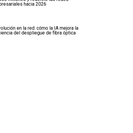
resariales hacia 2026
olución en la red: cómo la IA mejora la
ciencia del despliegue de fibra óptica