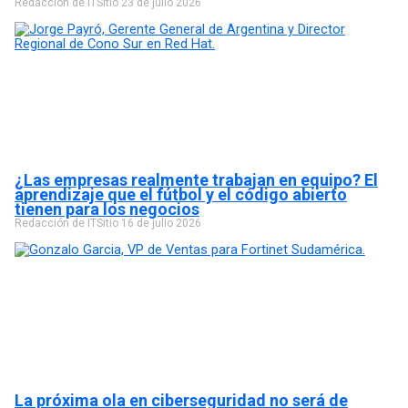
Redacción de ITSitio
23 de julio 2026
¿Las empresas realmente trabajan en equipo? El
aprendizaje que el fútbol y el código abierto
tienen para los negocios
Redacción de ITSitio
16 de julio 2026
La próxima ola en ciberseguridad no será de