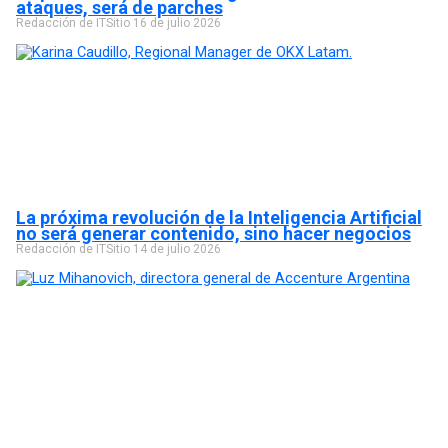
ataques, será de parches
Redacción de ITSitio
16 de julio 2026
La próxima revolución de la Inteligencia Artificial
no será generar contenido, sino hacer negocios
Redacción de ITSitio
14 de julio 2026