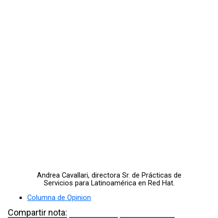
Andrea Cavallari, directora Sr. de Prácticas de
Servicios para Latinoamérica en Red Hat.
Columna de Opinion
Compartir nota: