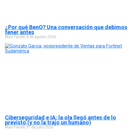
¿Por qué BenQ? Una conversación que debimos
tener antes
Maxi Fanelli
4 de agosto 2026
Ciberseguridad e IA: la ola llegó antes de lo
previsto (y no la trajo un humano)
Maxi Fanelli
31 de julio 2026