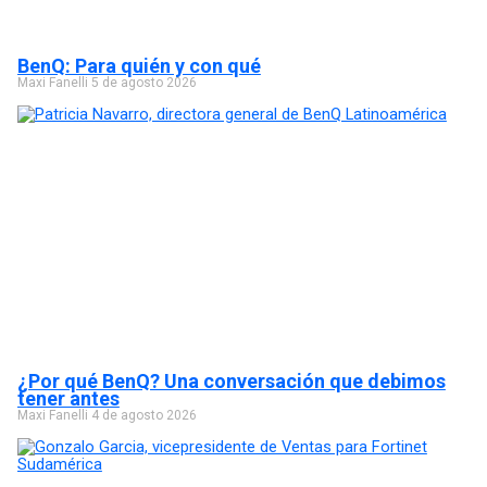
BenQ: Para quién y con qué
Maxi Fanelli
5 de agosto 2026
¿Por qué BenQ? Una conversación que debimos
tener antes
Maxi Fanelli
4 de agosto 2026