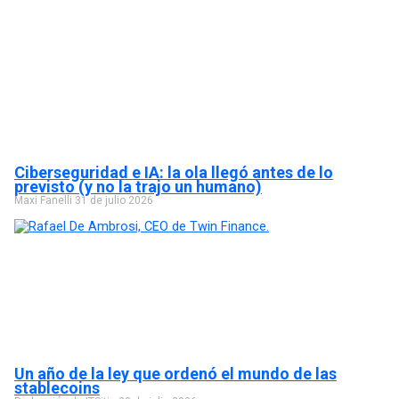
Ciberseguridad e IA: la ola llegó antes de lo
previsto (y no la trajo un humano)
Maxi Fanelli
31 de julio 2026
Un año de la ley que ordenó el mundo de las
stablecoins