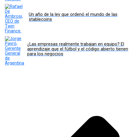
Un año de la ley que ordenó el mundo de las
stablecoins
¿Las empresas realmente trabajan en equipo? El
aprendizaje que el fútbol y el código abierto tienen
para los negocios