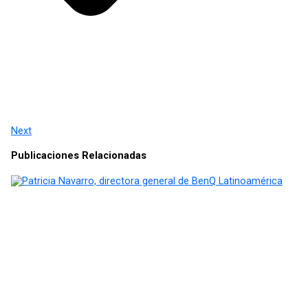
Next
Publicaciones Relacionadas