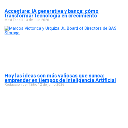
Accenture: IA generativa y banca: cómo
transformar tecnología en crecimiento
Maxi Fanelli
13 de julio 2026
Hoy las ideas son más valiosas que nunca:
emprender en tiempos de Inteligencia Artificial
Redacción de ITSitio
12 de junio 2026